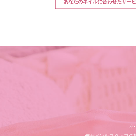
あなたのネイルに合わせたサー
ネ
デザインやスタッフの