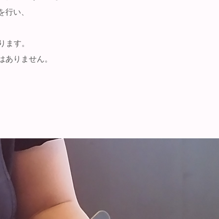
を行い、
ります。
はありません。