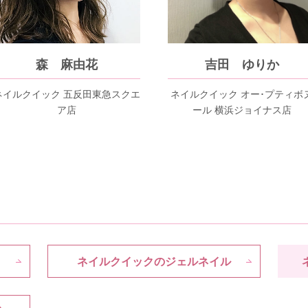
森 麻由花
吉田 ゆりか
ネイルクイック 五反田東急スクエ
ネイルクイック オー･プティボ
ア店
ール 横浜ジョイナス店
ネイルクイックのジェルネイル