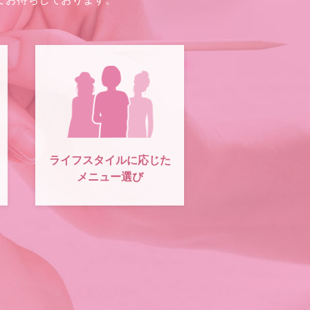
ライフスタイルに応じた
メニュー選び