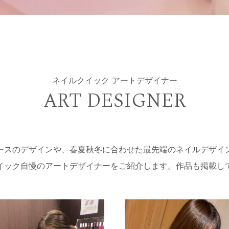
ネイルクイック アートデザイナー
ART DESIGNER
ースのデザインや、春夏秋冬に合わせた最先端のネイルデザイ
イック自慢のアートデザイナーをご紹介します。作品も掲載し