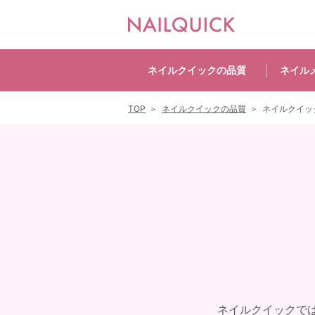
ネイルクイックの
品質
ネイル
TOP
ネイルクイックの品質
ネイルクイッ
ネイルクイックで