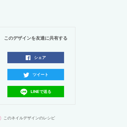
このデザインを友達に共有する
シェア
ツイート
LINEで送る
このネイルデザインのレシピ