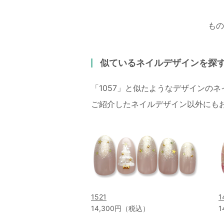
もの
似ているネイルデザインを探
「1057」と似たようなデザインの
ご紹介したネイルデザイン以外にも
1521
1
14,300円（税込）
1