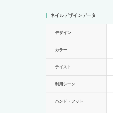
ネイルデザインデータ
デザイン
カラー
テイスト
利用シーン
ハンド・フット