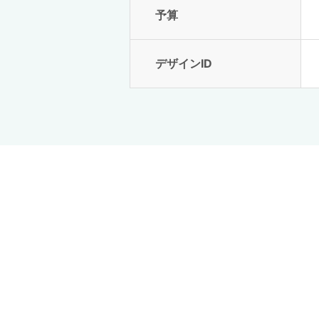
予算
デザインID