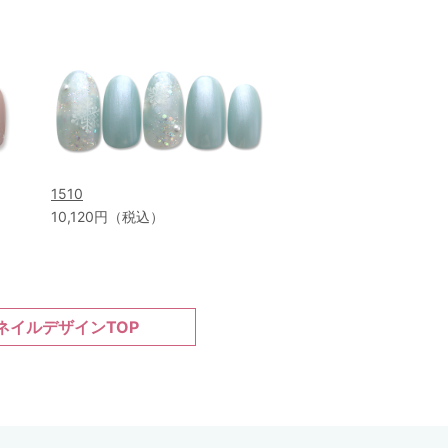
1510
10,120円（税込）
ネイルデザインTOP