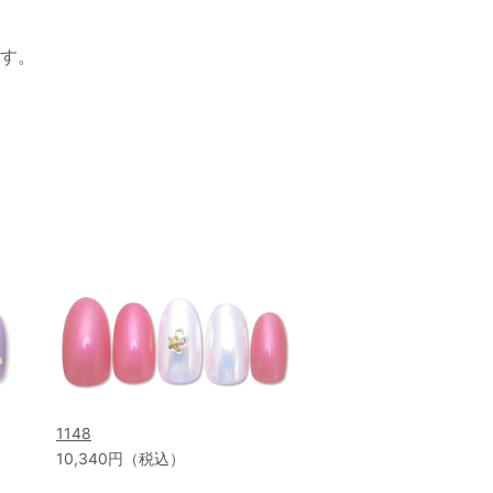
す。
1148
10,340円（税込）