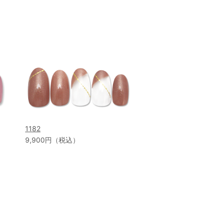
1182
9,900円（税込）