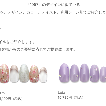
「1057」のデザインに似ている
を、デザイン、カラー、テイスト、利用シーン別でご紹介しま
す
ネイルをご紹介します。
お客様からのご要望に応じてご提案致します。
1242
475
10,780円（税込）
4,190円（税込）