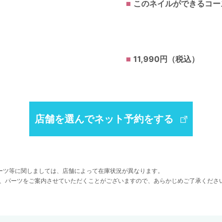
このネイルができるコー
11,990円（税込）
店舗を選んでネット予約をする
ーツ等に関しましては、店舗によって在庫状況が異なります。
、パーツをご案内させていただくことがございますので、あらかじめご了承くださ