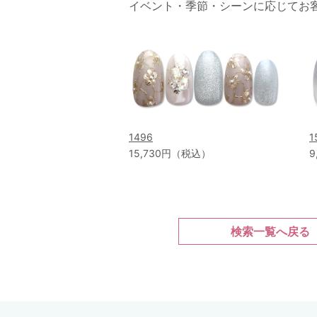
イベント・季節・シーンに応じてお
1496
1
15,730円（税込）
9
検索一覧へ戻る