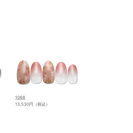
1068
13,530円（税込）