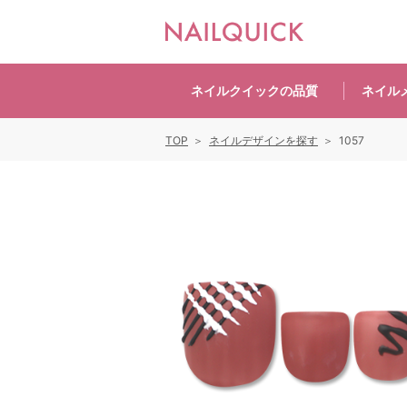
ネイルクイックの
品質
ネイル
TOP
ネイルデザインを探す
1057