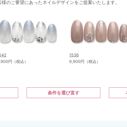
客様のご要望にあったネイルデザインをご提案いたします。
542
1536
,900円（税込）
9,900円（税込）
条件を選び直す