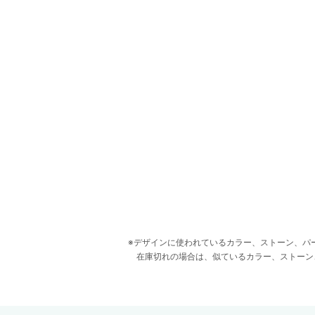
デザインに使われているカラー、ストーン、パ
在庫切れの場合は、似ているカラー、ストーン