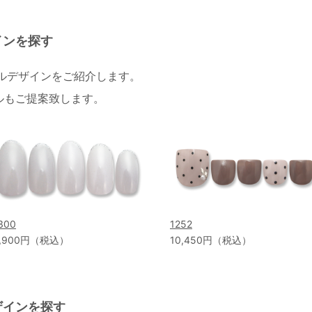
インを探す
イルデザインをご紹介します。
ルもご提案致します。
300
1252
,900円（税込）
10,450円（税込）
ザインを探す