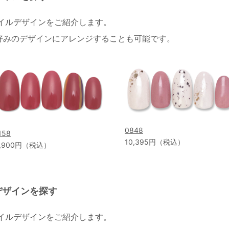
ネイルデザインをご紹介します。
好みのデザインにアレンジすることも可能です。
0848
158
10,395円（税込）
,900円（税込）
デザインを探す
ネイルデザインをご紹介します。