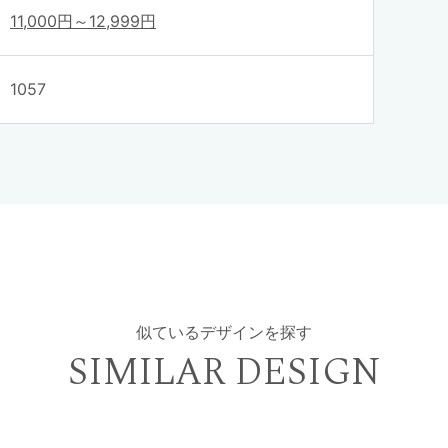
11,000円～12,999円
1057
似ているデザインを探す
SIMILAR DESIGN