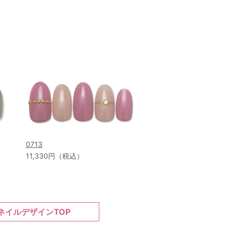
0713
11,330円（税込）
ネイルデザインTOP