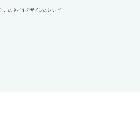
このネイルデザインのレシピ