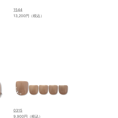
1544
13,200円（税込）
0315
9,900円（税込）