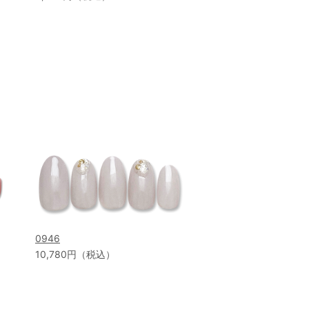
0946
10,780円（税込）