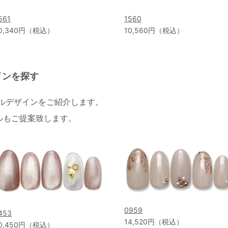
561
1560
0,340円（税込）
10,560円（税込）
インを探す
イルデザインをご紹介します。
ルもご提案致します。
0959
453
14,520円（税込）
0,450円（税込）