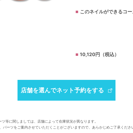
このネイルができるコー
10,120円（税込）
店舗を選んでネット予約をする
ーツ等に関しましては、店舗によって在庫状況が異なります。
、パーツをご案内させていただくことがございますので、あらかじめご了承くださ