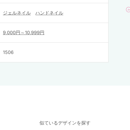
ジェルネイル
ハンドネイル
9,000円～10,999円
1506
似ているデザインを探す