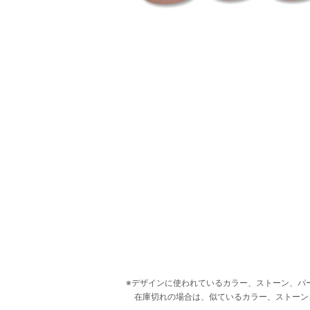
デザインに使われているカラー、ストーン、パ
在庫切れの場合は、似ているカラー、ストーン