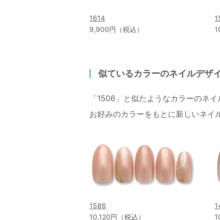
1614
1
9,900円（税込）
1
似ているカラーのネイルデザ
「1506」と似たようなカラーのネ
お好みのカラーをもとに新しいネイ
1586
1
10,120円（税込）
1