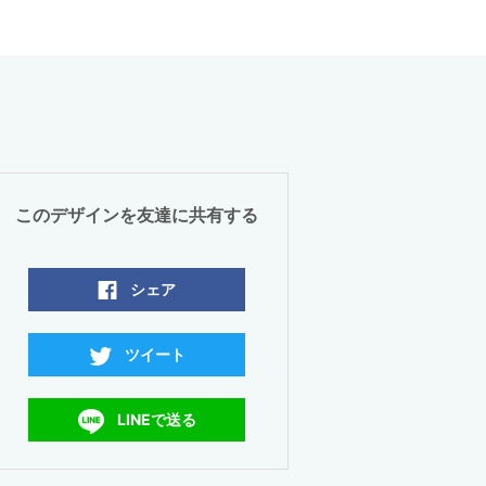
このデザインを友達に共有する
シェア
ツイート
LINEで送る