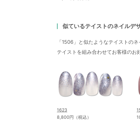
似ているテイストのネイルデ
「1506」と似たようなテイストの
テイストを組み合わせてお客様のお
1623
1
8,800円（税込）
1