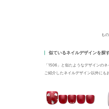
もの
似ているネイルデザインを探
「1506」と似たようなデザインの
ご紹介したネイルデザイン以外にも