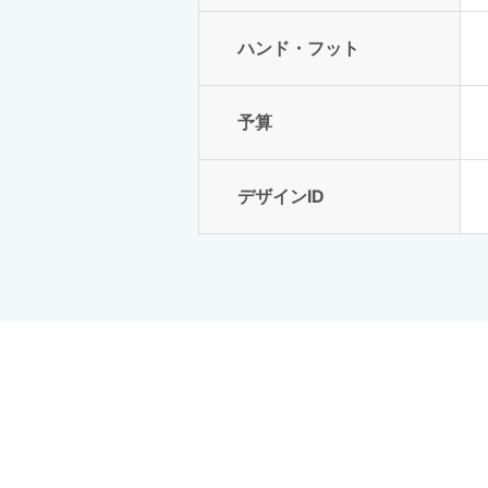
ハンド・フット
予算
デザインID