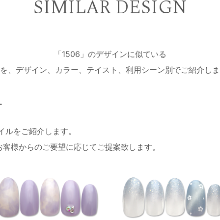
SIMILAR DESIGN
「1506」のデザインに似ている
を、デザイン、カラー、テイスト、利用シーン別でご紹介しま
す
ネイルをご紹介します。
お客様からのご要望に応じてご提案致します。