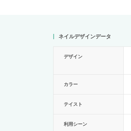
ネイルデザインデータ
デザイン
カラー
テイスト
利用シーン