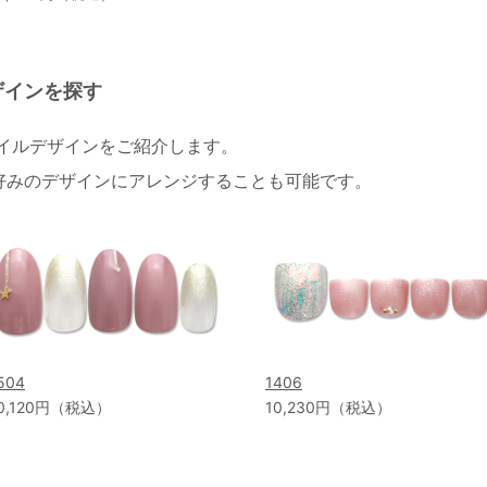
ザインを探す
ネイルデザインをご紹介します。
好みのデザインにアレンジすることも可能です。
504
1406
0,120円（税込）
10,230円（税込）