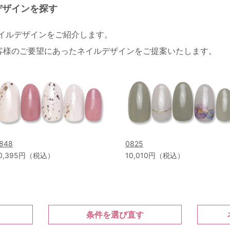
デザインを探す
ネイルデザインをご紹介します。
客様のご要望にあったネイルデザインをご提案いたします。
848
0825
0,395円（税込）
10,010円（税込）
条件を選び直す