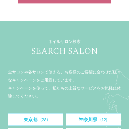
ネイルサロン検索
SEARCH SALON
全サロンや各サロンで使える、お客様のご要望に合わせた様々
なキャンペーンをご用意しています。
キャンペーンを使って、私たちの上質なサービスをお気軽に体
験してください。
東京都
神奈川県
(28)
(12)