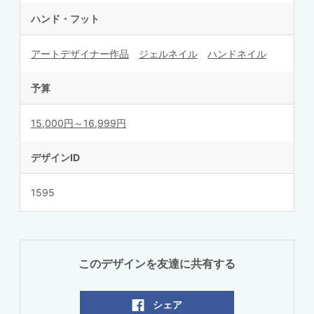
ハンド・フット
アートデザイナー作品
ジェルネイル
ハンドネイル
予算
15,000円～16,999円
デザインID
1595
このデザインを友達に共有する
シェア