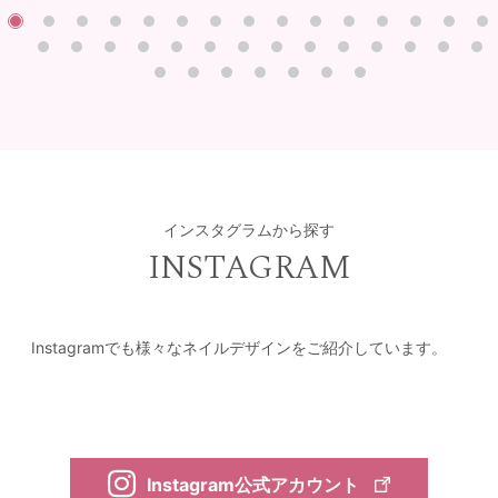
インスタグラムから探す
INSTAGRAM
Instagramでも様々なネイルデザインをご紹介しています。
Instagram公式アカウント