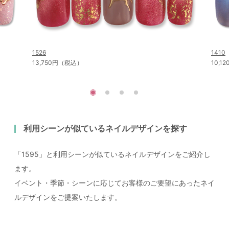
1526
1410
13,750円（税込）
10,
利用シーンが似ているネイルデザインを探す
「1595」と利用シーンが似ているネイルデザインをご紹介し
ます。
イベント・季節・シーンに応じてお客様のご要望にあったネイ
ルデザインをご提案いたします。