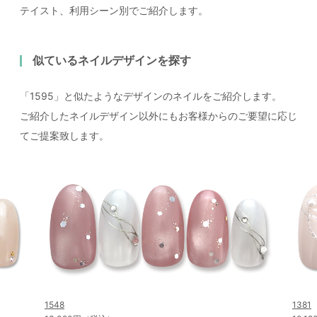
テイスト、利用シーン別でご紹介します。
似ているネイルデザインを探す
「1595」と似たようなデザインのネイルをご紹介します。
ご紹介したネイルデザイン以外にもお客様からのご要望に応じ
てご提案致します。
1548
1381