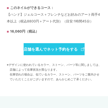
このネイルができるコース：
【ハンド】ジェルコース＋フレンチなどお好みのアート両手4
本以上（税込8800円＋アート代別）（目安:1時間45分）
16,060円（税込）
店舗を選んでネット予約をする
デザインに使われているカラー、ストーン、パーツ等に関しましては、
店舗によって在庫状況が異なります。
在庫切れの場合は、似ているカラー、ストーン、パーツをご案内させ
ていただくことがございますので、あらかじめご了承ください。