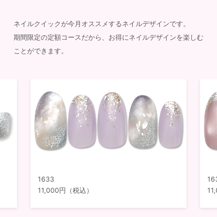
ネイルクイックが今月オススメするネイルデザインです。
期間限定の定額コースだから、お得にネイルデザインを楽しむ
ことができます。
1633
16
11,000円（税込）
1