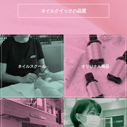
ネイルクイックの品質
ネイルスクール
オリジナル商品