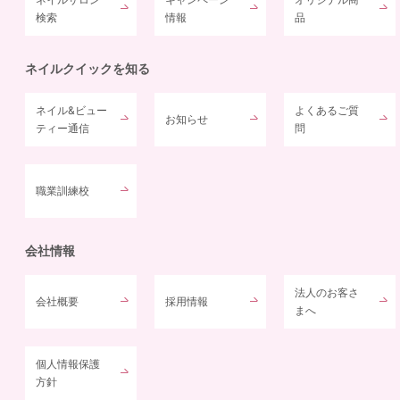
検索
情報
品
ネイルクイックを知る
ネイル&ビュー
よくあるご質
お知らせ
ティー通信
問
職業訓練校
会社情報
法人のお客さ
会社概要
採用情報
まへ
個人情報保護
方針