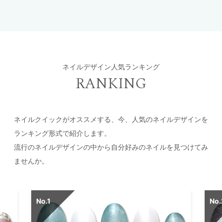
ネイルデザイン人気ランキング
RANKING
ネイルクイックがオススメする、今、人気のネイルデザインを
ランキング形式で紹介します。
流行のネイルデザインの中から自分好みのネイルを見つけてみ
ませんか。