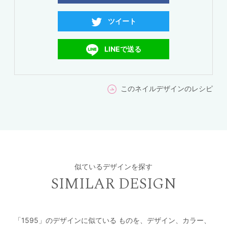
ツイート
LINEで送る
このネイルデザインのレシピ
似ているデザインを探す
SIMILAR DESIGN
「1595」のデザインに似ている
ものを、デザイン、カラー、