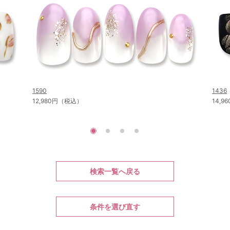
1590
1436
12,980円（税込）
14,
検索一覧へ戻る
条件を選び直す