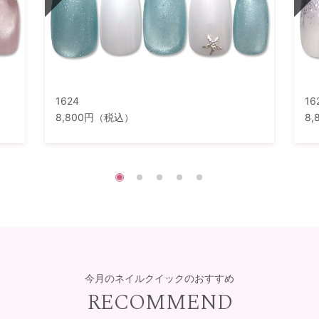
1624
16
8,800円（税込）
8
今月のネイルクイックのおすすめ
RECOMMEND