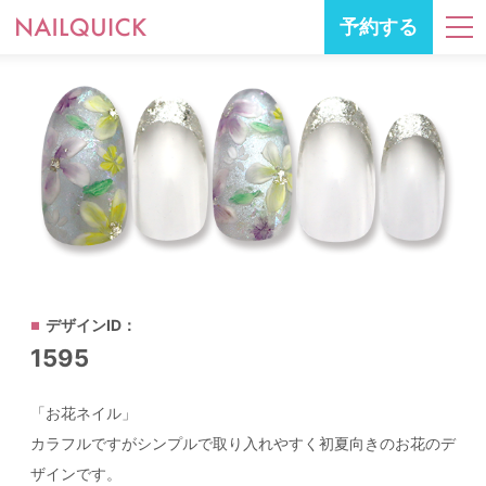
予約する
デザインID：
1595
「お花ネイル」
カラフルですがシンプルで取り入れやすく初夏向きのお花のデ
ザインです。