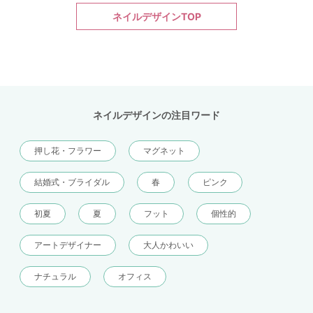
ネイルデザインTOP
ネイルデザインの注目ワード
押し花・フラワー
マグネット
結婚式・ブライダル
春
ピンク
初夏
夏
フット
個性的
アートデザイナー
大人かわいい
ナチュラル
オフィス