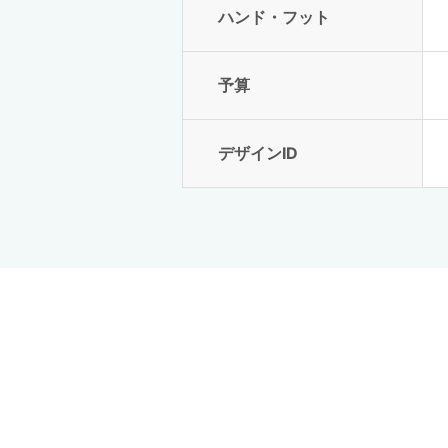
ハンド・フット
予算
デザインID