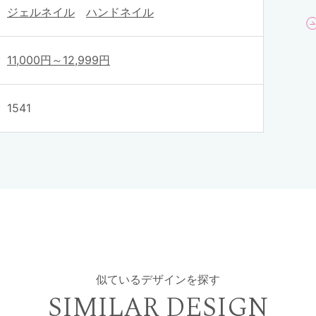
ジェルネイル
ハンドネイル
11,000円～12,999円
1541
似ているデザインを探す
SIMILAR DESIGN