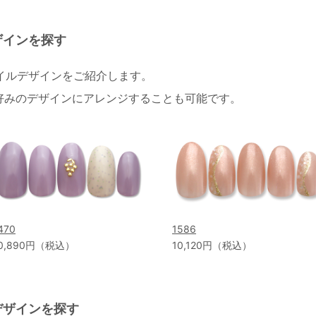
ザインを探す
ネイルデザインをご紹介します。
好みのデザインにアレンジすることも可能です。
470
1586
0,890円（税込）
10,120円（税込）
デザインを探す