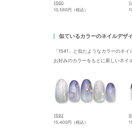
1560
1
10,560円（税込）
1
似ているカラーのネイルデザ
「1541」と似たようなカラーのネ
お好みのカラーをもとに新しいネイ
1592
0
15,400円（税込）
1