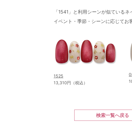
「1541」と利用シーンが似ている
イベント・季節・シーンに応じてお
0
1525
1
13,310円（税込）
検索一覧へ戻る