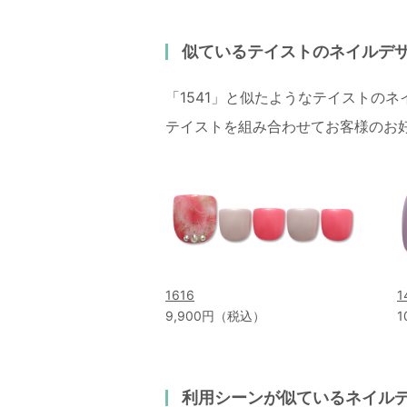
似ているテイストのネイルデ
「1541」と似たようなテイストの
テイストを組み合わせてお客様のお
1616
1
9,900円（税込）
1
利用シーンが似ているネイル