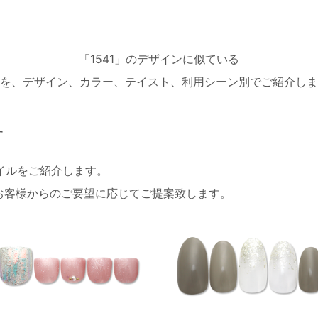
「1541」のデザインに似ている
を、デザイン、カラー、テイスト、利用シーン別でご紹介しま
す
ネイルをご紹介します。
お客様からのご要望に応じてご提案致します。