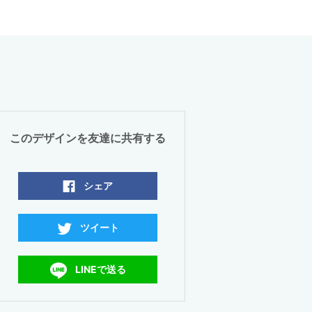
このデザインを友達に共有する
シェア
ツイート
LINEで送る