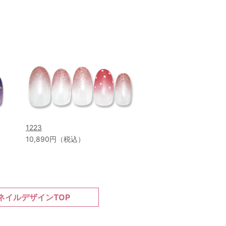
1223
10,890円（税込）
ネイルデザインTOP