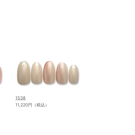
1538
11,220円（税込）