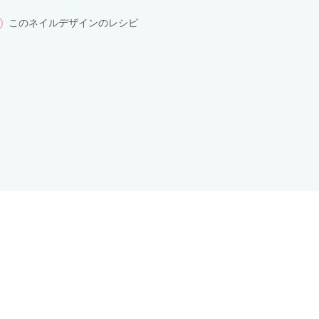
このネイルデザインのレシピ