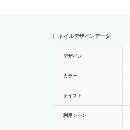
ネイルデザインデータ
デザイン
カラー
テイスト
利用シーン