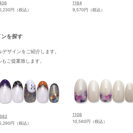
406
1164
0,230円（税込）
9,570円（税込）
インを探す
イルデザインをご紹介します。
ルもご提案致します。
1106
682
10,560円（税込）
5,290円（税込）