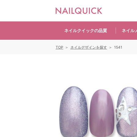
ネイルクイックの
品質
ネイル
TOP
ネイルデザインを探す
1541