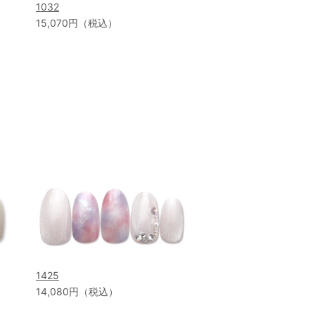
1032
15,070円（税込）
1425
14,080円（税込）