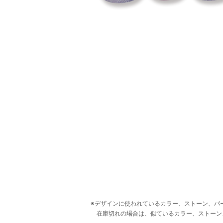
デザインに使われているカラー、ストーン、パ
在庫切れの場合は、似ているカラー、ストーン