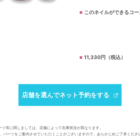
このネイルができるコー
11,330円（税込）
店舗を選んでネット予約をする
ーツ等に関しましては、店舗によって在庫状況が異なります。
、パーツをご案内させていただくことがございますので、あらかじめご了承くださ