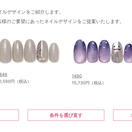
ネイルデザインをご紹介します。
客様のご要望にあったネイルデザインをご提案いたします。
846
1490
0,560円（税込）
15,730円（税込）
条件を選び直す