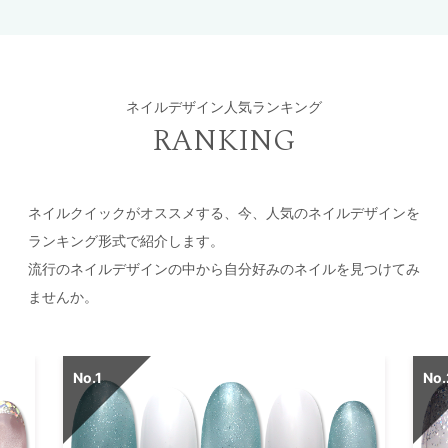
ネイルデザイン人気ランキング
RANKING
ネイルクイックがオススメする、今、人気のネイルデザインを
ランキング形式で紹介します。
流行のネイルデザインの中から自分好みのネイルを見つけてみ
ませんか。