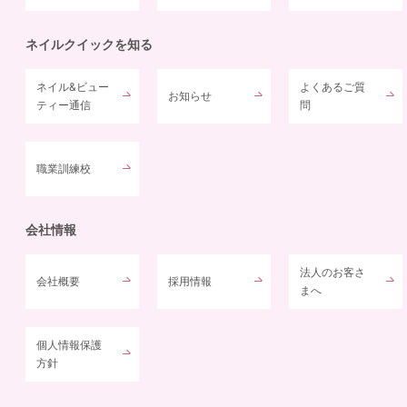
ネイルクイックを知る
ネイル&ビュー
よくあるご質
お知らせ
ティー通信
問
職業訓練校
会社情報
法人のお客さ
会社概要
採用情報
まへ
個人情報保護
方針