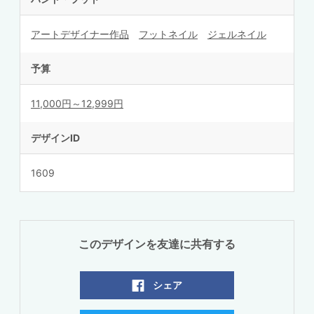
アートデザイナー作品
フットネイル
ジェルネイル
予算
11,000円～12,999円
デザインID
1609
このデザインを友達に共有する
シェア