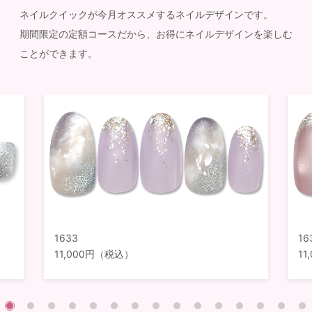
ネイルクイックが今月オススメするネイルデザインです。
期間限定の定額コースだから、お得にネイルデザインを楽しむ
ことができます。
1633
16
11,000円（税込）
1