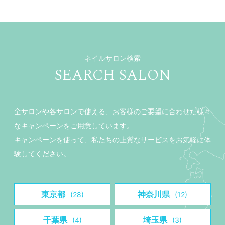
ネイルサロン検索
SEARCH SALON
全サロンや各サロンで使える、お客様のご要望に合わせた様々
なキャンペーンをご用意しています。
キャンペーンを使って、私たちの上質なサービスをお気軽に体
験してください。
東京都
神奈川県
(28)
(12)
千葉県
埼玉県
(4)
(3)