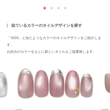
似ているカラーのネイルデザインを探す
「1609」と似たようなカラーのネイルデザインをご紹介しま
す。
お好みのカラーをもとに新しいネイルもご提案致します。