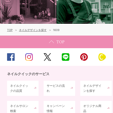
TOP
ネイルデザインを探す
1609
ネイルクイックのサービス
ネイルクイッ
サービスの流
ネイルデザイ
クの品質
れ
ンを探す
ネイルサロン
キャンペーン
オリジナル商
検索
情報
品