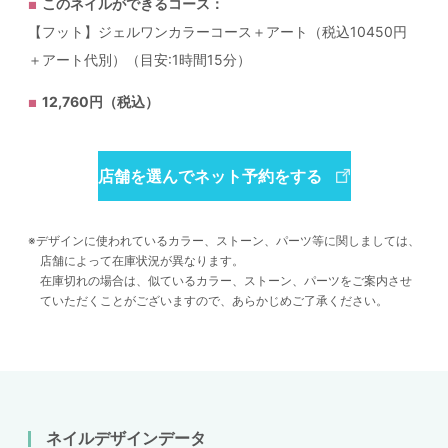
このネイルができるコース：
【フット】ジェルワンカラーコース＋アート（税込10450円
＋アート代別）（目安:1時間15分）
12,760円（税込）
店舗を選んでネット予約をする
デザインに使われているカラー、ストーン、パーツ等に関しましては、
店舗によって在庫状況が異なります。
在庫切れの場合は、似ているカラー、ストーン、パーツをご案内させ
ていただくことがございますので、あらかじめご了承ください。
ネイルデザインデータ