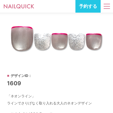
予約する
デザインID：
1609
「ネオンライン」
ラインでさりげなく取り入れる大人のネオンデザイン