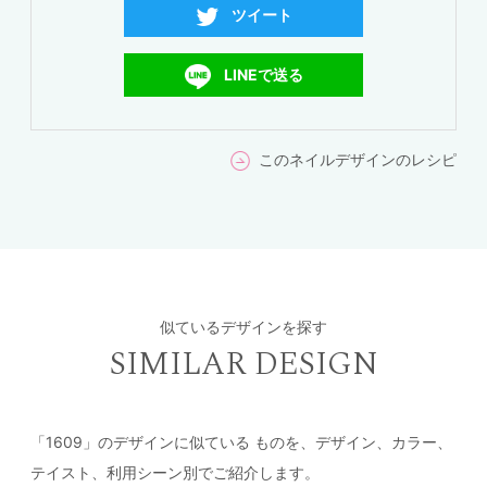
ツイート
LINEで送る
このネイルデザインのレシピ
似ているデザインを探す
SIMILAR DESIGN
「1609」のデザインに似ている
ものを、デザイン、カラー、
テイスト、利用シーン別でご紹介します。