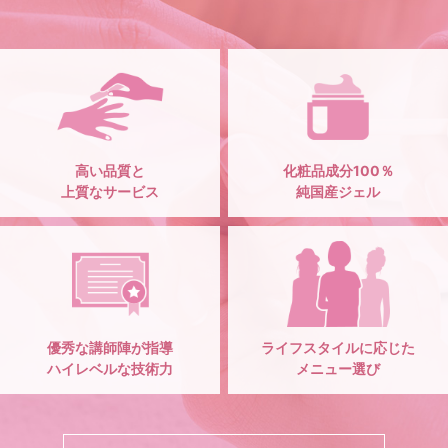
高い品質と
化粧品成分100％
上質なサービス
純国産ジェル
優秀な講師陣が指導
ライフスタイルに応じた
ハイレベルな技術力
メニュー選び