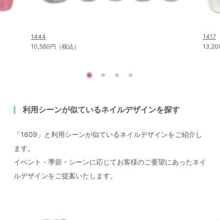
1444
1417
10,560円（税込）
13,
利用シーンが似ているネイルデザインを探す
「1609」と利用シーンが似ているネイルデザインをご紹介し
ます。
イベント・季節・シーンに応じてお客様のご要望にあったネイ
ルデザインをご提案いたします。