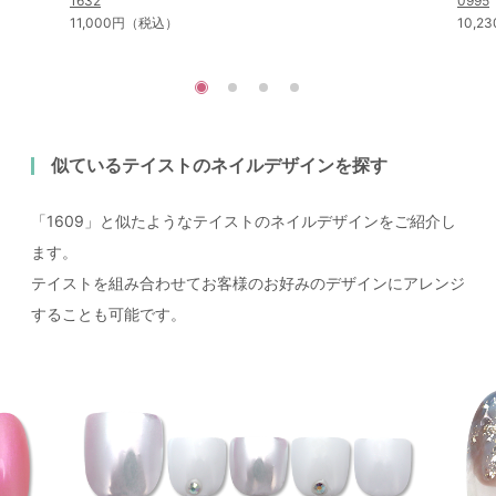
1632
0995
11,000円（税込）
10,
似ているテイストのネイルデザインを探す
「1609」と似たようなテイストのネイルデザインをご紹介し
ます。
テイストを組み合わせてお客様のお好みのデザインにアレンジ
することも可能です。