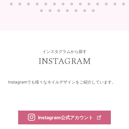
インスタグラムから探す
INSTAGRAM
Instagramでも様々なネイルデザインをご紹介しています。
Instagram公式アカウント