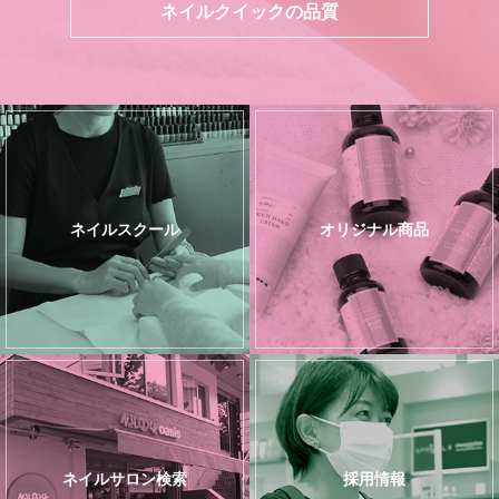
ネイルクイックの品質
ネイルスクール
オリジナル商品
ネイルサロン検索
採用情報