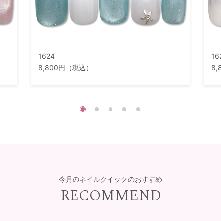
1624
16
8,800円（税込）
8
今月のネイルクイックのおすすめ
RECOMMEND