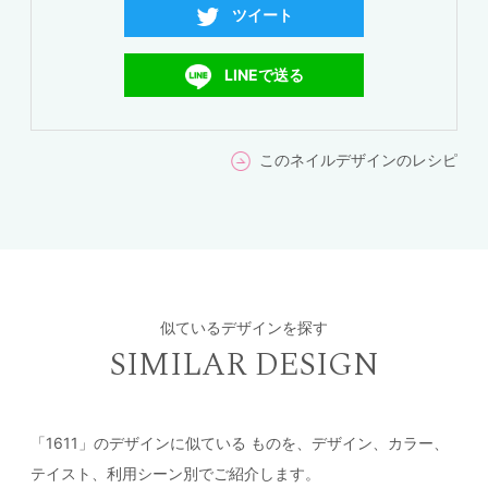
ツイート
LINEで送る
このネイルデザインのレシピ
似ているデザインを探す
SIMILAR DESIGN
「1611」のデザインに似ている
ものを、デザイン、カラー、
テイスト、利用シーン別でご紹介します。