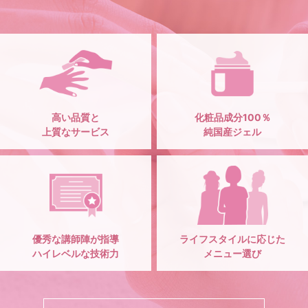
高い品質と
化粧品成分100％
上質なサービス
純国産ジェル
優秀な講師陣が指導
ライフスタイルに応じた
ハイレベルな技術力
メニュー選び