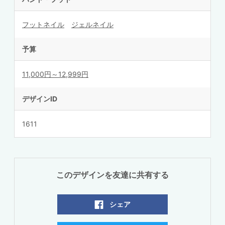
フットネイル
ジェルネイル
予算
11,000円～12,999円
デザインID
1611
このデザインを友達に共有する
シェア