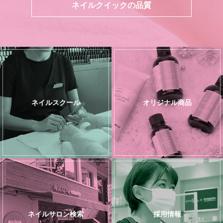
ネイルクイックの品質
ネイルスクール
オリジナル商品
ネイルサロン検索
採用情報