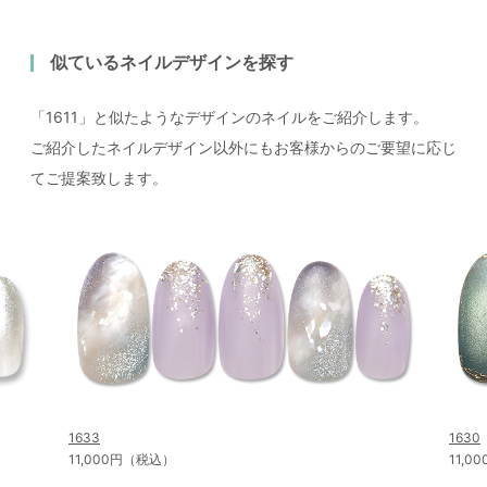
似ているネイルデザインを探す
「1611」と似たようなデザインのネイルをご紹介します。
ご紹介したネイルデザイン以外にもお客様からのご要望に応じ
てご提案致します。
1633
1630
11,000円（税込）
11,