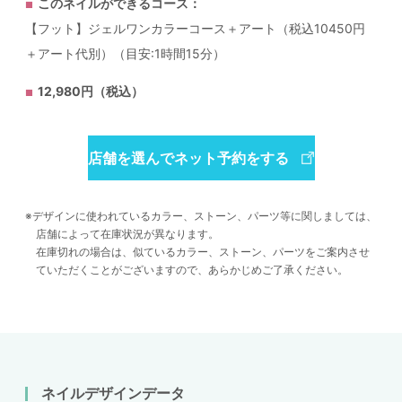
このネイルができるコース：
【フット】ジェルワンカラーコース＋アート（税込10450円
＋アート代別）（目安:1時間15分）
12,980円（税込）
店舗を選んでネット予約をする
デザインに使われているカラー、ストーン、パーツ等に関しましては、
店舗によって在庫状況が異なります。
在庫切れの場合は、似ているカラー、ストーン、パーツをご案内させ
ていただくことがございますので、あらかじめご了承ください。
ネイルデザインデータ