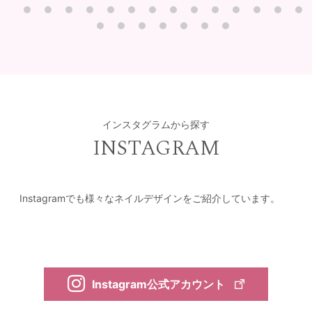
インスタグラムから探す
INSTAGRAM
Instagramでも様々なネイルデザインをご紹介しています。
Instagram公式アカウント