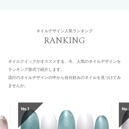
ネイルデザイン人気ランキング
RANKING
ネイルクイックがオススメする、今、人気のネイルデザインを
ランキング形式で紹介します。
流行のネイルデザインの中から自分好みのネイルを見つけてみ
ませんか。