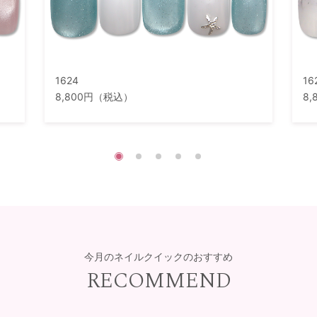
1624
16
8,800円（税込）
8
今月のネイルクイックのおすすめ
RECOMMEND