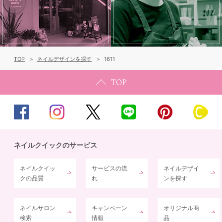
TOP
ネイルデザインを探す
1611
ネイルクイックのサービス
ネイルクイッ
サービスの流
ネイルデザイ
クの品質
れ
ンを探す
ネイルサロン
キャンペーン
オリジナル商
検索
情報
品