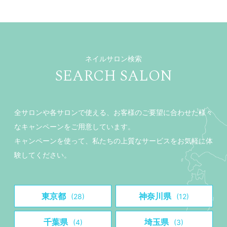
ネイルサロン検索
SEARCH SALON
全サロンや各サロンで使える、お客様のご要望に合わせた様々
なキャンペーンをご用意しています。
キャンペーンを使って、私たちの上質なサービスをお気軽に体
験してください。
東京都
神奈川県
(28)
(12)
千葉県
埼玉県
(4)
(3)