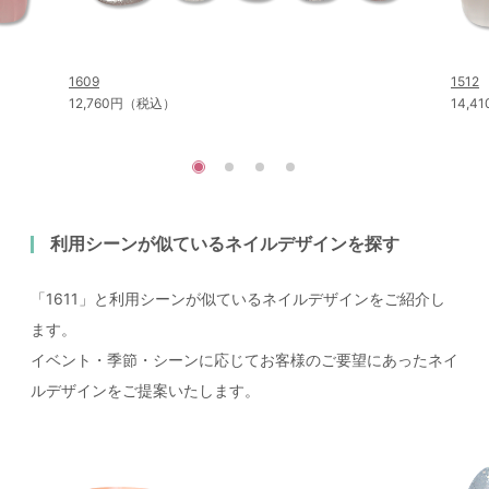
1609
1512
12,760円（税込）
14,
利用シーンが似ているネイルデザインを探す
「1611」と利用シーンが似ているネイルデザインをご紹介し
ます。
イベント・季節・シーンに応じてお客様のご要望にあったネイ
ルデザインをご提案いたします。