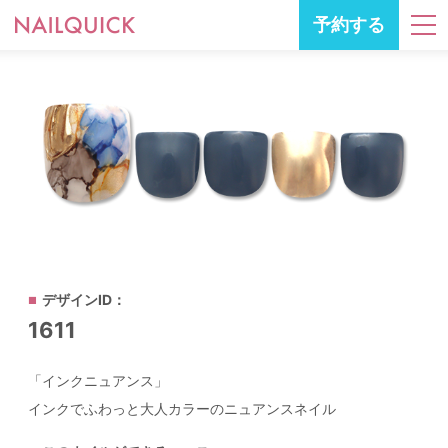
予約する
デザインID：
1611
「インクニュアンス」
インクでふわっと大人カラーのニュアンスネイル