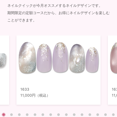
ネイルクイックが今月オススメするネイルデザインです。
期間限定の定額コースだから、お得にネイルデザインを楽しむ
ことができます。
1633
16
11,000円（税込）
1