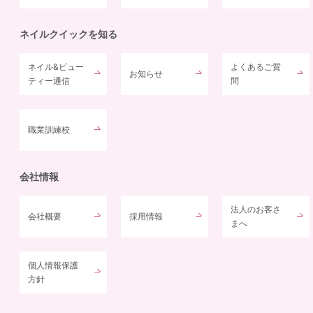
ネイルクイックを知る
ネイル&ビュー
よくあるご質
お知らせ
ティー通信
問
職業訓練校
会社情報
法人のお客さ
会社概要
採用情報
まへ
個人情報保護
方針