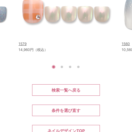
1579
1560
14,960円（税込）
10,
検索一覧へ戻る
条件を選び直す
ネイルデザインTOP