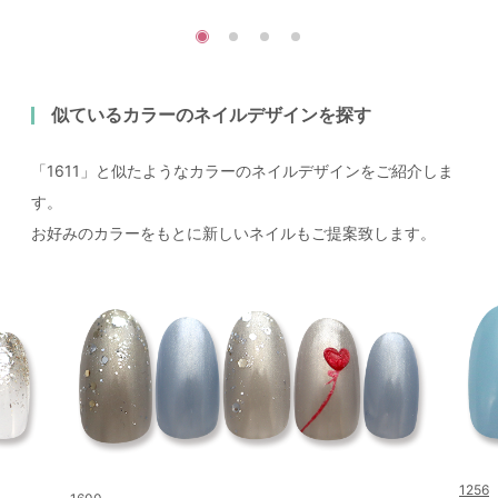
似ているカラーのネイルデザインを探す
「1611」と似たようなカラーのネイルデザインをご紹介しま
す。
お好みのカラーをもとに新しいネイルもご提案致します。
1256