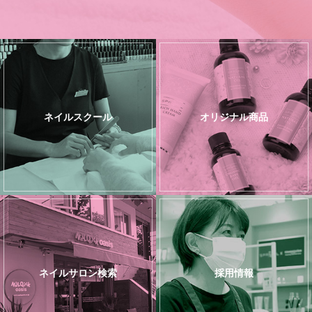
ネイルスクール
オリジナル商品
ネイルサロン検索
採用情報