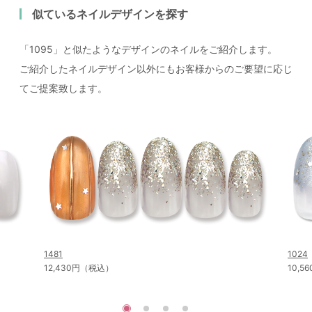
似ているネイルデザインを探す
「1095」と似たようなデザインのネイルをご紹介します。
ご紹介したネイルデザイン以外にもお客様からのご要望に応じ
てご提案致します。
1481
1024
12,430円（税込）
10,