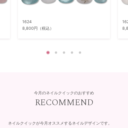
1624
16
8,800円（税込）
8
今月のネイルクイックのおすすめ
RECOMMEND
ネイルクイックが今月オススメするネイルデザインです。