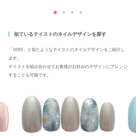
似ているテイストのネイルデザインを探す
「1095」と似たようなテイストのネイルデザインをご紹介し
ます。
テイストを組み合わせてお客様のお好みのデザインにアレンジ
することも可能です。