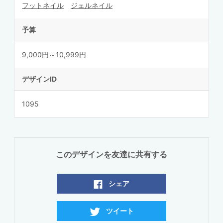
フットネイル
ジェルネイル
予算
9,000円～10,999円
デザインID
1095
このデザインを友達に共有する
シェア
ツイート