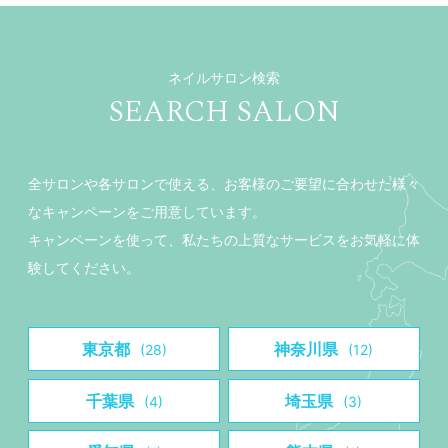
ネイルサロン検索
SEARCH SALON
全サロンや各サロンで使える、お客様のご要望に合わせた様々
なキャンペーンをご用意しています。
キャンペーンを使って、私たちの上質なサービスをお気軽に体
験してください。
東京都
神奈川県
(28)
(12)
千葉県
埼玉県
(4)
(3)