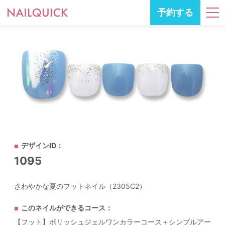
予約する
デザインID：
1095
さわやかな夏のフットネイル（2305C2）
このネイルができるコース：
【フット】ポリッシュジェルワンカラーコース＋シンプルアー