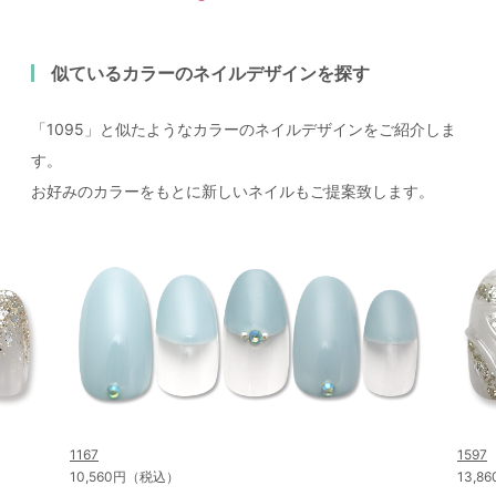
似ているカラーのネイルデザインを探す
「1095」と似たようなカラーのネイルデザインをご紹介しま
す。
お好みのカラーをもとに新しいネイルもご提案致します。
1167
1597
10,560円（税込）
13,