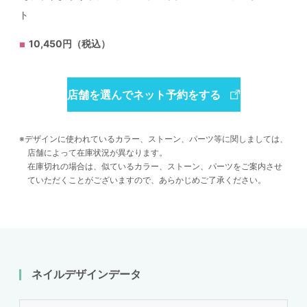
ト
10,450円（税込）
店舗を選んでネット予約をする
デザインに使われているカラー、ストーン、パーツ等に関しましては、
店舗によって在庫状況が異なります。
在庫切れの場合は、似ているカラー、ストーン、パーツをご案内させ
ていただくことがございますので、あらかじめご了承ください。
ネイルデザインデータ