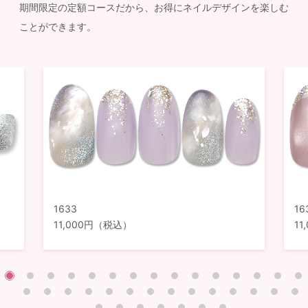
期間限定の定額コースだから、お得にネイルデザインを楽しむ
ことができます。
1633
16
11,000円（税込）
1