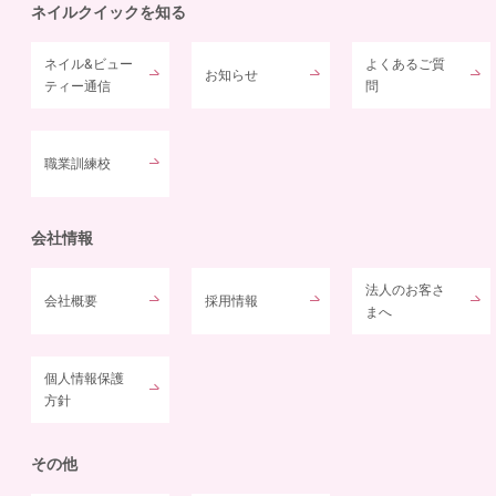
ネイルクイックを知る
ネイル&ビュー
よくあるご質
お知らせ
ティー通信
問
職業訓練校
会社情報
法人のお客さ
会社概要
採用情報
まへ
個人情報保護
方針
その他