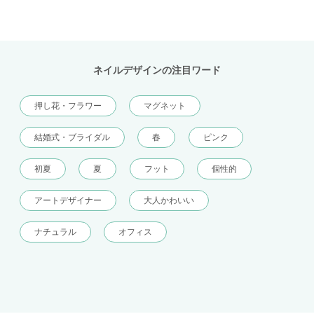
ネイルデザインの注目ワード
押し花・フラワー
マグネット
結婚式・ブライダル
春
ピンク
初夏
夏
フット
個性的
アートデザイナー
大人かわいい
ナチュラル
オフィス