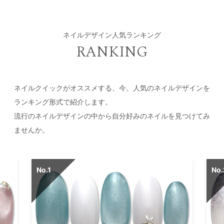
ネイルデザイン人気ランキング
RANKING
ネイルクイックがオススメする、今、人気のネイルデザインを
ランキング形式で紹介します。
流行のネイルデザインの中から自分好みのネイルを見つけてみ
ませんか。