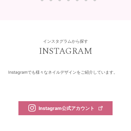
インスタグラムから探す
INSTAGRAM
Instagramでも様々なネイルデザインをご紹介しています。
Instagram公式アカウント