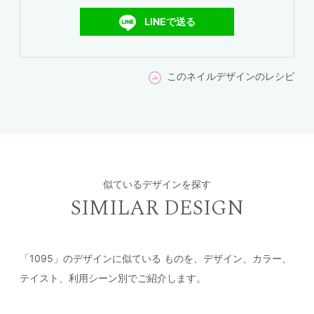
LINEで送る
このネイルデザインのレシピ
似ているデザインを探す
SIMILAR DESIGN
「1095」のデザインに似ている
ものを、デザイン、カラー、
テイスト、利用シーン別でご紹介します。