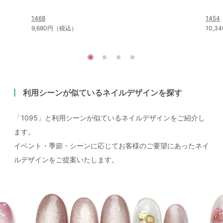
1468
1454
9,680円（税込）
10,
利用シーンが似ているネイルデザインを探す
「1095」と利用シーンが似ているネイルデザインをご紹介し
ます。
イベント・季節・シーンに応じてお客様のご要望にあったネイ
ルデザインをご提案いたします。