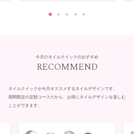
今月のネイルクイックのおすすめ
RECOMMEND
ネイルクイックが今月オススメするネイルデザインです。
期間限定の定額コースだから、お得にネイルデザインを楽しむ
ことができます。