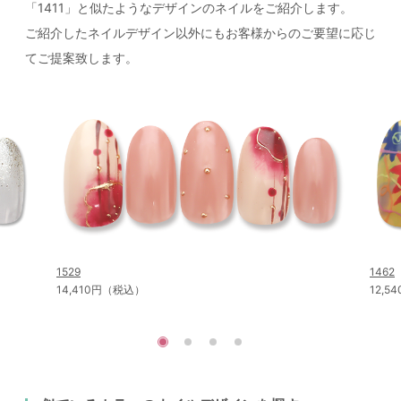
「1411」と似たようなデザインのネイルをご紹介します。
ご紹介したネイルデザイン以外にもお客様からのご要望に応じ
てご提案致します。
1529
1462
14,410円（税込）
12,