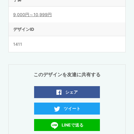
9,000円～10,999円
デザインID
1411
このデザインを友達に共有する
シェア
ツイート
LINEで送る