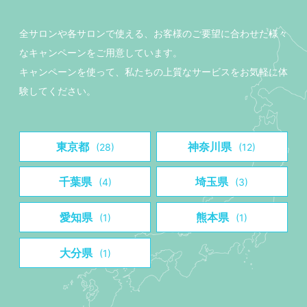
全サロンや各サロンで使える、お客様のご要望に合わせた様々
なキャンペーンをご用意しています。
キャンペーンを使って、私たちの上質なサービスをお気軽に体
験してください。
東京都
神奈川県
(28)
(12)
千葉県
埼玉県
(4)
(3)
愛知県
熊本県
(1)
(1)
大分県
(1)