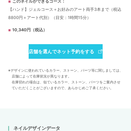
このネイルができるコース：
【ハンド】ジェルコース＋お好みのアート両手3本まで（税込
8800円＋アート代別）（目安：1時間15分）
10,340円（税込）
店舗を選んでネット予約をする
デザインに使われているカラー、ストーン、パーツ等に関しましては、
店舗によって在庫状況が異なります。
在庫切れの場合は、似ているカラー、ストーン、パーツをご案内させ
ていただくことがございますので、あらかじめご了承ください。
ネイルデザインデータ