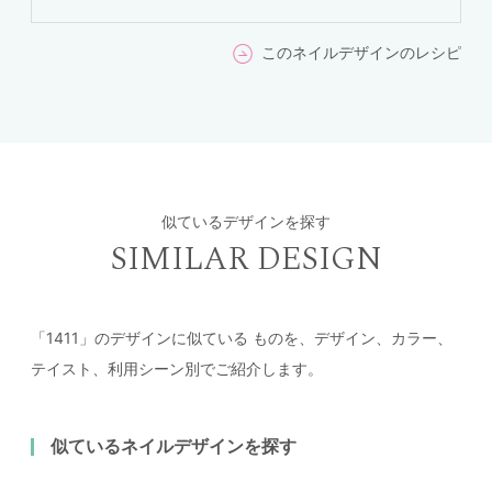
このネイルデザインのレシピ
似ているデザインを探す
SIMILAR DESIGN
「1411」のデザインに似ている
ものを、デザイン、カラー、
テイスト、利用シーン別でご紹介します。
似ているネイルデザインを探す