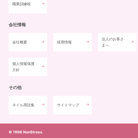
職業訓練校
会社情報
法人のお客さ
会社概要
採用情報
まへ
個人情報保護
方針
その他
ネイル用語集
サイトマップ
© 1996 NonStress.