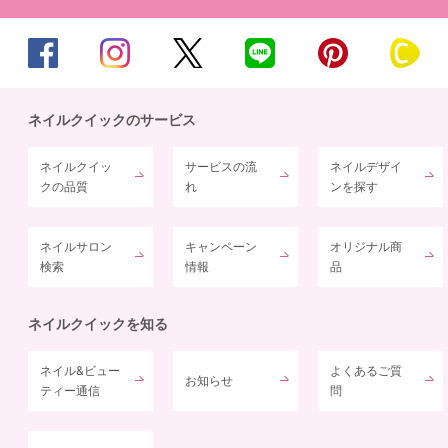
ネイルクイックのサービス
ネイルクイッ
サービスの流
ネイルデザイ
クの品質
れ
ンを探す
ネイルサロン
キャンペーン
オリジナル商
検索
情報
品
ネイルクイックを知る
ネイル&ビュー
よくあるご質
お知らせ
ティー通信
問