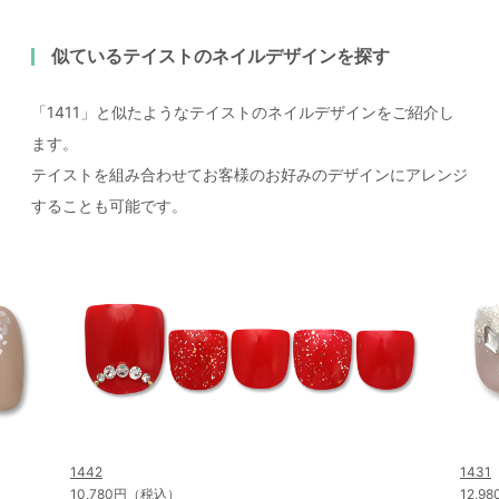
似ているテイストのネイルデザインを探す
「1411」と似たようなテイストのネイルデザインをご紹介し
ます。
テイストを組み合わせてお客様のお好みのデザインにアレンジ
することも可能です。
1442
1431
10,780円（税込）
12,