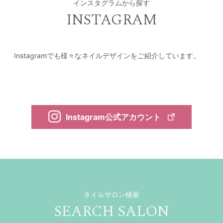
インスタグラムから探す
INSTAGRAM
Instagramでも様々なネイルデザインをご紹介しています。
Instagram公式アカウント
ネイルサロン検索
SEARCH SALON