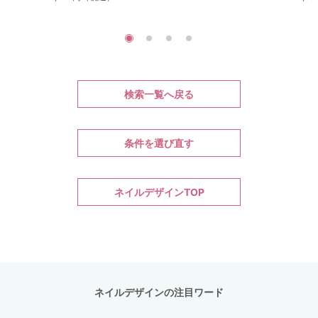
検索一覧へ戻る
条件を選び直す
ネイルデザインTOP
ネイルデザインの注目ワード