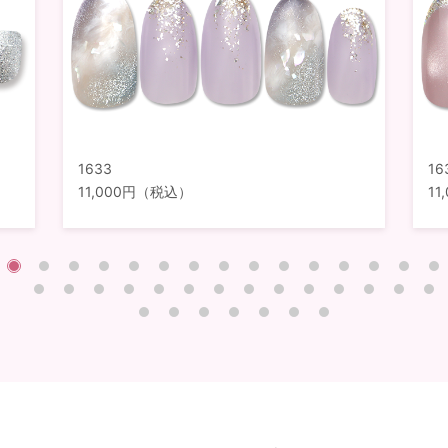
1633
16
11,000円（税込）
1