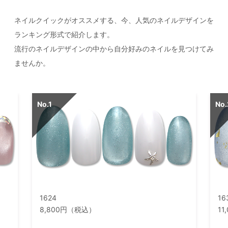
ネイルクイックがオススメする、今、人気のネイルデザインを
ランキング形式で紹介します。
流行のネイルデザインの中から自分好みのネイルを見つけてみ
ませんか。
1624
16
8,800円（税込）
1