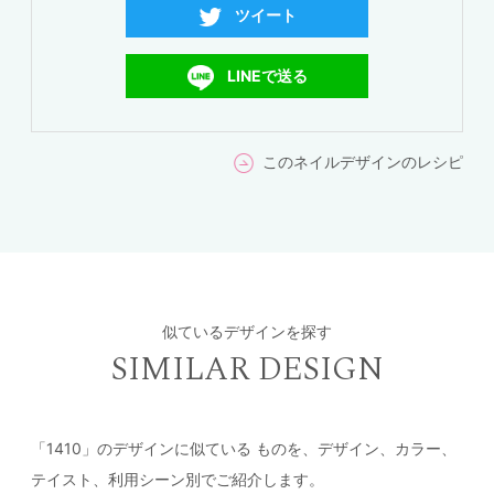
ツイート
LINEで送る
このネイルデザインのレシピ
似ているデザインを探す
SIMILAR DESIGN
「1410」のデザインに似ている
ものを、デザイン、カラー、
テイスト、利用シーン別でご紹介します。