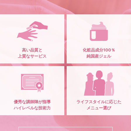
高い品質と
化粧品成分100％
上質なサービス
純国産ジェル
優秀な講師陣が指導
ライフスタイルに応じた
ハイレベルな技術力
メニュー選び