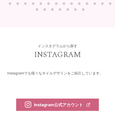
インスタグラムから探す
INSTAGRAM
Instagramでも様々なネイルデザインをご紹介しています。
Instagram公式アカウント