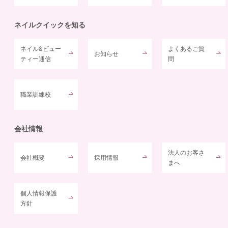
ネイルクイックを知る
ネイル&ビュー
よくあるご質
お知らせ
ティー通信
問
職業訓練校
会社情報
法人のお客さ
会社概要
採用情報
まへ
個人情報保護
方針