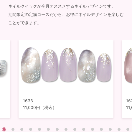
ネイルクイックが今月オススメするネイルデザインです。
期間限定の定額コースだから、お得にネイルデザインを楽しむ
ことができます。
1633
16
11,000円（税込）
1