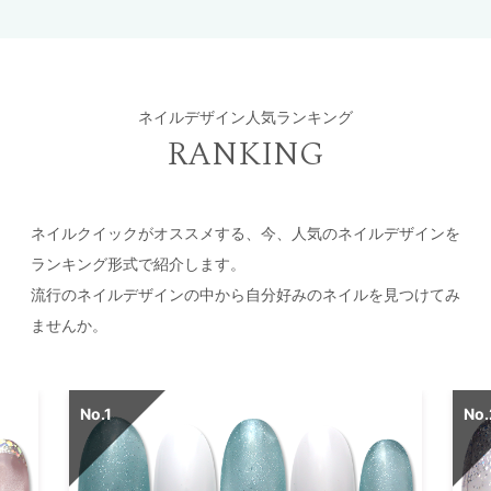
ネイルデザイン人気ランキング
RANKING
ネイルクイックがオススメする、今、人気のネイルデザインを
ランキング形式で紹介します。
流行のネイルデザインの中から自分好みのネイルを見つけてみ
ませんか。