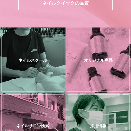
ネイルクイックの品質
ネイルスクール
オリジナル商品
ネイルサロン検索
採用情報