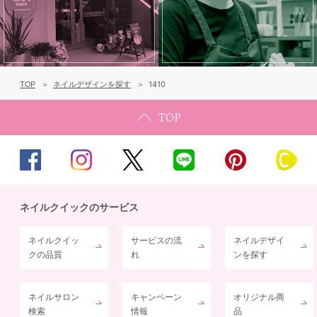
TOP
ネイルデザインを探す
1410
ネイルクイックのサービス
ネイルクイッ
サービスの流
ネイルデザイ
クの品質
れ
ンを探す
ネイルサロン
キャンペーン
オリジナル商
検索
情報
品