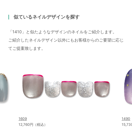
似ているネイルデザインを探す
「1410」と似たようなデザインのネイルをご紹介します。
ご紹介したネイルデザイン以外にもお客様からのご要望に応じ
てご提案致します。
1609
1490
12,760円（税込）
15,