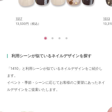
1517
1513
13,530円（税込）
13,
利用シーンが似ているネイルデザインを探す
「1410」と利用シーンが似ているネイルデザインをご紹介し
ます。
イベント・季節・シーンに応じてお客様のご要望にあったネイ
ルデザインをご提案いたします。