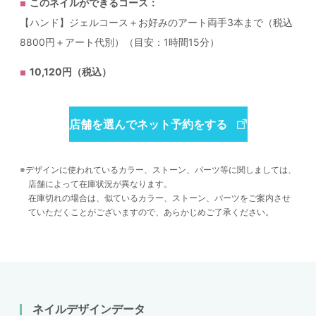
このネイルができるコース：
【ハンド】ジェルコース＋お好みのアート両手3本まで（税込
8800円＋アート代別）（目安：1時間15分）
10,120円（税込）
店舗を選んでネット予約をする
デザインに使われているカラー、ストーン、パーツ等に関しましては、
店舗によって在庫状況が異なります。
在庫切れの場合は、似ているカラー、ストーン、パーツをご案内させ
ていただくことがございますので、あらかじめご了承ください。
ネイルデザインデータ