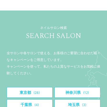
ネイルサロン検索
SEARCH SALON
全サロンや各サロンで使える、お客様のご要望に合わせた様々
なキャンペーンをご用意しています。
キャンペーンを使って、私たちの上質なサービスをお気軽に体
験してください。
東京都
神奈川県
(28)
(12)
千葉県
埼玉県
(4)
(3)