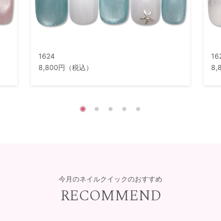
1624
16
8,800円（税込）
8
今月のネイルクイックのおすすめ
RECOMMEND