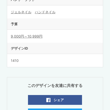
ジェルネイル
ハンドネイル
予算
9,000円～10,999円
デザインID
1410
このデザインを友達に共有する
シェア