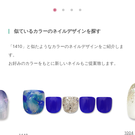
似ているカラーのネイルデザインを探す
「1410」と似たようなカラーのネイルデザインをご紹介しま
す。
お好みのカラーをもとに新しいネイルもご提案致します。
1004