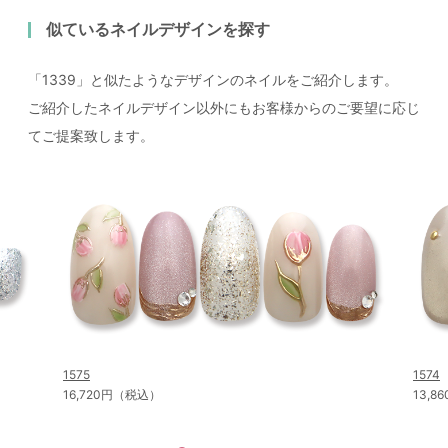
似ているネイルデザインを探す
「1339」と似たようなデザインのネイルをご紹介します。
ご紹介したネイルデザイン以外にもお客様からのご要望に応じ
てご提案致します。
1575
1574
16,720円（税込）
13,