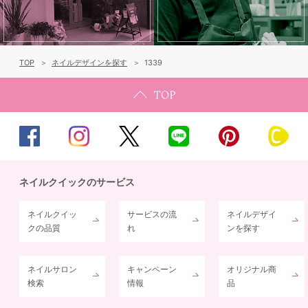
TOP
ネイルデザインを探す
1339
ネイルクイックのサービス
ネイルクイッ
サービスの流
ネイルデザイ
クの品質
れ
ンを探す
ネイルサロン
キャンペーン
オリジナル商
検索
情報
品