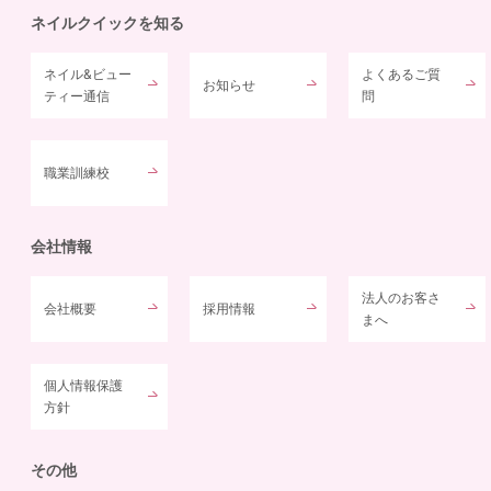
ネイルクイックを知る
ネイル&ビュー
よくあるご質
お知らせ
ティー通信
問
職業訓練校
会社情報
法人のお客さ
会社概要
採用情報
まへ
個人情報保護
方針
その他