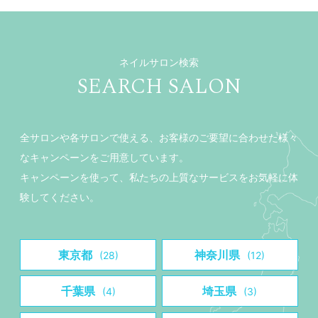
ネイルサロン検索
SEARCH SALON
全サロンや各サロンで使える、お客様のご要望に合わせた様々
なキャンペーンをご用意しています。
キャンペーンを使って、私たちの上質なサービスをお気軽に体
験してください。
東京都
神奈川県
(28)
(12)
千葉県
埼玉県
(4)
(3)