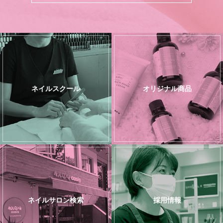
ネイルスクール
オリジナル商品
ネイルサロン検索
採用情報