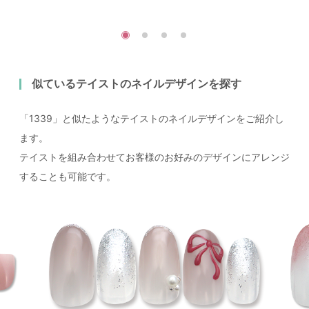
似ているテイストのネイルデザインを探す
「1339」と似たようなテイストのネイルデザインをご紹介し
ます。
テイストを組み合わせてお客様のお好みのデザインにアレンジ
することも可能です。