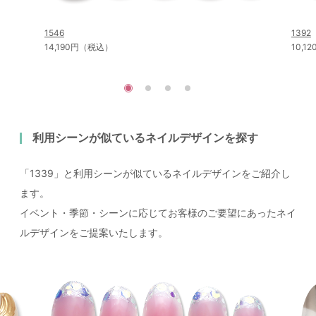
1546
1392
14,190円（税込）
10,
利用シーンが似ているネイルデザインを探す
「1339」と利用シーンが似ているネイルデザインをご紹介し
ます。
イベント・季節・シーンに応じてお客様のご要望にあったネイ
ルデザインをご提案いたします。