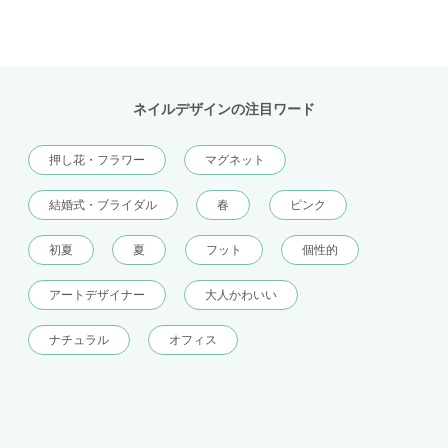
ネイルデザインの注目ワード
押し花・フラワー
マグネット
結婚式・ブライダル
春
ピンク
初夏
夏
フット
個性的
アートデザイナー
大人かわいい
ナチュラル
オフィス