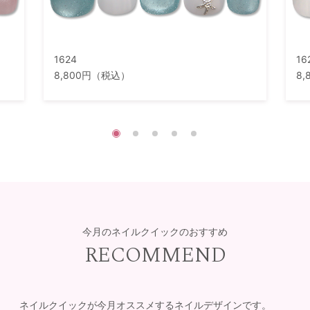
1624
16
8,800円（税込）
8
今月のネイルクイックのおすすめ
RECOMMEND
ネイルクイックが今月オススメするネイルデザインです。