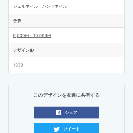
ジェルネイル
ハンドネイル
予算
9,000円～10,999円
デザインID
1339
このデザインを友達に共有する
シェア
ツイート