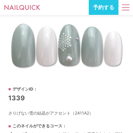
予約する
デザインID：
1339
さりげない雪の結晶がアクセント（2411A2）
このネイルができるコース：