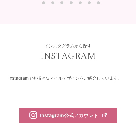
インスタグラムから探す
INSTAGRAM
Instagramでも様々なネイルデザインをご紹介しています。
Instagram公式アカウント