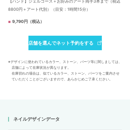
【ハンド】ジェルコース＋お好みのアート両手3本まで（税込
8800円＋アート代別）（目安：1時間15分）
9,790円（税込）
店舗を選んでネット予約をする
デザインに使われているカラー、ストーン、パーツ等に関しましては、
店舗によって在庫状況が異なります。
在庫切れの場合は、似ているカラー、ストーン、パーツをご案内させ
ていただくことがございますので、あらかじめご了承ください。
ネイルデザインデータ