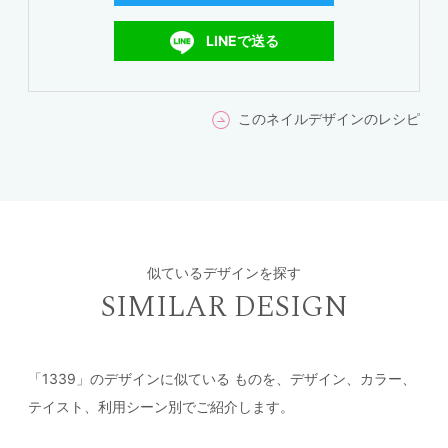
LINEで送る
このネイルデザインのレシピ
似ているデザインを探す
SIMILAR DESIGN
「1339」のデザインに似ている
ものを、デザイン、カラー、
テイスト、利用シーン別でご紹介します。