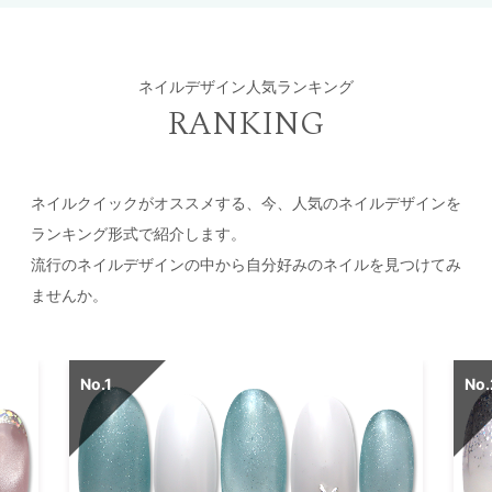
ネイルデザイン人気ランキング
RANKING
ネイルクイックがオススメする、今、人気のネイルデザインを
ランキング形式で紹介します。
流行のネイルデザインの中から自分好みのネイルを見つけてみ
ませんか。