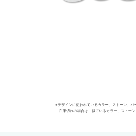
デザインに使われているカラー、ストーン、パ
在庫切れの場合は、似ているカラー、ストーン