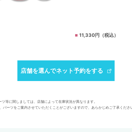
11,330円（税込）
店舗を選んでネット予約をする
ーツ等に関しましては、店舗によって在庫状況が異なります。
、パーツをご案内させていただくことがございますので、あらかじめご了承くださ