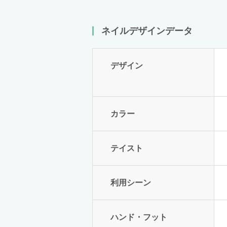
ネイルデザインデータ
デザイン
カラー
テイスト
利用シーン
ハンド・フット