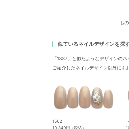
もの
似ているネイルデザインを探
「1337」と似たようなデザインの
ご紹介したネイルデザイン以外にも
1562
1
10,340円（税込）
1