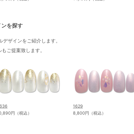
インを探す
イルデザインをご紹介します。
ルもご提案致します。
636
1629
0,890円（税込）
8,800円（税込）