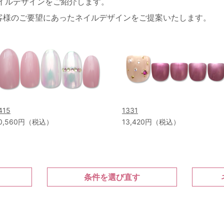
ネイルデザインをご紹介します。
客様のご要望にあったネイルデザインをご提案いたします。
415
1331
0,560円（税込）
13,420円（税込）
条件を選び直す