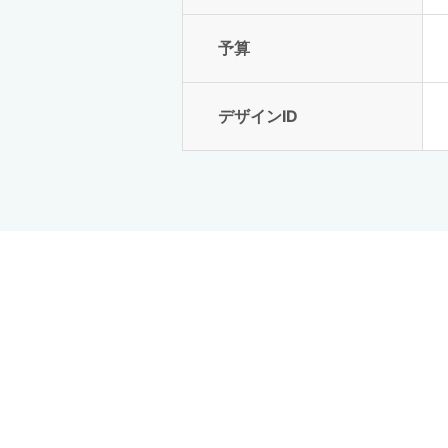
予算
デザインID