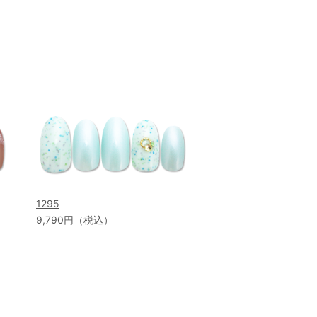
1295
9,790円（税込）