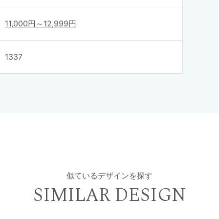
11,000円～12,999円
1337
似ているデザインを探す
SIMILAR DESIGN