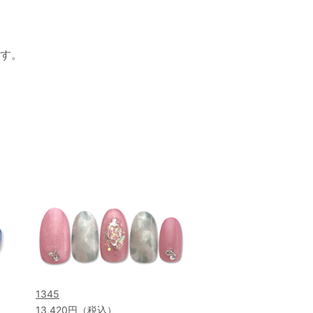
す。
1345
13,420円（税込）