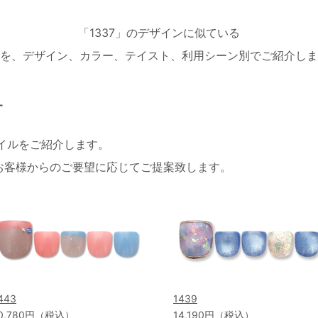
「1337」のデザインに似ている
を、デザイン、カラー、テイスト、利用シーン別でご紹介しま
す
ネイルをご紹介します。
お客様からのご要望に応じてご提案致します。
443
1439
0,780円（税込）
14,190円（税込）