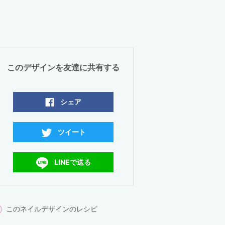
このデザインを友達に共有する
シェア
ツイート
LINEで送る
このネイルデザインのレシピ