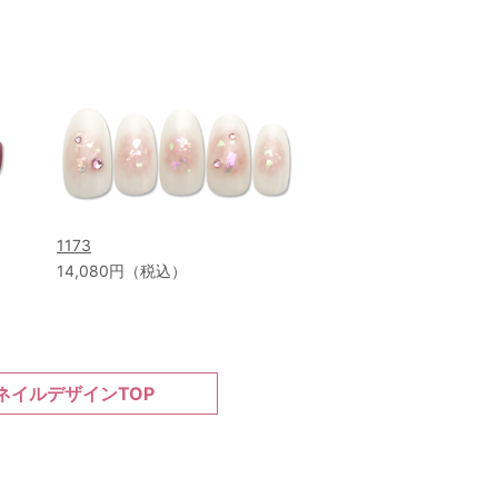
1173
14,080円（税込）
ネイルデザインTOP