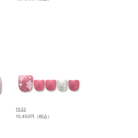
1532
10,450円（税込）