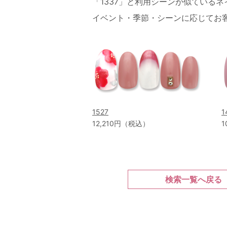
「1337」と利用シーンが似ている
イベント・季節・シーンに応じてお
1527
1
12,210円（税込）
1
検索一覧へ戻る