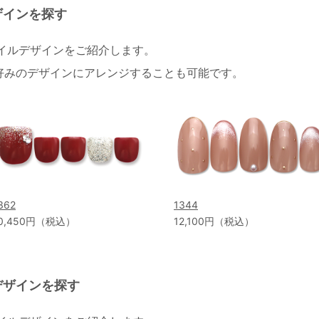
ザインを探す
ネイルデザインをご紹介します。
好みのデザインにアレンジすることも可能です。
362
1344
0,450円（税込）
12,100円（税込）
デザインを探す