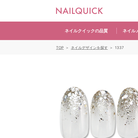
ネイルクイックの
品質
ネイル
TOP
ネイルデザインを探す
1337