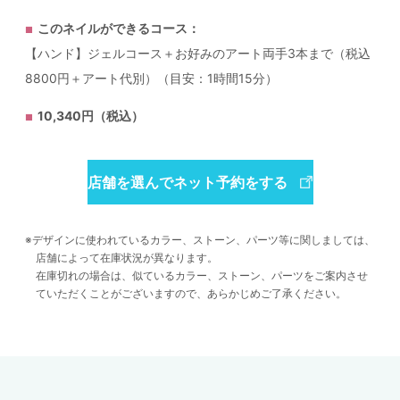
このネイルができるコース：
【ハンド】ジェルコース＋お好みのアート両手3本まで（税込
8800円＋アート代別）（目安：1時間15分）
10,340円（税込）
店舗を選んでネット予約をする
デザインに使われているカラー、ストーン、パーツ等に関しましては、
店舗によって在庫状況が異なります。
在庫切れの場合は、似ているカラー、ストーン、パーツをご案内させ
ていただくことがございますので、あらかじめご了承ください。