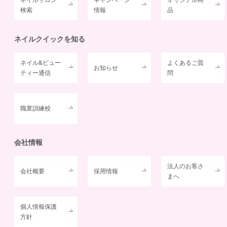
検索
情報
品
ネイルクイックを知る
ネイル&ビュー
よくあるご質
お知らせ
ティー通信
問
職業訓練校
会社情報
法人のお客さ
会社概要
採用情報
まへ
個人情報保護
方針