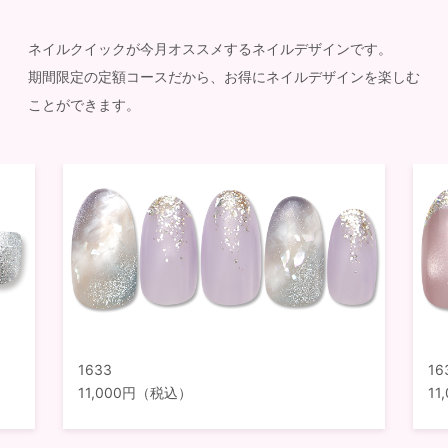
ネイルクイックが今月オススメするネイルデザインです。
期間限定の定額コースだから、お得にネイルデザインを楽しむ
ことができます。
1633
16
11,000円（税込）
1