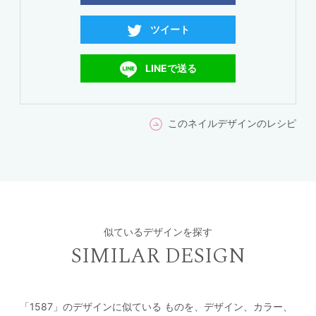
ツイート
LINEで送る
このネイルデザインのレシピ
似ているデザインを探す
SIMILAR DESIGN
「1587」のデザインに似ている
ものを、デザイン、カラー、