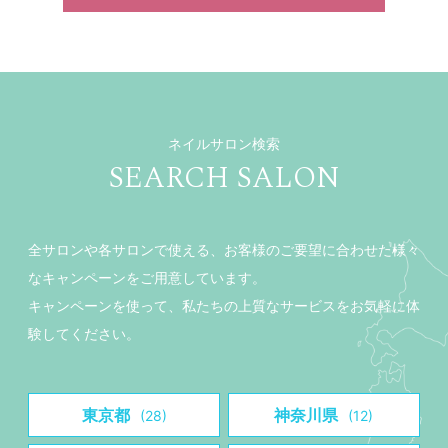
ネイルサロン検索
SEARCH SALON
全サロンや各サロンで使える、お客様のご要望に合わせた様々
なキャンペーンをご用意しています。
キャンペーンを使って、私たちの上質なサービスをお気軽に体
験してください。
東京都
神奈川県
(28)
(12)