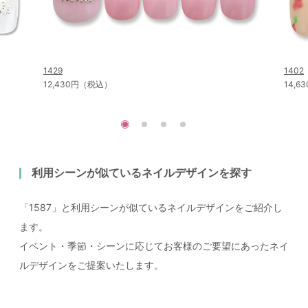
1429
1402
12,430円（税込）
14,
利用シーンが似ているネイルデザインを探す
「1587」と利用シーンが似ているネイルデザインをご紹介し
ます。
イベント・季節・シーンに応じてお客様のご要望にあったネイ
ルデザインをご提案いたします。