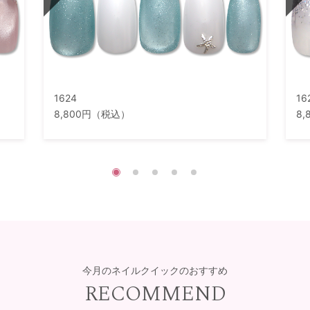
1624
16
8,800円（税込）
8
今月のネイルクイックのおすすめ
RECOMMEND