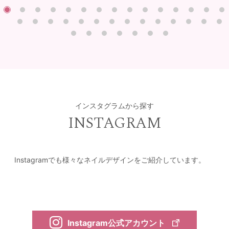
インスタグラムから探す
INSTAGRAM
Instagramでも様々なネイルデザインをご紹介しています。
Instagram公式アカウント