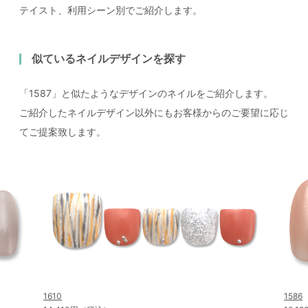
テイスト、利用シーン別でご紹介します。
似ているネイルデザインを探す
「1587」と似たようなデザインのネイルをご紹介します。
ご紹介したネイルデザイン以外にもお客様からのご要望に応じ
てご提案致します。
1610
1586