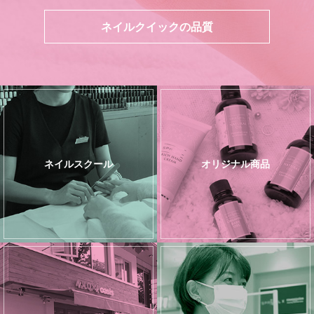
ネイルクイックの品質
ネイルスクール
オリジナル商品