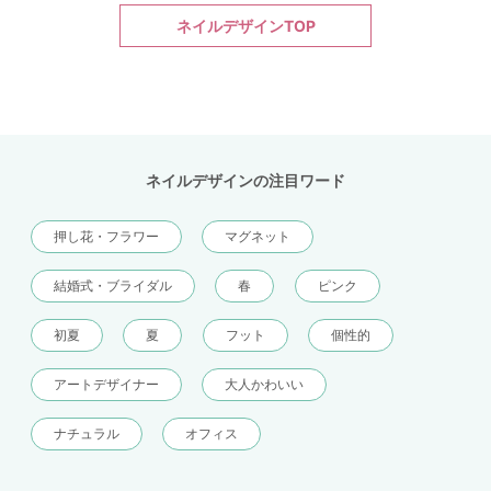
ネイルデザインTOP
ネイルデザインの注目ワード
押し花・フラワー
マグネット
結婚式・ブライダル
春
ピンク
初夏
夏
フット
個性的
アートデザイナー
大人かわいい
ナチュラル
オフィス