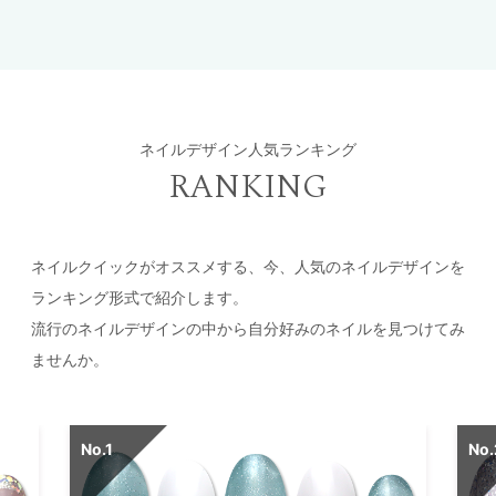
ネイルデザイン人気ランキング
RANKING
ネイルクイックがオススメする、今、人気のネイルデザインを
ランキング形式で紹介します。
流行のネイルデザインの中から自分好みのネイルを見つけてみ
ませんか。