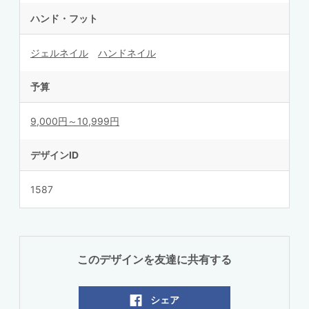
ハンド・フット
ジェルネイル
ハンドネイル
予算
9,000円～10,999円
デザインID
1587
このデザインを友達に共有する
シェア