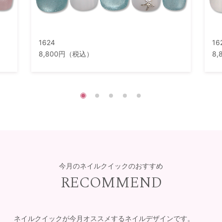
1624
16
8,800円（税込）
8
今月のネイルクイックのおすすめ
RECOMMEND
ネイルクイックが今月オススメするネイルデザインです。