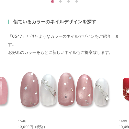
似ているカラーのネイルデザインを探す
「0547」と似たようなカラーのネイルデザインをご紹介しま
す。
お好みのカラーをもとに新しいネイルもご提案致します。
1548
1499
13,090円（税込）
10,