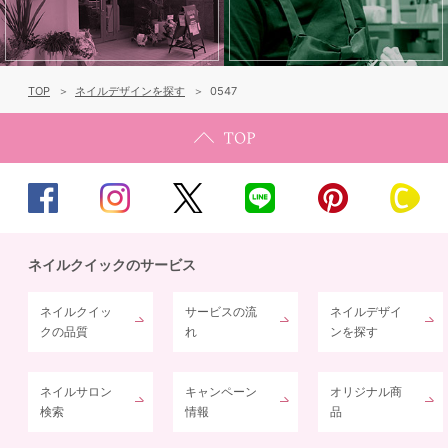
TOP
ネイルデザインを探す
0547
ネイルクイックのサービス
ネイルクイッ
サービスの流
ネイルデザイ
クの品質
れ
ンを探す
ネイルサロン
キャンペーン
オリジナル商
検索
情報
品