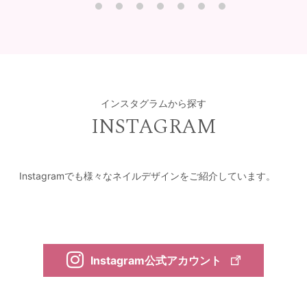
インスタグラムから探す
INSTAGRAM
Instagramでも様々なネイルデザインをご紹介しています。
Instagram公式アカウント