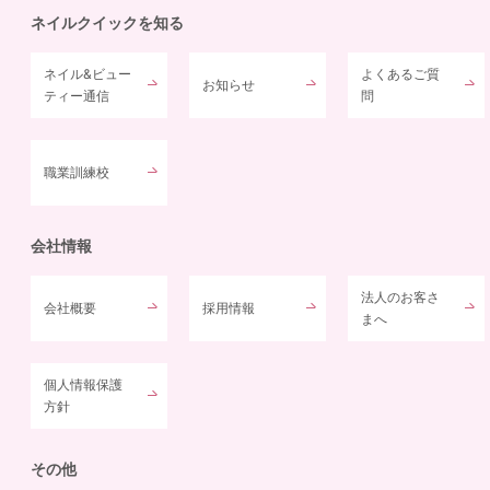
ネイルクイックを知る
ネイル&ビュー
よくあるご質
お知らせ
ティー通信
問
職業訓練校
会社情報
法人のお客さ
会社概要
採用情報
まへ
個人情報保護
方針
その他