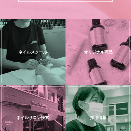
ネイルスクール
オリジナル商品
ネイルサロン検索
採用情報