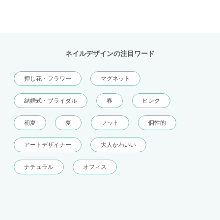
ネイルデザインの注目ワード
押し花・フラワー
マグネット
結婚式・ブライダル
春
ピンク
初夏
夏
フット
個性的
アートデザイナー
大人かわいい
ナチュラル
オフィス