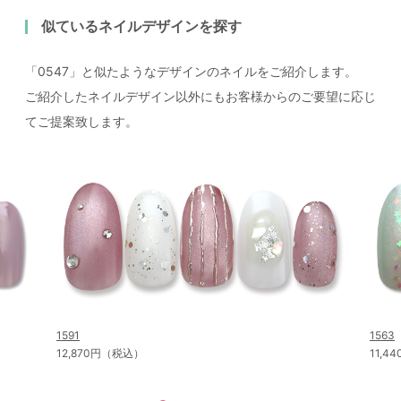
似ているネイルデザインを探す
「0547」と似たようなデザインのネイルをご紹介します。
ご紹介したネイルデザイン以外にもお客様からのご要望に応じ
てご提案致します。
1591
1563
12,870円（税込）
11,