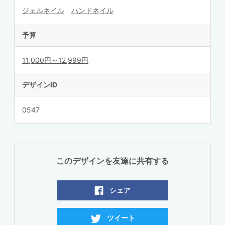
ジェルネイル
ハンドネイル
予算
11,000円～12,999円
デザインID
0547
このデザインを友達に共有する
シェア
ツイート