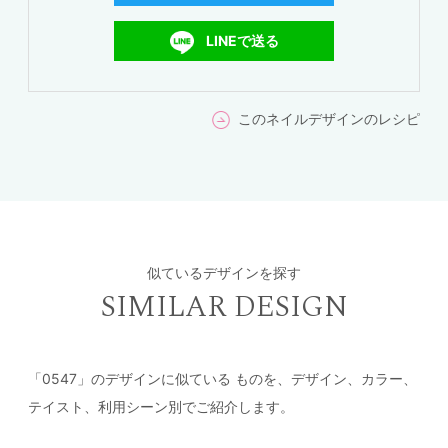
LINEで送る
このネイルデザインのレシピ
似ているデザインを探す
SIMILAR DESIGN
「0547」のデザインに似ている
ものを、デザイン、カラー、
テイスト、利用シーン別でご紹介します。