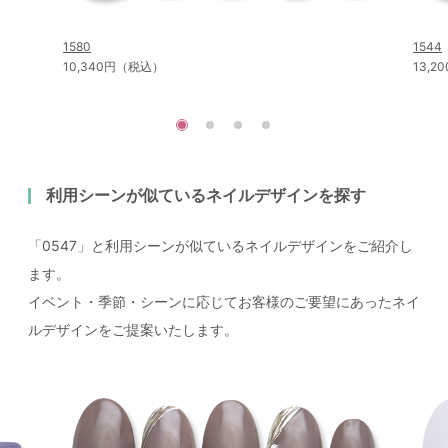
1580
1544
10,340円（税込）
13,
利用シーンが似ているネイルデザインを探す
「0547」と利用シーンが似ているネイルデザインをご紹介し
ます。
イベント・季節・シーンに応じてお客様のご要望にあったネイ
ルデザインをご提案いたします。