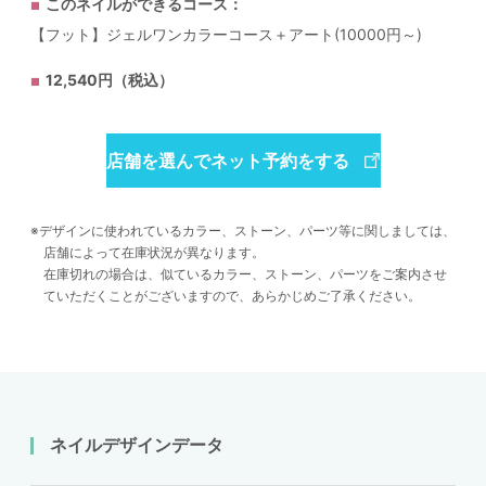
このネイルができるコース：
【フット】ジェルワンカラーコース＋アート(10000円～)
12,540円（税込）
店舗を選んでネット予約をする
デザインに使われているカラー、ストーン、パーツ等に関しましては、
店舗によって在庫状況が異なります。
在庫切れの場合は、似ているカラー、ストーン、パーツをご案内させ
ていただくことがございますので、あらかじめご了承ください。
ネイルデザインデータ