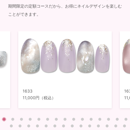
期間限定の定額コースだから、お得にネイルデザインを楽しむ
ことができます。
1633
16
11,000円（税込）
1