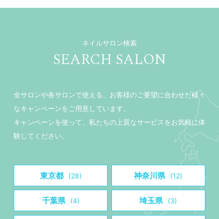
ネイルサロン検索
SEARCH SALON
全サロンや各サロンで使える、お客様のご要望に合わせた様々
なキャンペーンをご用意しています。
キャンペーンを使って、私たちの上質なサービスをお気軽に体
験してください。
東京都
神奈川県
(28)
(12)
千葉県
埼玉県
(4)
(3)