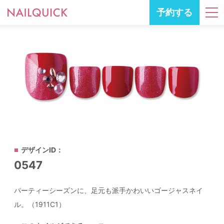
予約する
デザインID：
0547
パーティーシーズンに、足元も派手かわいいゴージャスネイ
ル。（1911C1）