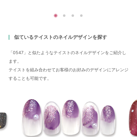
似ているテイストのネイルデザインを探す
「0547」と似たようなテイストのネイルデザインをご紹介し
ます。
テイストを組み合わせてお客様のお好みのデザインにアレンジ
することも可能です。