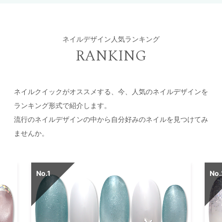
ネイルデザイン人気ランキング
RANKING
ネイルクイックがオススメする、今、人気のネイルデザインを
ランキング形式で紹介します。
流行のネイルデザインの中から自分好みのネイルを見つけてみ
ませんか。