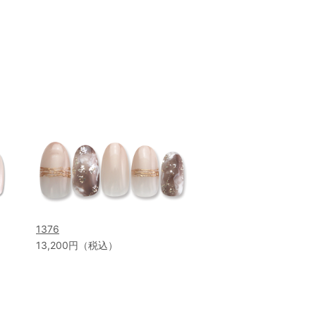
1376
13,200円（税込）