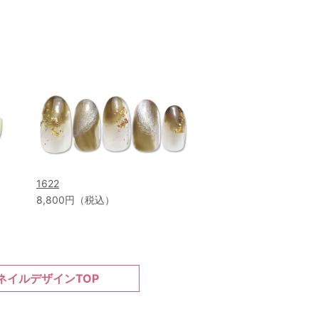
1622
8,800円（税込）
ネイルデザインTOP