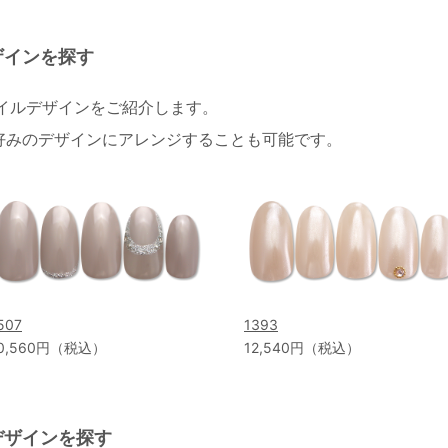
ザインを探す
ネイルデザインをご紹介します。
好みのデザインにアレンジすることも可能です。
507
1393
0,560円（税込）
12,540円（税込）
デザインを探す