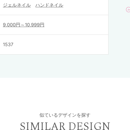
ジェルネイル
ハンドネイル
9,000円～10,999円
1537
似ているデザインを探す
SIMILAR DESIGN