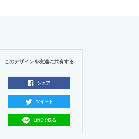
このデザインを友達に共有する
シェア
ツイート
LINEで送る