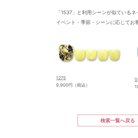
「1537」と利用シーンが似ている
イベント・季節・シーンに応じてお
1275
0
9,900円（税込）
1
検索一覧へ戻る