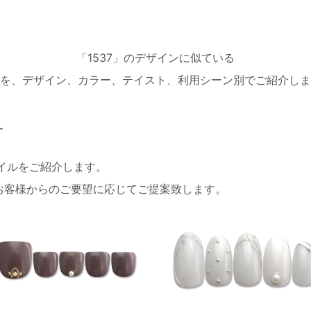
「1537」のデザインに似ている
を、デザイン、カラー、テイスト、利用シーン別でご紹介しま
す
ネイルをご紹介します。
お客様からのご要望に応じてご提案致します。