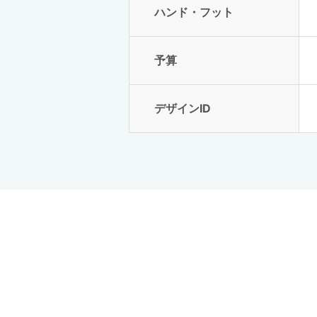
ハンド・フット
予算
デザインID