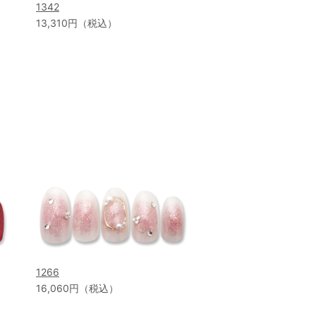
1342
13,310円（税込）
1266
16,060円（税込）