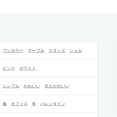
ワンカラー
マーブル
スタッズ
シェル
ピンク
ホワイト
シンプル
かわいい
大人かわいい
春
オフィス
冬
バレンタイン