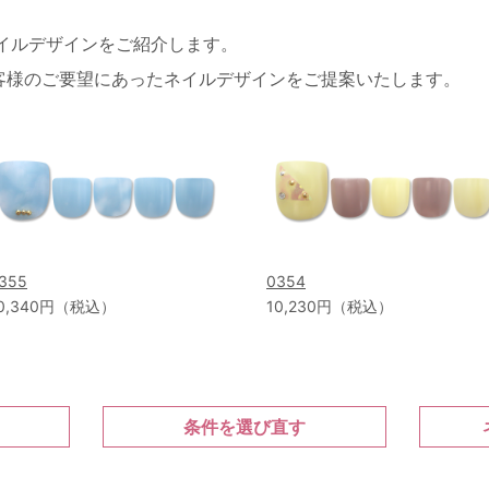
ネイルデザインをご紹介します。
客様のご要望にあったネイルデザインをご提案いたします。
355
0354
0,340円（税込）
10,230円（税込）
条件を選び直す