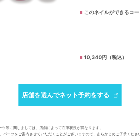
このネイルができるコー
10,340円（税込）
店舗を選んでネット予約をする
ーツ等に関しましては、店舗によって在庫状況が異なります。
、パーツをご案内させていただくことがございますので、あらかじめご了承くださ