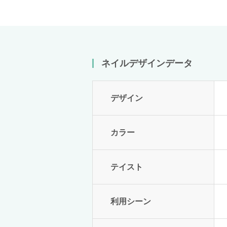
ネイルデザインデータ
デザイン
カラー
テイスト
利用シーン