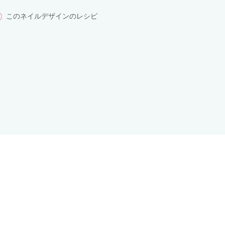
このネイルデザインのレシピ