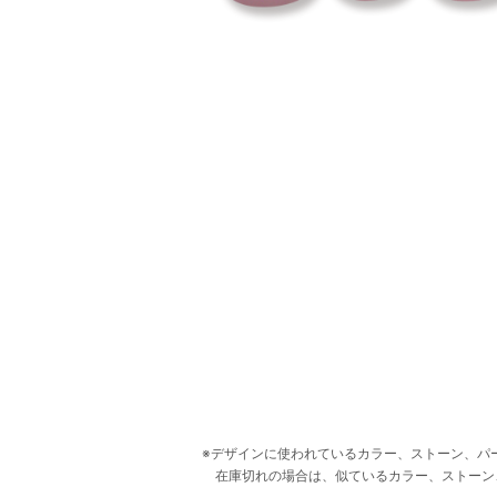
デザインに使われているカラー、ストーン、パ
在庫切れの場合は、似ているカラー、ストーン