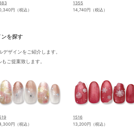
383
1355
0,340円（税込）
14,740円（税込）
インを探す
イルデザインをご紹介します。
ルもご提案致します。
519
1516
4,300円（税込）
13,200円（税込）