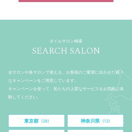
ネイルサロン検索
SEARCH SALON
全サロンや各サロンで使える、お客様のご要望に合わせた様々
なキャンペーンをご用意しています。
キャンペーンを使って、私たちの上質なサービスをお気軽に体
験してください。
東京都
神奈川県
(28)
(12)