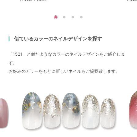
似ているカラーのネイルデザインを探す
「1521」と似たようなカラーのネイルデザインをご紹介しま
す。
お好みのカラーをもとに新しいネイルもご提案致します。