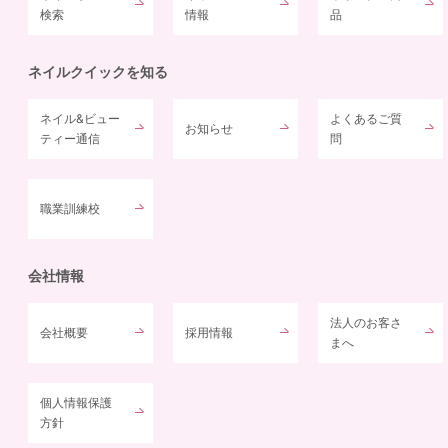
検索
情報
品
ネイルクイックを知る
ネイル&ビュー
よくあるご質
お知らせ
ティー通信
問
職業訓練校
会社情報
法人のお客さ
会社概要
採用情報
まへ
個人情報保護
方針