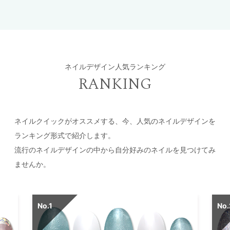
ネイルデザイン人気ランキング
RANKING
ネイルクイックがオススメする、今、人気のネイルデザインを
ランキング形式で紹介します。
流行のネイルデザインの中から自分好みのネイルを見つけてみ
ませんか。