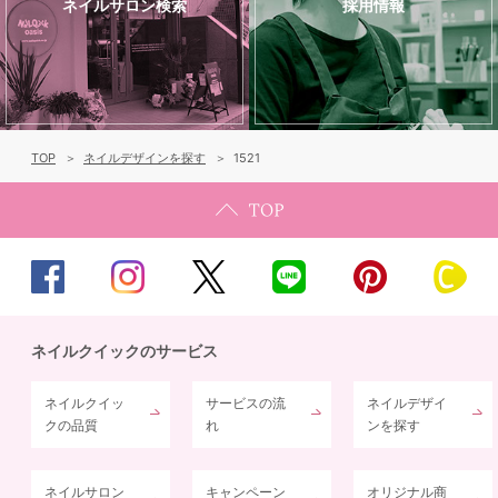
ネイルサロン検索
採用情報
TOP
ネイルデザインを探す
1521
ネイルクイックのサービス
ネイルクイッ
サービスの流
ネイルデザイ
クの品質
れ
ンを探す
ネイルサロン
キャンペーン
オリジナル商