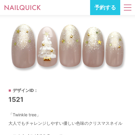
予約する
デザインID：
1521
「Twinkle tree」
大人でもチャレンジしやすい優しい色味のクリスマスネイル