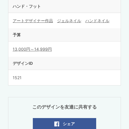
ハンド・フット
アートデザイナー作品
ジェルネイル
ハンドネイル
予算
13,000円～14,999円
デザインID
1521
このデザインを友達に共有する
シェア