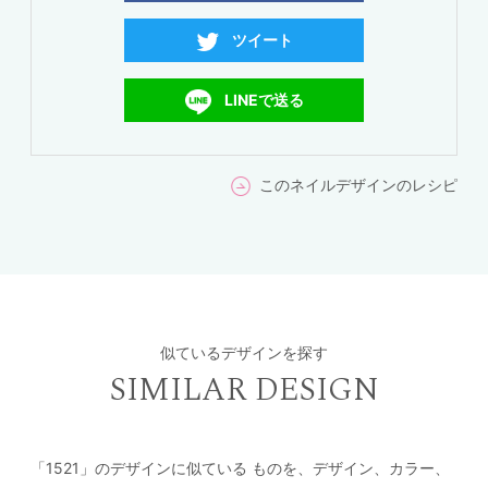
ツイート
LINEで送る
このネイルデザインのレシピ
似ているデザインを探す
SIMILAR DESIGN
「1521」のデザインに似ている
ものを、デザイン、カラー、