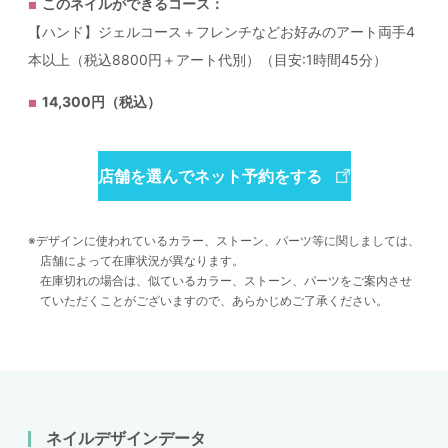
このネイルができるコース：
【ハンド】ジェルコース＋フレンチなどお好みのアート両手4
本以上（税込8800円＋アート代別）（目安:1時間45分）
14,300円（税込）
店舗を選んでネット予約をする
デザインに使われているカラー、ストーン、パーツ等に関しましては、
店舗によって在庫状況が異なります。
在庫切れの場合は、似ているカラー、ストーン、パーツをご案内させ
ていただくことがございますので、あらかじめご了承ください。
ネイルデザインデータ