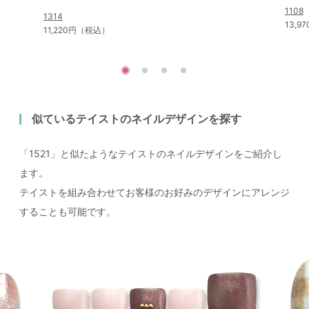
1108
1314
13,
11,220円（税込）
似ているテイストのネイルデザインを探す
「1521」と似たようなテイストのネイルデザインをご紹介し
ます。
テイストを組み合わせてお客様のお好みのデザインにアレンジ
することも可能です。