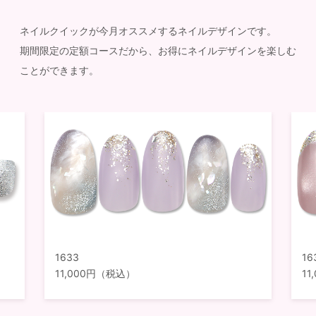
ネイルクイックが今月オススメするネイルデザインです。
期間限定の定額コースだから、お得にネイルデザインを楽しむ
ことができます。
1633
16
11,000円（税込）
1