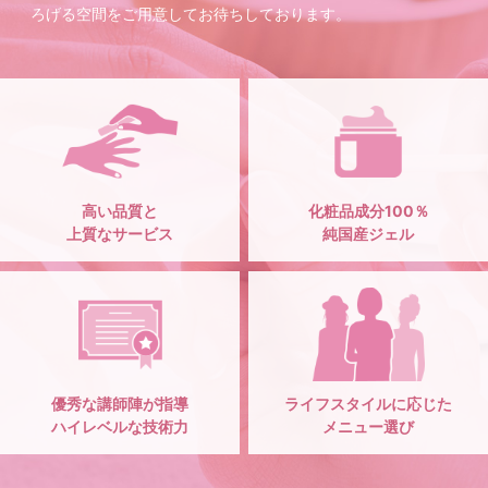
ろげる空間をご用意してお待ちしております。
高い品質と
化粧品成分100％
上質なサービス
純国産ジェル
優秀な講師陣が指導
ライフスタイルに応じた
ハイレベルな技術力
メニュー選び