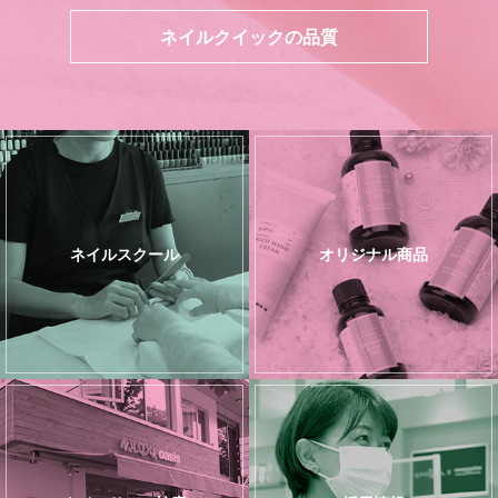
ネイルクイックの品質
ネイルスクール
オリジナル商品