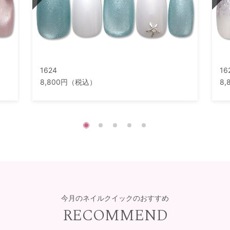
1624
16
8,800円（税込）
8
今月のネイルクイックのおすすめ
RECOMMEND