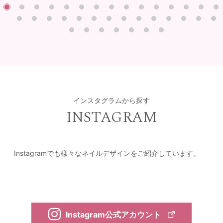
インスタグラムから探す
INSTAGRAM
Instagramでも様々なネイルデザインをご紹介しています。
Instagram公式アカウント