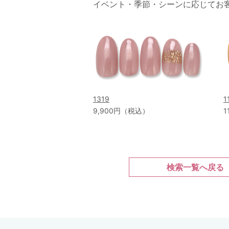
イベント・季節・シーンに応じてお
1319
1
9,900円（税込）
1
検索一覧へ戻る