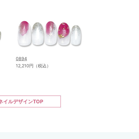
0894
12,210円（税込）
ネイルデザインTOP