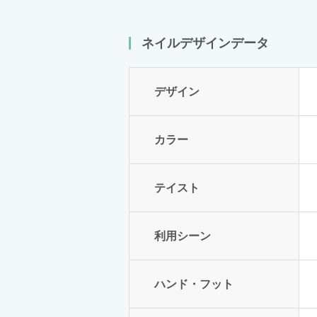
ネイルデザインデータ
デザイン
カラー
テイスト
利用シーン
ハンド・フット