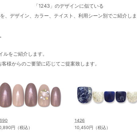
「1243」のデザインに似ている
を、デザイン、カラー、テイスト、利用シーン別でご紹介しま
す
ネイルをご紹介します。
お客様からのご要望に応じてご提案致します。
690
1426
0,890円（税込）
10,450円（税込）