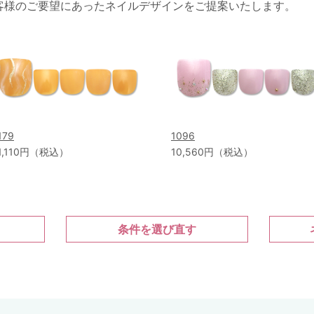
客様のご要望にあったネイルデザインをご提案いたします。
179
1096
1,110円（税込）
10,560円（税込）
条件を選び直す