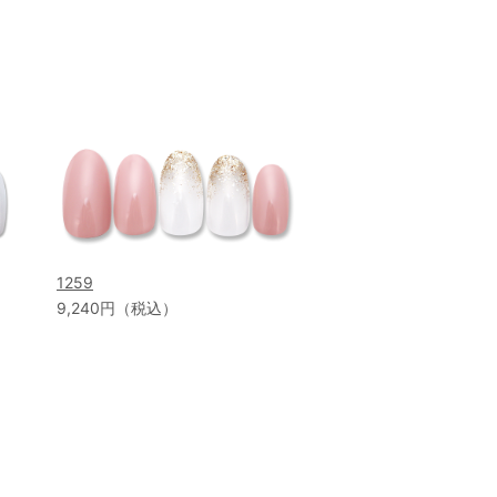
1259
9,240円（税込）