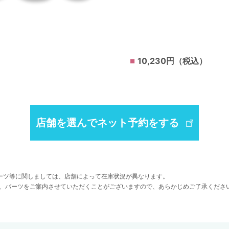
10,230円（税込）
店舗を選んでネット予約をする
ーツ等に関しましては、店舗によって在庫状況が異なります。
、パーツをご案内させていただくことがございますので、あらかじめご了承くださ