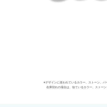
デザインに使われているカラー、ストーン、パ
在庫切れの場合は、似ているカラー、ストーン