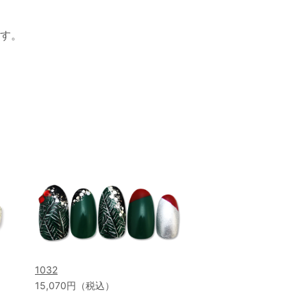
す。
1032
15,070円（税込）