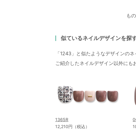
もの
似ているネイルデザインを探
「1243」と似たようなデザインの
ご紹介したネイルデザイン以外にも
1365R
0
12,210円（税込）
1