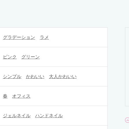
グラデーション
ラメ
ピンク
グリーン
シンプル
かわいい
大人かわいい
春
オフィス
ジェルネイル
ハンドネイル