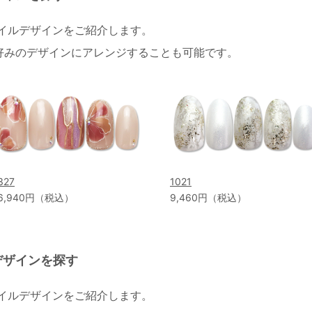
ネイルデザインをご紹介します。
好みのデザインにアレンジすることも可能です。
327
1021
6,940円（税込）
9,460円（税込）
デザインを探す
ネイルデザインをご紹介します。