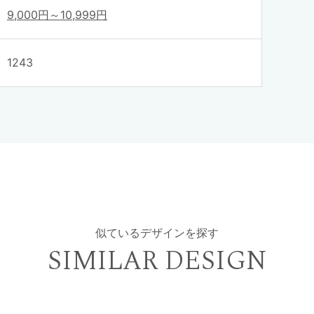
9,000円～10,999円
1243
似ているデザインを探す
SIMILAR DESIGN