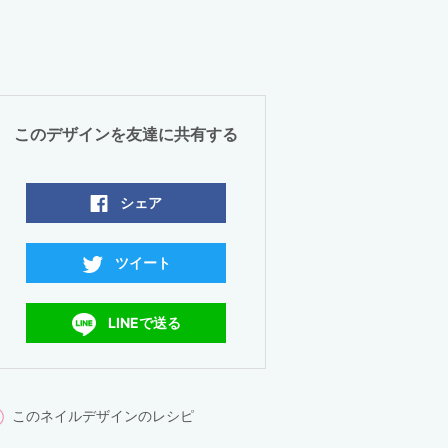
このデザインを友達に共有する
シェア
ツイート
LINEで送る
このネイルデザインのレシピ