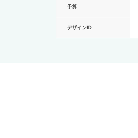
予算
デザインID