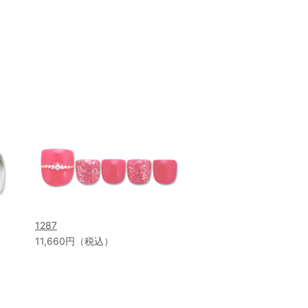
1287
11,660円（税込）