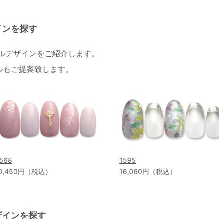
インを探す
イルデザインをご紹介します。
ルもご提案致します。
568
1595
0,450円（税込）
16,060円（税込）
ザインを探す