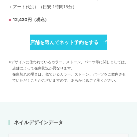
＋アート代別）（目安:1時間15分）
12,430円（税込）
店舗を選んでネット予約をする
デザインに使われているカラー、ストーン、パーツ等に関しましては、
店舗によって在庫状況が異なります。
在庫切れの場合は、似ているカラー、ストーン、パーツをご案内させ
ていただくことがございますので、あらかじめご了承ください。
ネイルデザインデータ