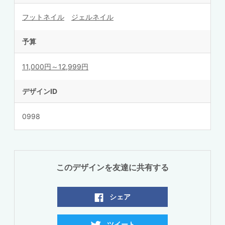
フットネイル
ジェルネイル
予算
11,000円～12,999円
デザインID
0998
このデザインを友達に共有する
シェア
ツイート