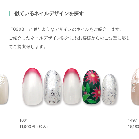
似ているネイルデザインを探す
「0998」と似たようなデザインのネイルをご紹介します。
ご紹介したネイルデザイン以外にもお客様からのご要望に応じ
てご提案致します。
1601
1497
11,000円（税込）
15,1