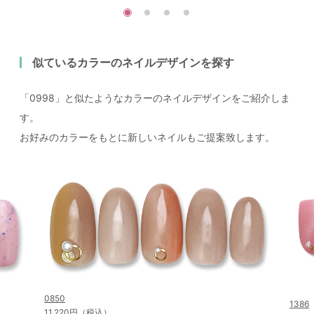
似ているカラーのネイルデザインを探す
「0998」と似たようなカラーのネイルデザインをご紹介しま
す。
お好みのカラーをもとに新しいネイルもご提案致します。
0850
1386
11,220円（税込）