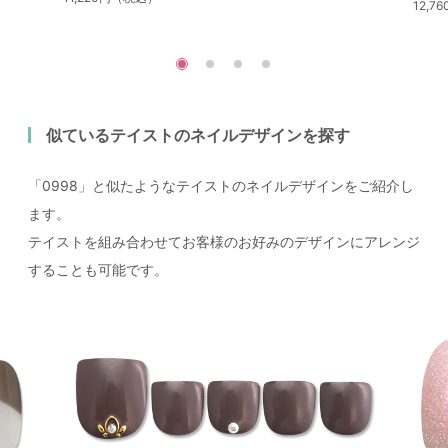
12,
似ているテイストのネイルデザインを探す
「0998」と似たようなテイストのネイルデザインをご紹介し
ます。
テイストを組み合わせてお客様のお好みのデザインにアレンジ
することも可能です。