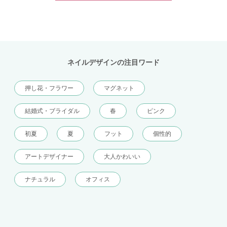
ネイルデザインの注目ワード
押し花・フラワー
マグネット
結婚式・ブライダル
春
ピンク
初夏
夏
フット
個性的
アートデザイナー
大人かわいい
ナチュラル
オフィス