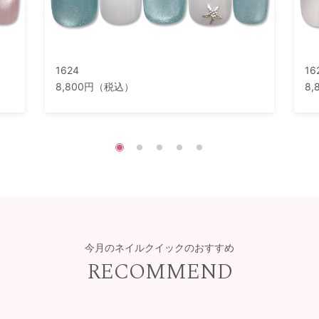
1624
16
8,800円（税込）
8
今月のネイルクイックのおすすめ
RECOMMEND