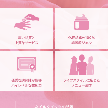
高い品質と
化粧品成分100％
上質なサービス
純国産ジェル
優秀な講師陣が指導
ライフスタイルに応じた
ハイレベルな技術力
メニュー選び
ネイルクイックの品質