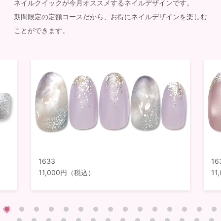
ネイルクイックが今月オススメするネイルデザインです。
期間限定の定額コースだから、お得にネイルデザインを楽しむ
ことができます。
1633
16
11,000円（税込）
1