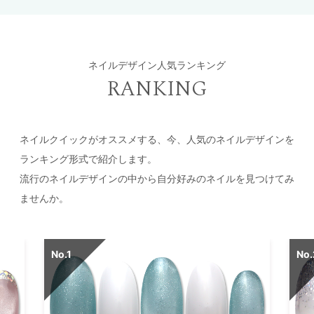
ネイルデザイン人気ランキング
RANKING
ネイルクイックがオススメする、今、人気のネイルデザインを
ランキング形式で紹介します。
流行のネイルデザインの中から自分好みのネイルを見つけてみ
ませんか。