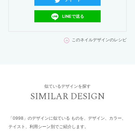
LINEで送る
このネイルデザインのレシピ
似ているデザインを探す
SIMILAR DESIGN
「0998」のデザインに似ている
ものを、デザイン、カラー、
テイスト、利用シーン別でご紹介します。