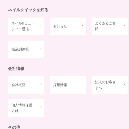
ネイルクイックを知る
ネイル&ビュー
よくあるご質
お知らせ
ティー通信
問
職業訓練校
会社情報
法人のお客さ
会社概要
採用情報
まへ
個人情報保護
方針
その他