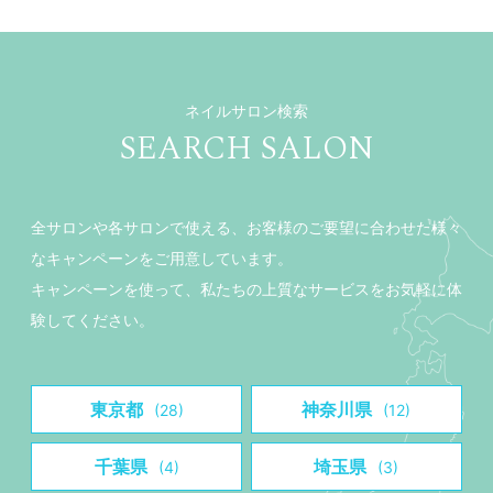
ネイルサロン検索
SEARCH SALON
全サロンや各サロンで使える、お客様のご要望に合わせた様々
なキャンペーンをご用意しています。
キャンペーンを使って、私たちの上質なサービスをお気軽に体
験してください。
東京都
神奈川県
(28)
(12)
千葉県
埼玉県
(4)
(3)