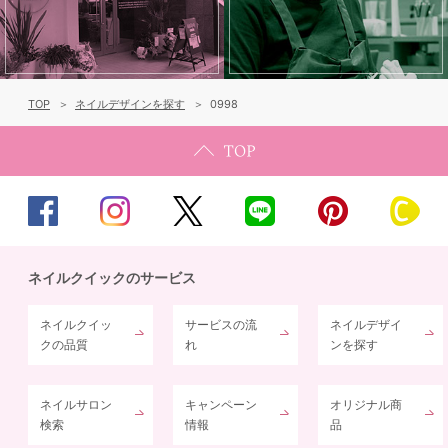
TOP
ネイルデザインを探す
0998
ネイルクイックのサービス
ネイルクイッ
サービスの流
ネイルデザイ
クの品質
れ
ンを探す
ネイルサロン
キャンペーン
オリジナル商
検索
情報
品