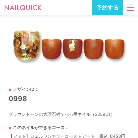
予約する
デザインID：
0998
ブラウントーンの大理石柄でべっ甲ネイル（2209D1）
このネイルができるコース：
【フット】ジェルワンカラーコース＋アート（税込10450円