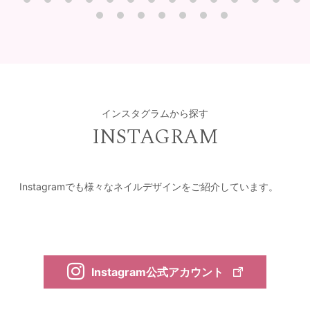
インスタグラムから探す
INSTAGRAM
Instagramでも様々なネイルデザインをご紹介しています。
Instagram公式アカウント