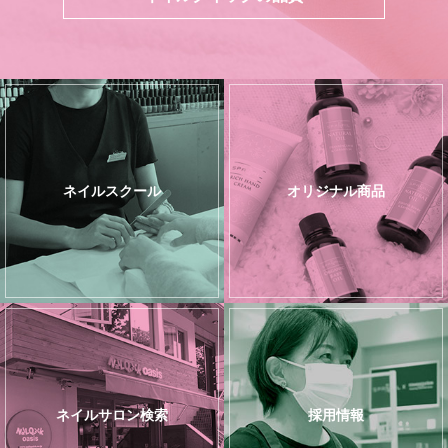
ネイルスクール
オリジナル商品
ネイルサロン検索
採用情報