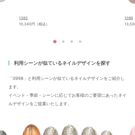
1383
1089
10,340円（税込）
13,
利用シーンが似ているネイルデザインを探す
「0998」と利用シーンが似ているネイルデザインをご紹介し
ます。
イベント・季節・シーンに応じてお客様のご要望にあったネイ
ルデザインをご提案いたします。