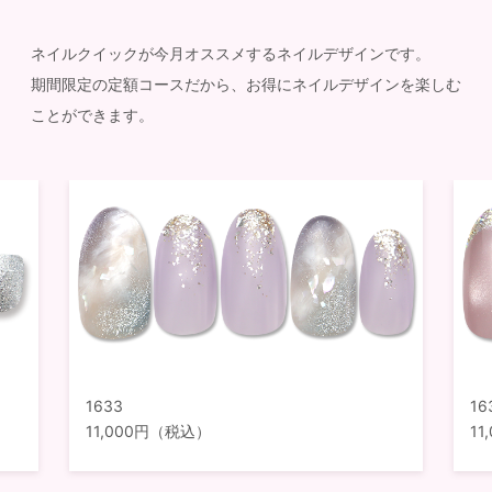
ネイルクイックが今月オススメするネイルデザインです。
期間限定の定額コースだから、お得にネイルデザインを楽しむ
ことができます。
1633
16
11,000円（税込）
1