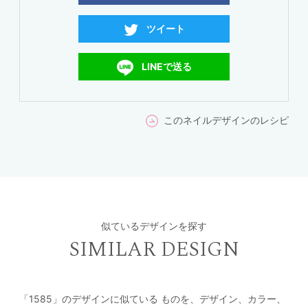
ツイート
LINEで送る
このネイルデザインのレシピ
似ているデザインを探す
SIMILAR DESIGN
「1585」のデザインに似ている
ものを、デザイン、カラー、