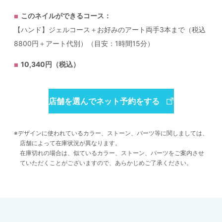
このネイルができるコース：
【ハンド】ジェルコース＋お好みのアート両手3本まで（税込
8800円＋アート代別）（目安：1時間15分）
10,340円（税込）
店舗を選んでネット予約をする
デザインに使われているカラー、ストーン、パーツ等に関しましては、
店舗によって在庫状況が異なります。
在庫切れの場合は、似ているカラー、ストーン、パーツをご案内させ
ていただくことがございますので、あらかじめご了承ください。