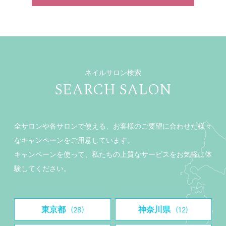
ネイルサロン検索
SEARCH SALON
全サロンや各サロンで使える、お客様のご要望に合わせた様々
なキャンペーンをご用意しています。
キャンペーンを使って、私たちの上質なサービスをお気軽に体
験してください。
東京都
神奈川県
(28)
(12)