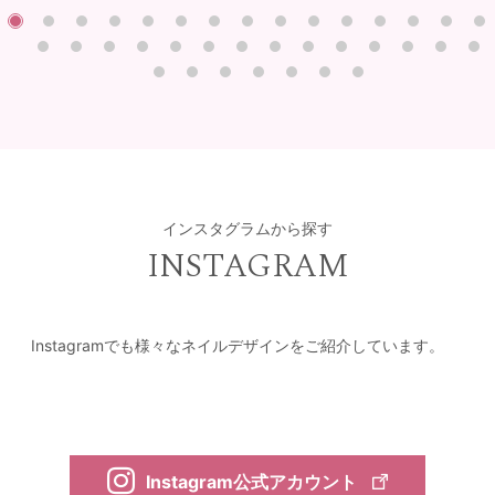
インスタグラムから探す
INSTAGRAM
Instagramでも様々なネイルデザインをご紹介しています。
Instagram公式アカウント