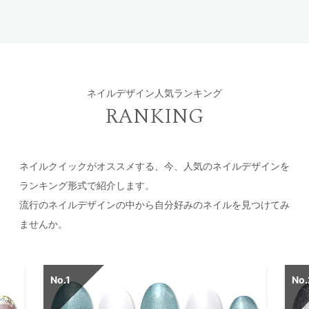
ネイルデザイン人気ランキング
RANKING
ネイルクイックがオススメする、今、人気のネイルデザインを
ランキング形式で紹介します。
流行のネイルデザインの中から自分好みのネイルを見つけてみ
ませんか。