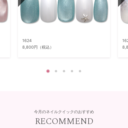
1624
16
8,800円（税込）
8
今月のネイルクイックのおすすめ
RECOMMEND