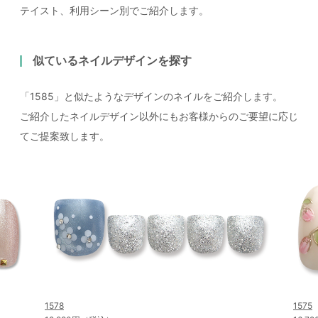
テイスト、利用シーン別でご紹介します。
似ているネイルデザインを探す
「1585」と似たようなデザインのネイルをご紹介します。
ご紹介したネイルデザイン以外にもお客様からのご要望に応じ
てご提案致します。
1578
1575