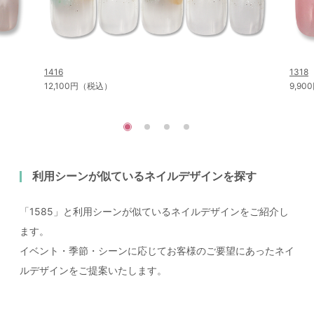
1416
1318
12,100円（税込）
9,9
利用シーンが似ているネイルデザインを探す
「1585」と利用シーンが似ているネイルデザインをご紹介し
ます。
イベント・季節・シーンに応じてお客様のご要望にあったネイ
ルデザインをご提案いたします。