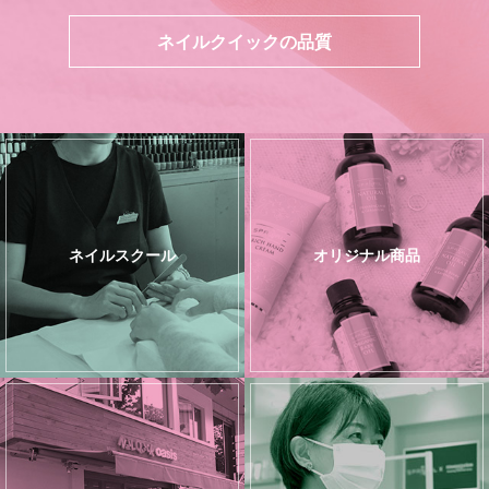
ネイルクイックの品質
ネイルスクール
オリジナル商品