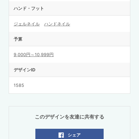
ハンド・フット
ジェルネイル
ハンドネイル
予算
9,000円～10,999円
デザインID
1585
このデザインを友達に共有する
シェア