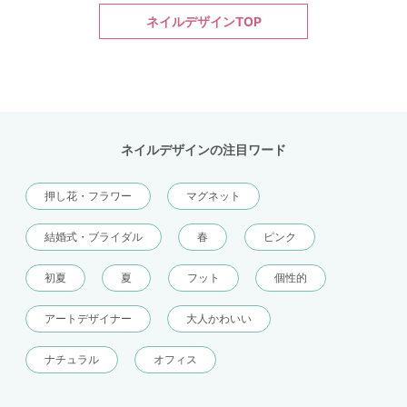
ネイルデザインTOP
ネイルデザインの注目ワード
押し花・フラワー
マグネット
結婚式・ブライダル
春
ピンク
初夏
夏
フット
個性的
アートデザイナー
大人かわいい
ナチュラル
オフィス