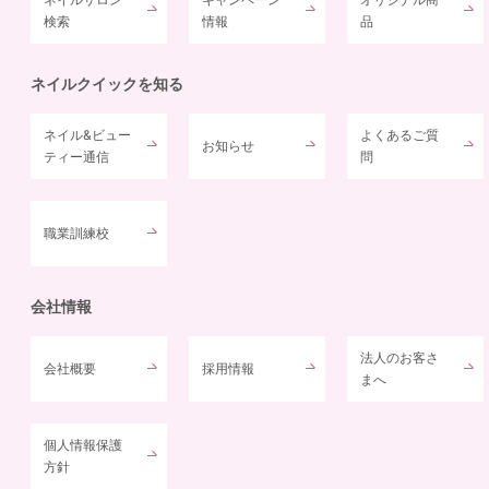
検索
情報
品
ネイルクイックを知る
ネイル&ビュー
よくあるご質
お知らせ
ティー通信
問
職業訓練校
会社情報
法人のお客さ
会社概要
採用情報
まへ
個人情報保護
方針