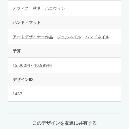
オフィス
秋冬
ハロウィン
ハンド・フット
アートデザイナー作品
ジェルネイル
ハンドネイル
予算
15,000円～16,999円
デザインID
1487
このデザインを友達に共有する