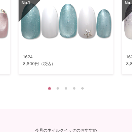
1624
16
8,800円（税込）
8
今月のネイルクイックのおすすめ