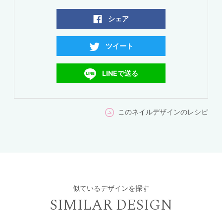
シェア
ツイート
LINEで送る
このネイルデザインのレシピ
似ているデザインを探す
SIMILAR DESIGN