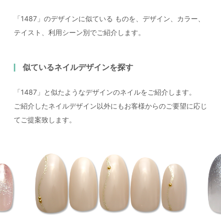
「1487」のデザインに似ている
ものを、デザイン、カラー、
テイスト、利用シーン別でご紹介します。
似ているネイルデザインを探す
「1487」と似たようなデザインのネイルをご紹介します。
ご紹介したネイルデザイン以外にもお客様からのご要望に応じ
てご提案致します。