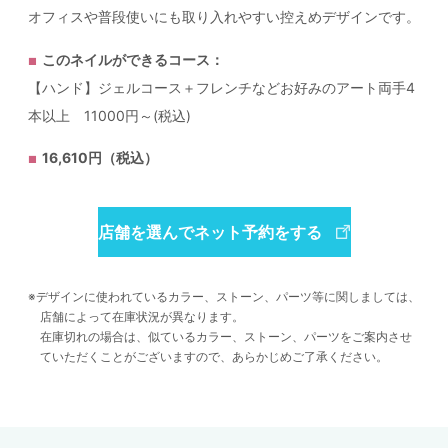
オフィスや普段使いにも取り入れやすい控えめデザインです。
このネイルができるコース：
【ハンド】ジェルコース＋フレンチなどお好みのアート両手4
本以上 11000円～(税込)
16,610円（税込）
店舗を選んでネット予約をする
デザインに使われているカラー、ストーン、パーツ等に関しましては、
店舗によって在庫状況が異なります。
在庫切れの場合は、似ているカラー、ストーン、パーツをご案内させ
ていただくことがございますので、あらかじめご了承ください。