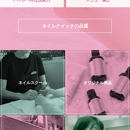
ネイルクイックの品質
ネイルスクール
オリジナル商品