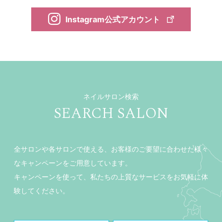
Instagram公式アカウント
ネイルサロン検索
SEARCH SALON
全サロンや各サロンで使える、お客様のご要望に合わせた様々
なキャンペーンをご用意しています。
キャンペーンを使って、私たちの上質なサービスをお気軽に体
験してください。