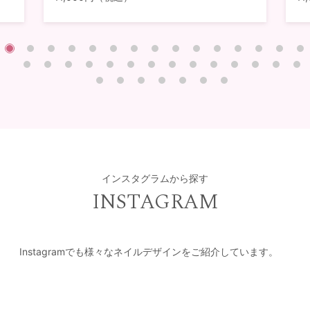
インスタグラムから探す
INSTAGRAM
Instagramでも様々なネイルデザインをご紹介しています。