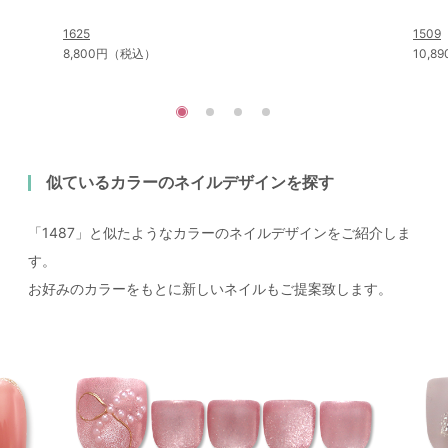
1625
1509
8,800円（税込）
10,
似ているカラーのネイルデザインを探す
「1487」と似たようなカラーのネイルデザインをご紹介しま
す。
お好みのカラーをもとに新しいネイルもご提案致します。