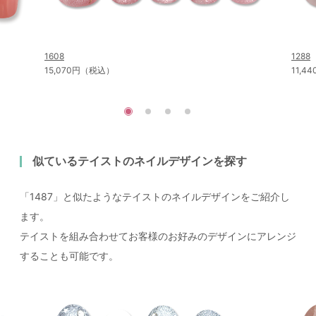
1608
1288
15,070円（税込）
11,
似ているテイストのネイルデザインを探す
「1487」と似たようなテイストのネイルデザインをご紹介し
ます。
テイストを組み合わせてお客様のお好みのデザインにアレンジ
することも可能です。