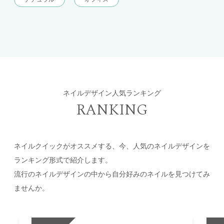
ネイルデザイン人気ランキング
RANKING
ネイルクイックがオススメする、今、人気のネイルデザインを
ランキング形式で紹介します。
流行のネイルデザインの中から自分好みのネイルを見つけてみ
ませんか。