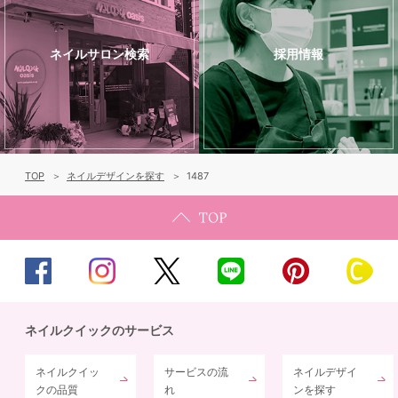
ネイルサロン検索
採用情報
TOP
ネイルデザインを探す
1487
ネイルクイックのサービス
ネイルクイッ
サービスの流
ネイルデザイ
クの品質
れ
ンを探す