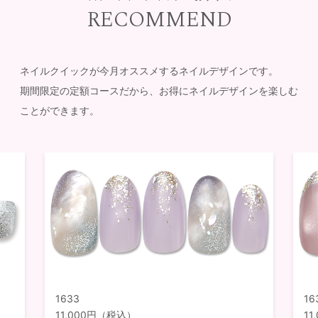
RECOMMEND
ネイルクイックが今月オススメするネイルデザインです。
期間限定の定額コースだから、お得にネイルデザインを楽しむ
ことができます。
1633
16
11,000円（税込）
1