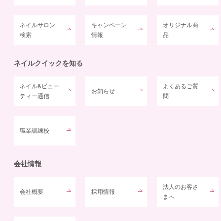
ネイルサロン
キャンペーン
オリジナル商
検索
情報
品
ネイルクイックを知る
ネイル&ビュー
よくあるご質
お知らせ
ティー通信
問
職業訓練校
会社情報
法人のお客さ
会社概要
採用情報
まへ