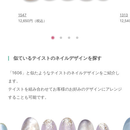
1547
1313
12,650円（税込）
12,
似ているテイストのネイルデザインを探す
「1606」と似たようなテイストのネイルデザインをご紹介し
ます。
テイストを組み合わせてお客様のお好みのデザインにアレンジ
することも可能です。