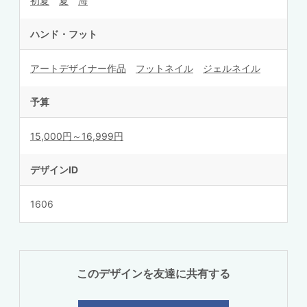
初夏
夏
海
ハンド・フット
アートデザイナー作品
フットネイル
ジェルネイル
予算
15,000円～16,999円
デザインID
1606
このデザインを友達に共有する