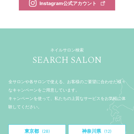
Instagram公式アカウント
ネイルサロン検索
SEARCH SALON
全サロンや各サロンで使える、お客様のご要望に合わせた様々
なキャンペーンをご用意しています。
キャンペーンを使って、私たちの上質なサービスをお気軽に体
験してください。
東京都
神奈川県
(28)
(12)