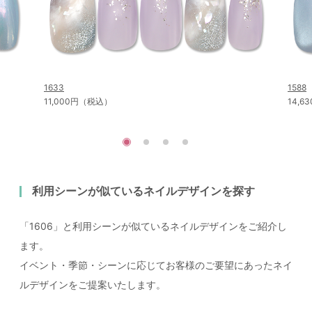
1633
1588
11,000円（税込）
14,
利用シーンが似ているネイルデザインを探す
「1606」と利用シーンが似ているネイルデザインをご紹介し
ます。
イベント・季節・シーンに応じてお客様のご要望にあったネイ
ルデザインをご提案いたします。