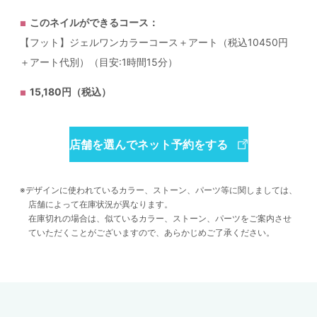
このネイルができるコース：
【フット】ジェルワンカラーコース＋アート（税込10450円
＋アート代別）（目安:1時間15分）
15,180円（税込）
店舗を選んでネット予約をする
デザインに使われているカラー、ストーン、パーツ等に関しましては、
店舗によって在庫状況が異なります。
在庫切れの場合は、似ているカラー、ストーン、パーツをご案内させ
ていただくことがございますので、あらかじめご了承ください。