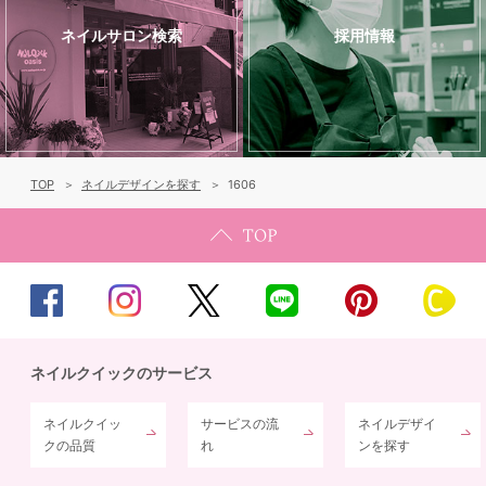
ネイルサロン検索
採用情報
TOP
ネイルデザインを探す
1606
ネイルクイックのサービス
ネイルクイッ
サービスの流
ネイルデザイ
クの品質
れ
ンを探す