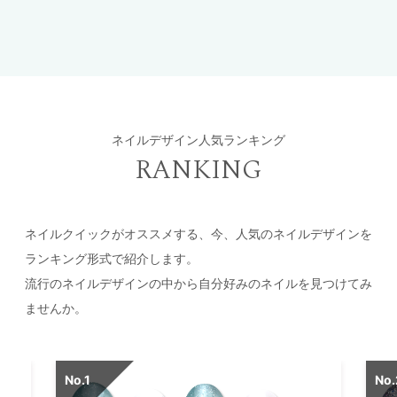
ネイルデザイン人気ランキング
RANKING
ネイルクイックがオススメする、今、人気のネイルデザインを
ランキング形式で紹介します。
流行のネイルデザインの中から自分好みのネイルを見つけてみ
ませんか。