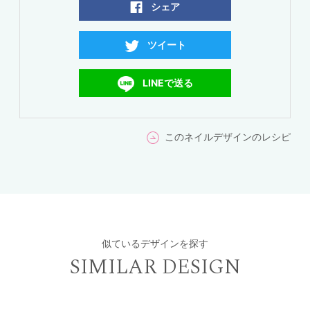
シェア
ツイート
LINEで送る
このネイルデザインのレシピ
似ているデザインを探す
SIMILAR DESIGN