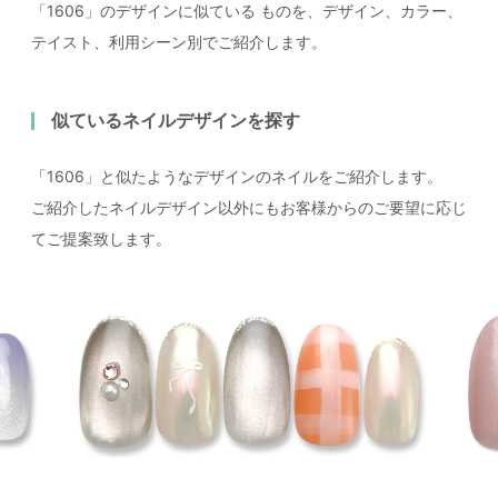
「1606」のデザインに似ている
ものを、デザイン、カラー、
テイスト、利用シーン別でご紹介します。
似ているネイルデザインを探す
「1606」と似たようなデザインのネイルをご紹介します。
ご紹介したネイルデザイン以外にもお客様からのご要望に応じ
てご提案致します。