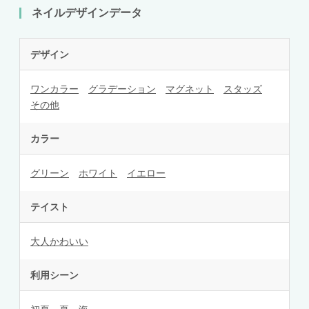
ネイルデザインデータ
デザイン
ワンカラー
グラデーション
マグネット
スタッズ
その他
カラー
グリーン
ホワイト
イエロー
テイスト
大人かわいい
利用シーン