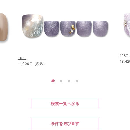
1237
1621
13,
11,000円（税込）
検索一覧へ戻る
条件を選び直す