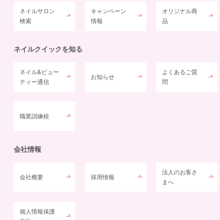
ネイルサロン
キャンペーン
オリジナル商
検索
情報
品
ネイルクイックを知る
ネイル&ビュー
よくあるご質
お知らせ
ティー通信
問
職業訓練校
会社情報
法人のお客さ
会社概要
採用情報
まへ
個人情報保護