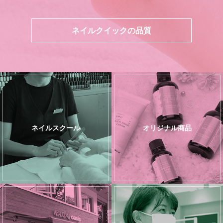
ネイルクイックの品質
ネイルスクール
オリジナル商品