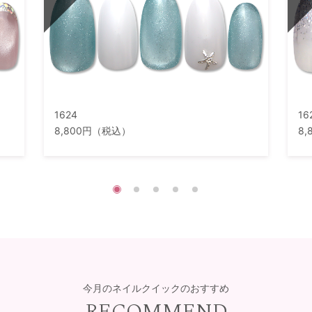
1624
16
8,800円（税込）
8
今月のネイルクイックのおすすめ