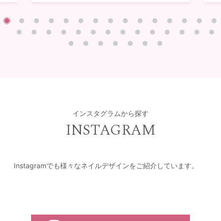
インスタグラムから探す
INSTAGRAM
Instagramでも様々なネイルデザインをご紹介しています。