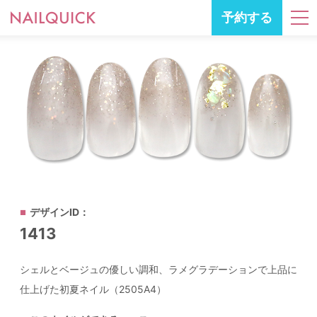
予約する
デザインID：
1413
シェルとベージュの優しい調和、ラメグラデーションで上品に
仕上げた初夏ネイル（2505A4）