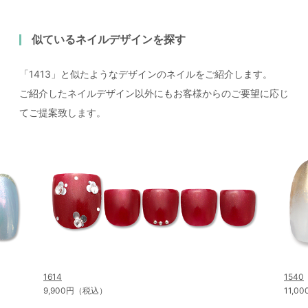
似ているネイルデザインを探す
「1413」と似たようなデザインのネイルをご紹介します。
ご紹介したネイルデザイン以外にもお客様からのご要望に応じ
てご提案致します。
1614
1540
9,900円（税込）
11,