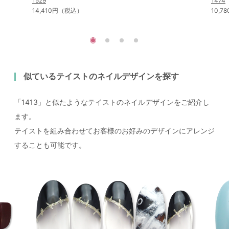
1529
1474
14,410円（税込）
10,
似ているテイストのネイルデザインを探す
「1413」と似たようなテイストのネイルデザインをご紹介し
ます。
テイストを組み合わせてお客様のお好みのデザインにアレンジ
することも可能です。