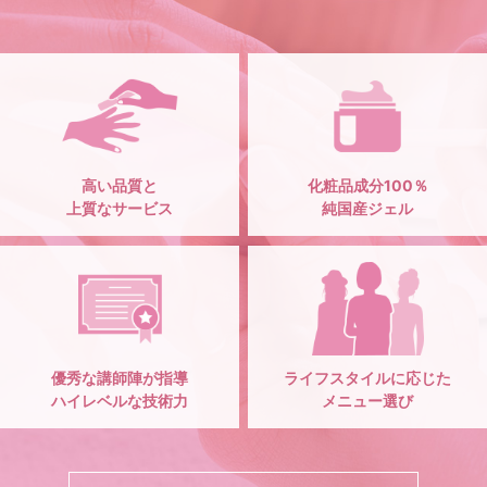
高い品質と
化粧品成分100％
上質なサービス
純国産ジェル
優秀な講師陣が指導
ライフスタイルに応じた
ハイレベルな技術力
メニュー選び