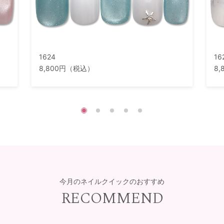
1624
16
8,800円（税込）
8
今月のネイルクイックのおすすめ
RECOMMEND