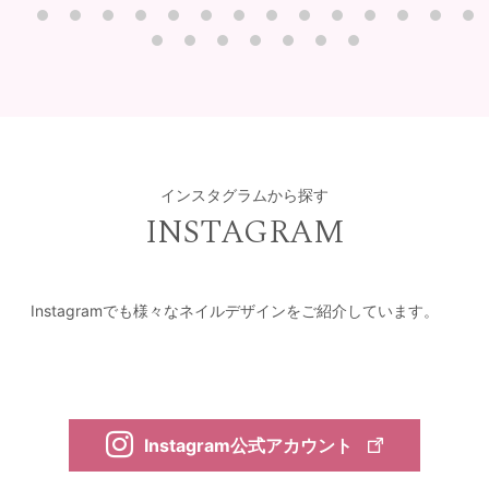
インスタグラムから探す
INSTAGRAM
Instagramでも様々なネイルデザインをご紹介しています。
Instagram公式アカウント