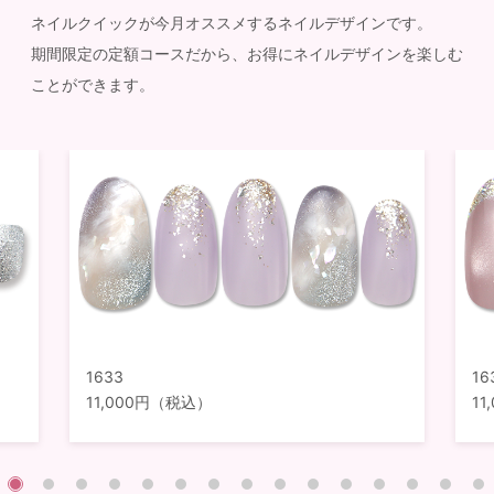
ネイルクイックが今月オススメするネイルデザインです。
期間限定の定額コースだから、お得にネイルデザインを楽しむ
ことができます。
1633
16
11,000円（税込）
1