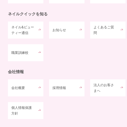
ネイルクイックを知る
ネイル&ビュー
よくあるご質
お知らせ
ティー通信
問
職業訓練校
会社情報
法人のお客さ
会社概要
採用情報
まへ
個人情報保護
方針