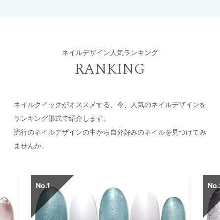
ネイルデザイン人気ランキング
RANKING
ネイルクイックがオススメする、今、人気のネイルデザインを
ランキング形式で紹介します。
流行のネイルデザインの中から自分好みのネイルを見つけてみ
ませんか。