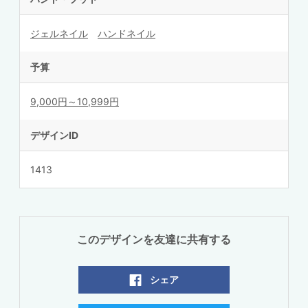
ジェルネイル
ハンドネイル
予算
9,000円～10,999円
デザインID
1413
このデザインを友達に共有する
シェア