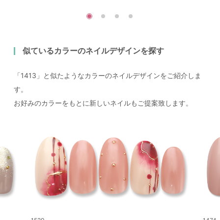
似ているカラーのネイルデザインを探す
「1413」と似たようなカラーのネイルデザインをご紹介しま
す。
お好みのカラーをもとに新しいネイルもご提案致します。