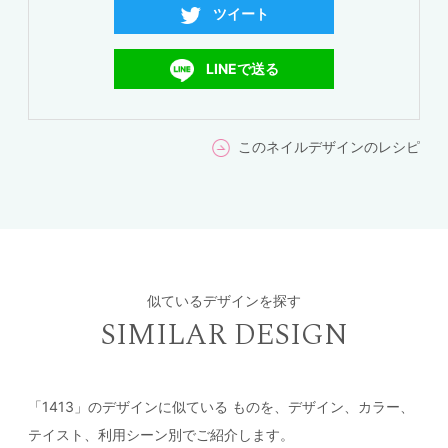
ツイート
LINEで送る
このネイルデザインのレシピ
似ているデザインを探す
SIMILAR DESIGN
「1413」のデザインに似ている
ものを、デザイン、カラー、
テイスト、利用シーン別でご紹介します。