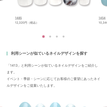
1485
1454
12,320円（税込）
10,
利用シーンが似ているネイルデザインを探す
「1413」と利用シーンが似ているネイルデザインをご紹介し
ます。
イベント・季節・シーンに応じてお客様のご要望にあったネイ
ルデザインをご提案いたします。