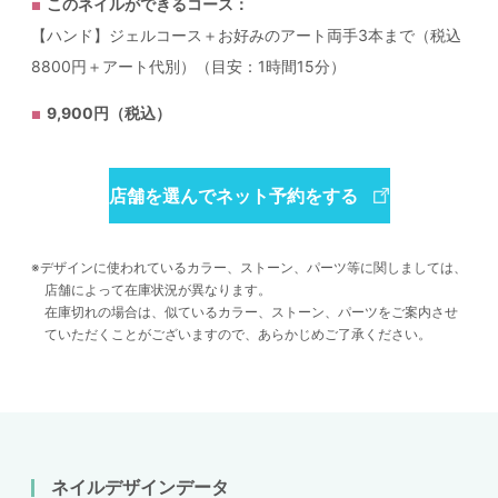
このネイルができるコース：
【ハンド】ジェルコース＋お好みのアート両手3本まで（税込
8800円＋アート代別）（目安：1時間15分）
9,900円（税込）
店舗を選んでネット予約をする
デザインに使われているカラー、ストーン、パーツ等に関しましては、
店舗によって在庫状況が異なります。
在庫切れの場合は、似ているカラー、ストーン、パーツをご案内させ
ていただくことがございますので、あらかじめご了承ください。
ネイルデザインデータ