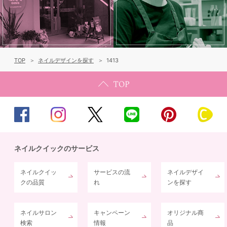
TOP
ネイルデザインを探す
1413
ネイルクイックのサービス
ネイルクイッ
サービスの流
ネイルデザイ
クの品質
れ
ンを探す
ネイルサロン
キャンペーン
オリジナル商
検索
情報
品