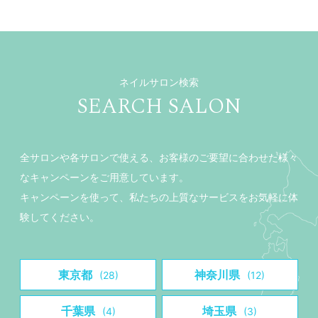
ネイルサロン検索
SEARCH SALON
全サロンや各サロンで使える、お客様のご要望に合わせた様々
なキャンペーンをご用意しています。
キャンペーンを使って、私たちの上質なサービスをお気軽に体
験してください。
東京都
神奈川県
(28)
(12)
千葉県
埼玉県
(4)
(3)