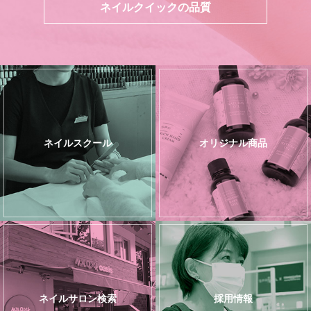
ネイルクイックの品質
ネイルスクール
オリジナル商品
ネイルサロン検索
採用情報