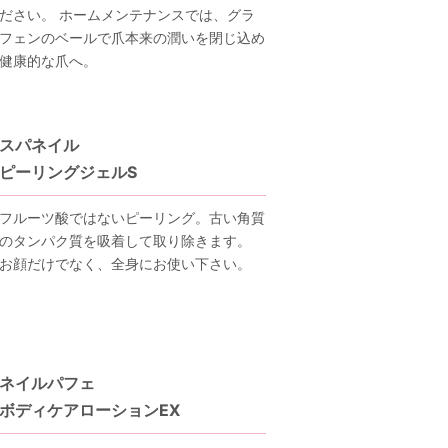
ださい。 ホームメンテナンスでは、グラ
フェンのベールで爪本来の潤いを閉じ込め
健康的な爪へ。
スパネイル
ピーリングジェルS
フルーツ酸ではないピーリング。古い角質
のタンパク質を吸着して取り除きます。
お顔だけでなく、全身にお使い下さい。
ネイルパフェ
ボディケアローションEX