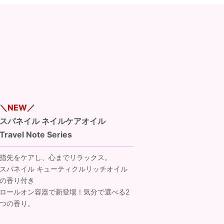
スパネイル ネイルケアオイル
Travel Note Series
指先をケアし、心までリラックス。
スパネイル キューティクルリッチオイル
の香り付き
ロールオン容器で新登場！気分で選べる2
つの香り。