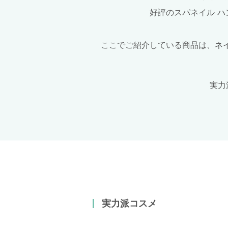
好評のスパネイル 
ここでご紹介している商品は、ネ
実力
実力派コスメ