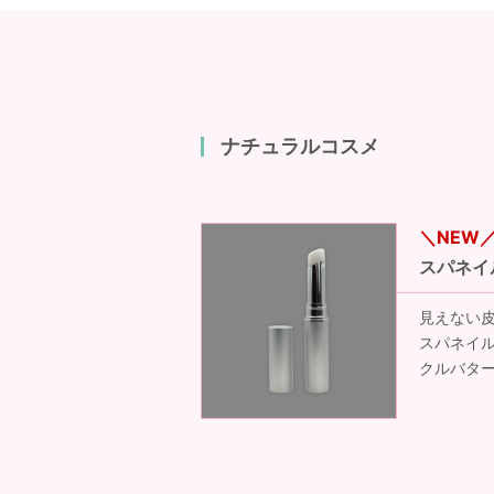
ナチュラルコスメ
スパネイ
見えない
スパネイル
クルバター