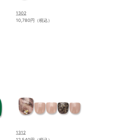
1302
10,780円（税込）
1312
12,540円（税込）