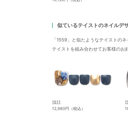
似ているテイストのネイルデ
「1559」と似たようなテイストの
テイストを組み合わせてお客様のお
1611
1
12,980円（税込）
1