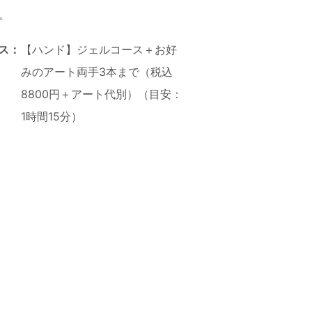
。
ス：
【ハンド】ジェルコース＋お好
みのアート両手3本まで（税込
8800円＋アート代別）（目安：
1時間15分）