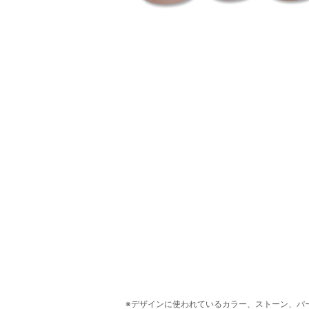
デザインに使われているカラー、ストーン、パ