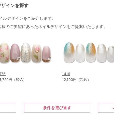
デザインを探す
ネイルデザインをご紹介します。
客様のご要望にあったネイルデザインをご提案いたします。
575
1416
6,720円（税込）
12,100円（税込）
条件を選び直す