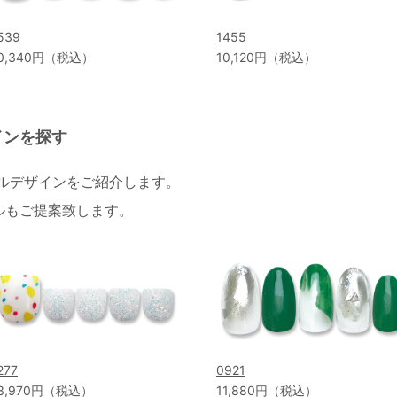
539
1455
0,340円（税込）
10,120円（税込）
インを探す
イルデザインをご紹介します。
ルもご提案致します。
277
0921
3,970円（税込）
11,880円（税込）