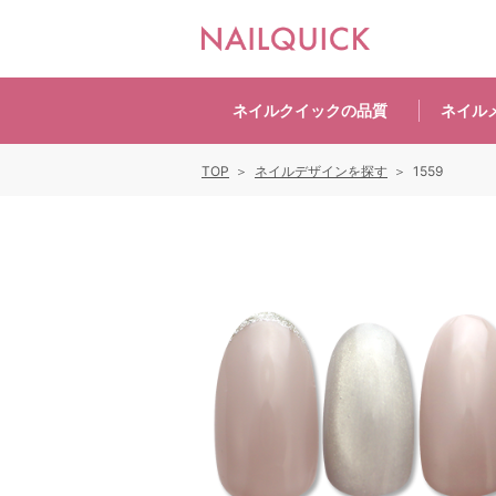
ネイルクイックの
品質
ネイル
TOP
ネイルデザインを探す
1559