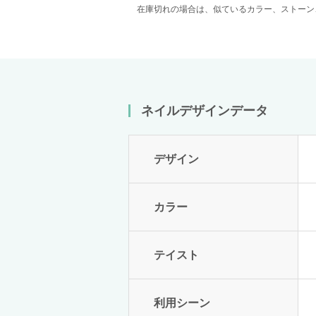
在庫切れの場合は、似ているカラー、ストーン
ネイルデザインデータ
デザイン
カラー
テイスト
利用シーン