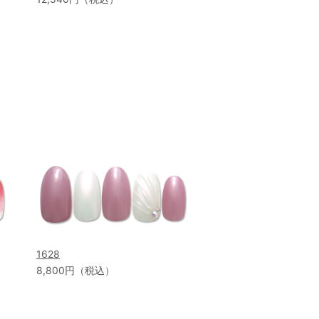
1628
8,800円（税込）