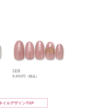
1319
9,900円（税込）
ネイルデザインTOP