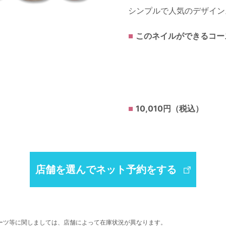
シンプルで人気のデザイン
このネイルができるコー
10,010円（税込）
店舗を選んでネット予約をする
ーツ等に関しましては、店舗によって在庫状況が異なります。