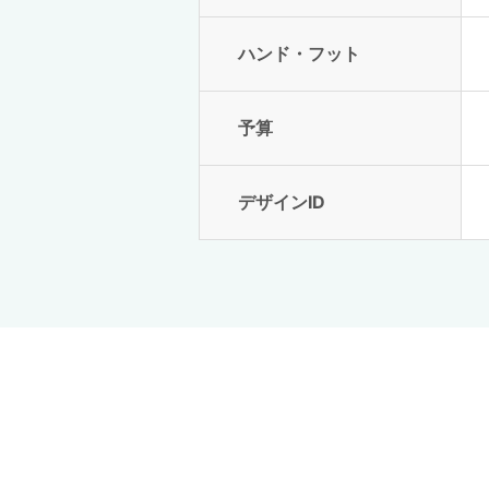
ハンド・フット
予算
デザインID