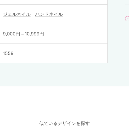
ジェルネイル
ハンドネイル
9,000円～10,999円
1559
似ているデザインを探す