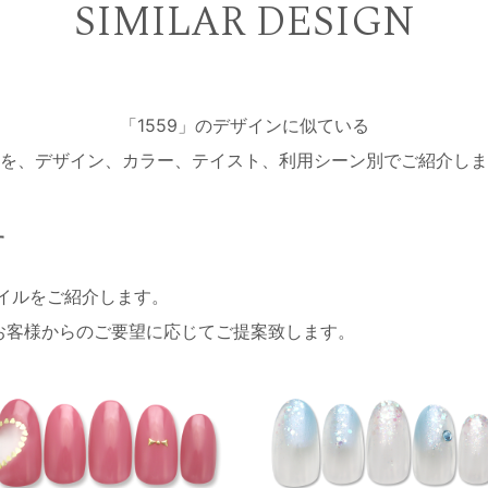
SIMILAR DESIGN
「1559」のデザインに似ている
を、デザイン、カラー、テイスト、利用シーン別でご紹介しま
す
ネイルをご紹介します。
お客様からのご要望に応じてご提案致します。