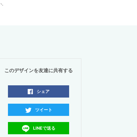
い。
このデザインを友達に共有する
シェア
ツイート
LINEで送る