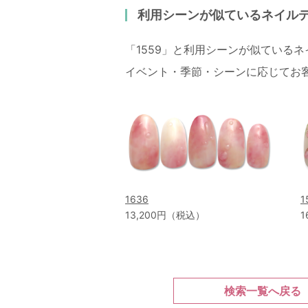
利用シーンが似ているネイル
「1559」と利用シーンが似ている
イベント・季節・シーンに応じてお
1636
1
13,200円（税込）
1
検索一覧へ戻る