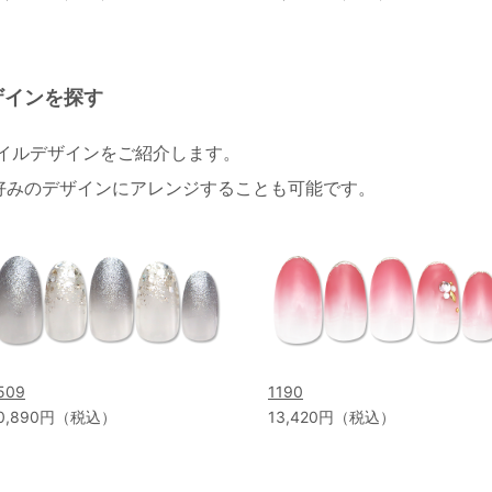
ザインを探す
ネイルデザインをご紹介します。
好みのデザインにアレンジすることも可能です。
509
1190
0,890円（税込）
13,420円（税込）