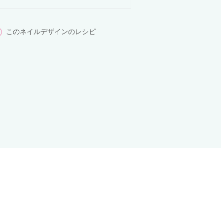
このネイルデザインのレシピ