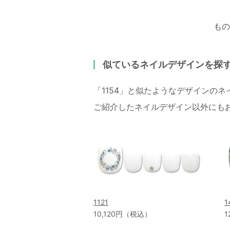
もの
似ているネイルデザインを探
「1154」と似たようなデザインの
ご紹介したネイルデザイン以外にも
1121
1
10,120円（税込）
1