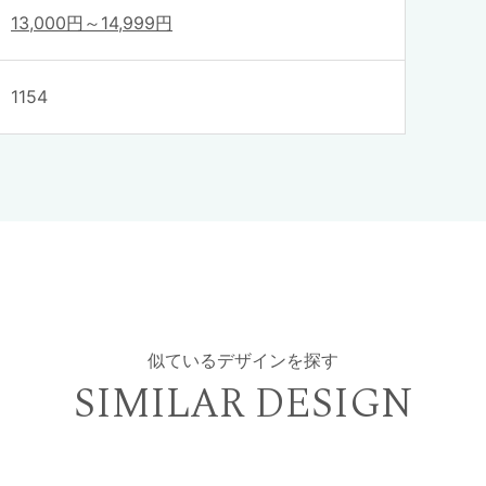
13,000円～14,999円
1154
似ているデザインを探す
SIMILAR DESIGN