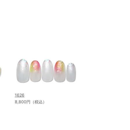
1626
8,800円（税込）