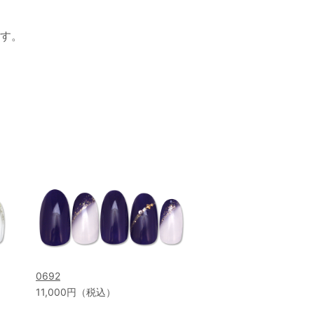
す。
0692
11,000円（税込）