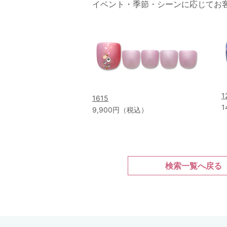
イベント・季節・シーンに応じてお
1
1615
1
9,900円（税込）
検索一覧へ戻る