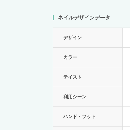
ネイルデザインデータ
デザイン
カラー
テイスト
利用シーン
ハンド・フット