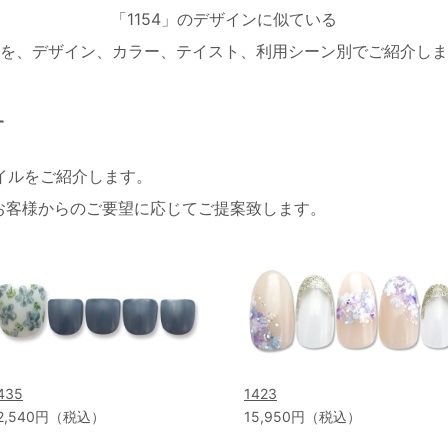
「1154」のデザインに似ている
を、デザイン、カラー、テイスト、利用シーン別でご紹介しま
す
ネイルをご紹介します。
お客様からのご要望に応じてご提案致します。
435
1423
2,540円（税込）
15,950円（税込）