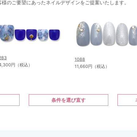
客様のご要望にあったネイルデザインをご提案いたします。
283
1088
4,300円（税込）
11,660円（税込）
条件を選び直す