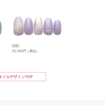
1561
10,340円（税込）
ネイルデザインTOP