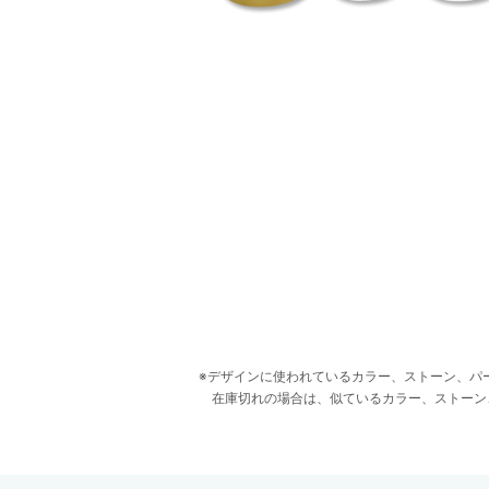
デザインに使われているカラー、ストーン、パ
在庫切れの場合は、似ているカラー、ストーン