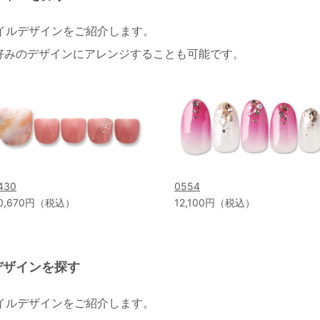
ネイルデザインをご紹介します。
好みのデザインにアレンジすることも可能です。
430
0554
0,670円（税込）
12,100円（税込）
デザインを探す
ネイルデザインをご紹介します。