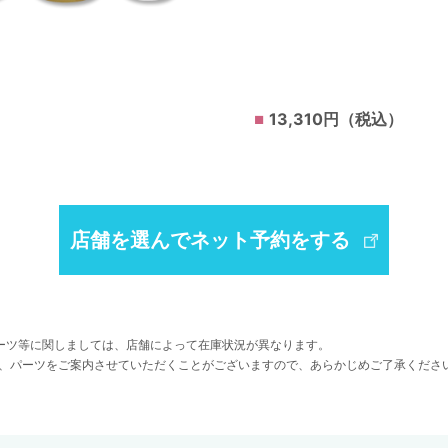
13,310円（税込）
店舗を選んでネット予約をする
ーツ等に関しましては、店舗によって在庫状況が異なります。
、パーツをご案内させていただくことがございますので、あらかじめご了承くださ