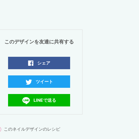
このデザインを友達に共有する
シェア
ツイート
LINEで送る
このネイルデザインのレシピ