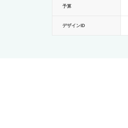
予算
デザインID