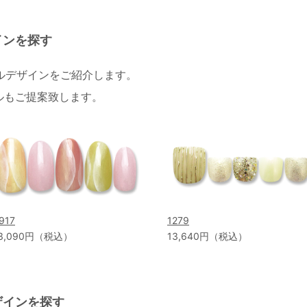
インを探す
イルデザインをご紹介します。
ルもご提案致します。
917
1279
3,090円（税込）
13,640円（税込）
ザインを探す