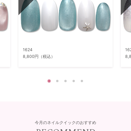
1624
16
8,800円（税込）
8
今月のネイルクイックのおすすめ