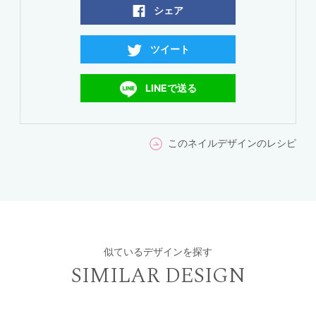
シェア
ツイート
LINEで送る
このネイルデザインのレシピ
似ているデザインを探す
SIMILAR DESIGN