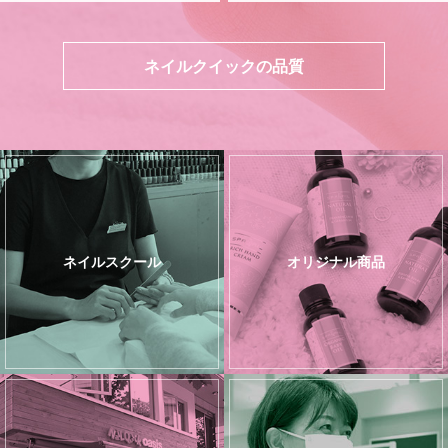
ネイルクイックの品質
ネイルスクール
オリジナル商品