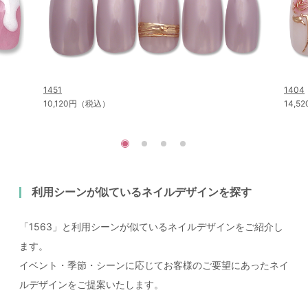
1451
1404
10,120円（税込）
14,
利用シーンが似ているネイルデザインを探す
「1563」と利用シーンが似ているネイルデザインをご紹介し
ます。
イベント・季節・シーンに応じてお客様のご要望にあったネイ
ルデザインをご提案いたします。