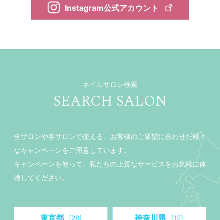
Instagram公式アカウント
ネイルサロン検索
SEARCH SALON
全サロンや各サロンで使える、お客様のご要望に合わせた様々
なキャンペーンをご用意しています。
キャンペーンを使って、私たちの上質なサービスをお気軽に体
験してください。
東京都
神奈川県
(28)
(12)