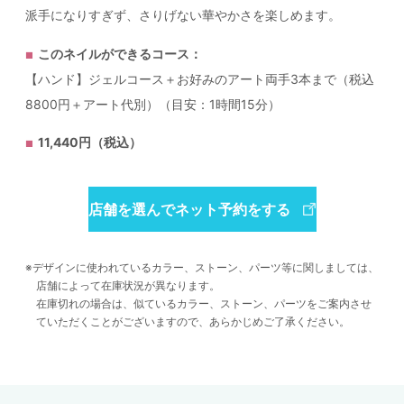
派手になりすぎず、さりげない華やかさを楽しめます。
このネイルができるコース：
【ハンド】ジェルコース＋お好みのアート両手3本まで（税込
8800円＋アート代別）（目安：1時間15分）
11,440円（税込）
店舗を選んでネット予約をする
デザインに使われているカラー、ストーン、パーツ等に関しましては、
店舗によって在庫状況が異なります。
在庫切れの場合は、似ているカラー、ストーン、パーツをご案内させ
ていただくことがございますので、あらかじめご了承ください。