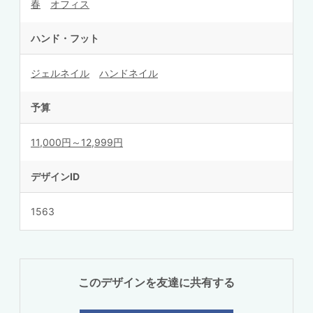
春
オフィス
ハンド・フット
ジェルネイル
ハンドネイル
予算
11,000円～12,999円
デザインID
1563
このデザインを友達に共有する