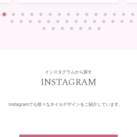
インスタグラムから探す
INSTAGRAM
Instagramでも様々なネイルデザインをご紹介しています。