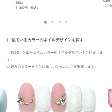
0896
1603
10,
11,880円（税込）
似ているカラーのネイルデザインを探す
「1563」と似たようなカラーのネイルデザインをご紹介しま
す。
お好みのカラーをもとに新しいネイルもご提案致します。