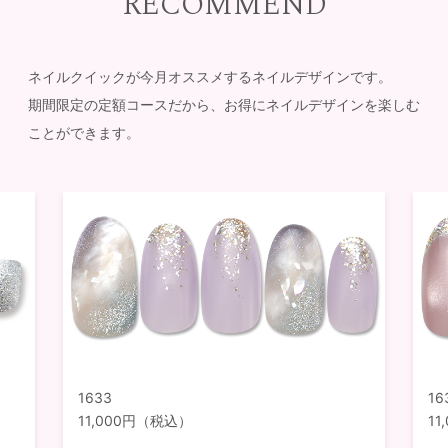
RECOMMEND
ネイルクイックが今月オススメするネイルデザインです。
期間限定の定額コースだから、お得にネイルデザインを楽しむ
ことができます。
1633
16
11,000円（税込）
1