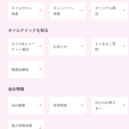
ネイルサロン
キャンペーン
オリジナル商
検索
情報
品
ネイルクイックを知る
ネイル&ビュー
よくあるご質
お知らせ
ティー通信
問
職業訓練校
会社情報
法人のお客さ
会社概要
採用情報
まへ
個人情報保護