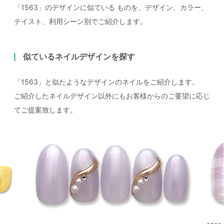
「1563」のデザインに似ている
ものを、デザイン、カラー、
テイスト、利用シーン別でご紹介します。
似ているネイルデザインを探す
「1563」と似たようなデザインのネイルをご紹介します。
ご紹介したネイルデザイン以外にもお客様からのご要望に応じ
てご提案致します。