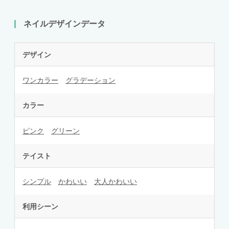
ネイルデザインデータ
デザイン
ワンカラー
グラデーション
カラー
ピンク
グリーン
テイスト
シンプル
かわいい
大人かわいい
利用シーン