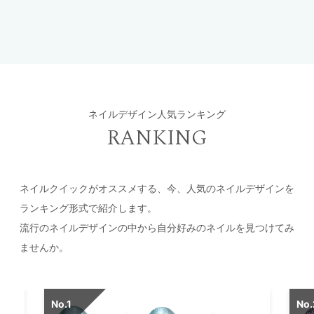
ネイルデザイン人気ランキング
RANKING
ネイルクイックがオススメする、今、人気のネイルデザインを
ランキング形式で紹介します。
流行のネイルデザインの中から自分好みのネイルを見つけてみ
ませんか。