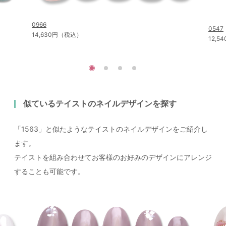
0966
0547
14,630円（税込）
12,
似ているテイストのネイルデザインを探す
「1563」と似たようなテイストのネイルデザインをご紹介し
ます。
テイストを組み合わせてお客様のお好みのデザインにアレンジ
することも可能です。