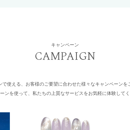
キャンペーン
CAMPAIGN
ンで使える、お客様のご要望に合わせた様々なキャンペーンを
ーンを使って、私たちの上質なサービスをお気軽に体験してく