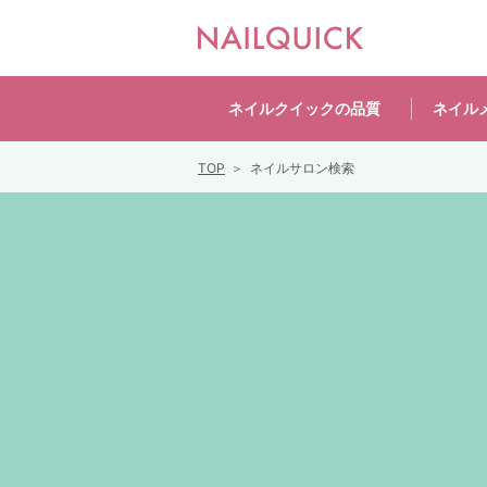
ネイルクイックの
品質
ネイル
TOP
ネイルサロン検索