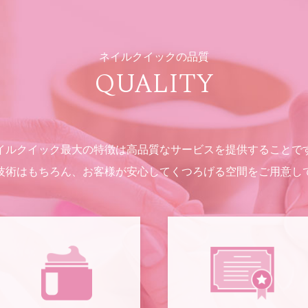
ネイルクイックの品質
QUALITY
イルクイック最大の特徴は高品質なサービスを提供することで
技術はもちろん、お客様が安心してくつろげる空間をご用意し