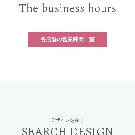
The business hours
各店舗の営業時間一覧
デザインを探す
SEARCH DESIGN