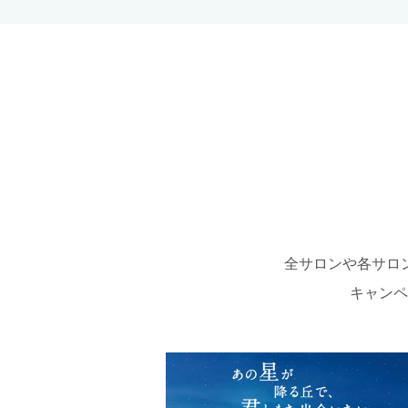
全サロンや各サロ
キャンペ