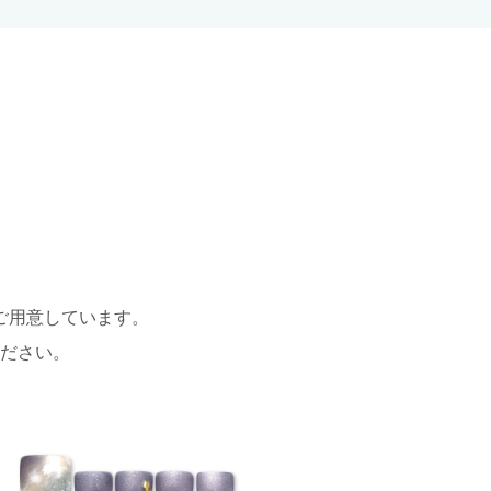
ご用意しています。
ださい。