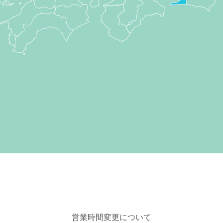
営業時間変更について