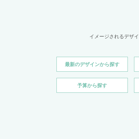
イメージされるデザイ
最新のデザイン
から探す
予算
から探す