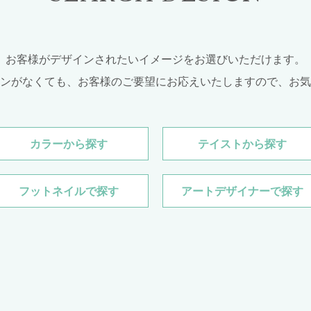
お客様がデザインされたいイメージをお選びいただけます。
ンがなくても、お客様のご要望にお応えいたしますので、お気
カラー
から探す
テイスト
から探す
フットネイル
で探す
アートデザイナー
で探す