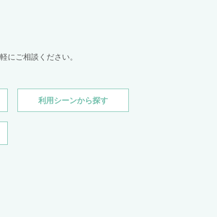
軽にご相談ください。
利用シーン
から探す