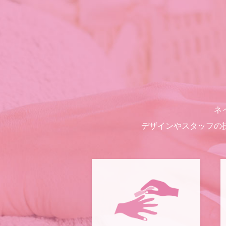
ネ
デザインやスタッフの