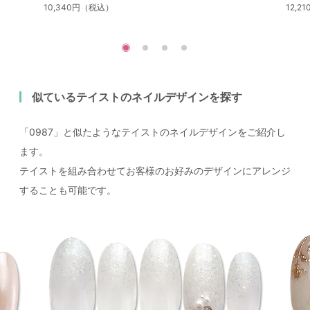
10,340円（税込）
12,
似ているテイストのネイルデザインを探す
「0987」と似たようなテイストのネイルデザインをご紹介し
ます。
テイストを組み合わせてお客様のお好みのデザインにアレンジ
することも可能です。