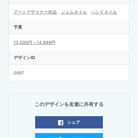
アートデザイナー作品
ジェルネイル
ハンドネイル
予算
13,000円～14,999円
デザインID
0987
このデザインを友達に共有する
シェア