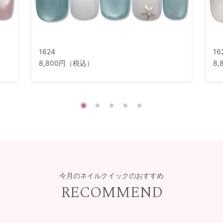
1624
16
8,800円（税込）
8
今月のネイルクイックのおすすめ
RECOMMEND