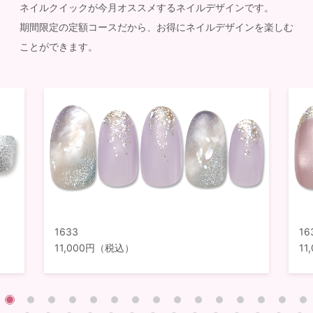
ネイルクイックが今月オススメするネイルデザインです。
期間限定の定額コースだから、お得にネイルデザインを楽しむ
ことができます。
1633
16
11,000円（税込）
1