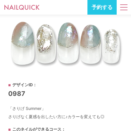
予約する
デザインID：
0987
「さりげ Summer」
さりげなく夏感を出したい方に♪カラーを変えても◎
このネイルができるコース：