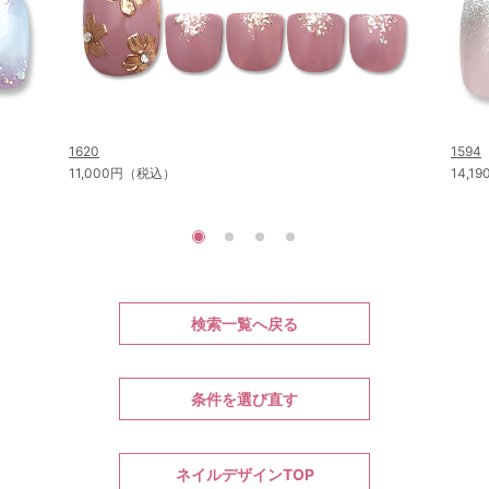
1620
1594
11,000円（税込）
14,
検索一覧へ戻る
条件を選び直す
ネイルデザインTOP