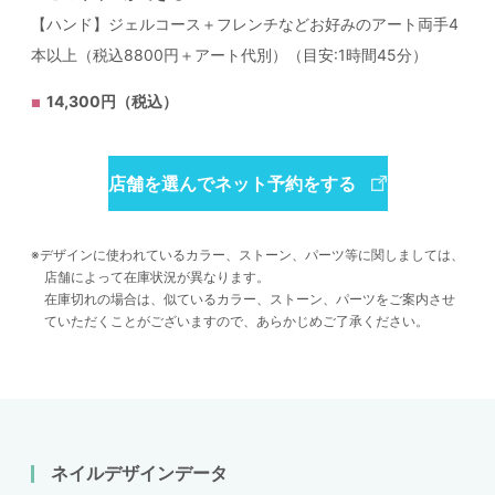
【ハンド】ジェルコース＋フレンチなどお好みのアート両手4
本以上（税込8800円＋アート代別）（目安:1時間45分）
14,300円（税込）
店舗を選んでネット予約をする
デザインに使われているカラー、ストーン、パーツ等に関しましては、
店舗によって在庫状況が異なります。
在庫切れの場合は、似ているカラー、ストーン、パーツをご案内させ
ていただくことがございますので、あらかじめご了承ください。
ネイルデザインデータ