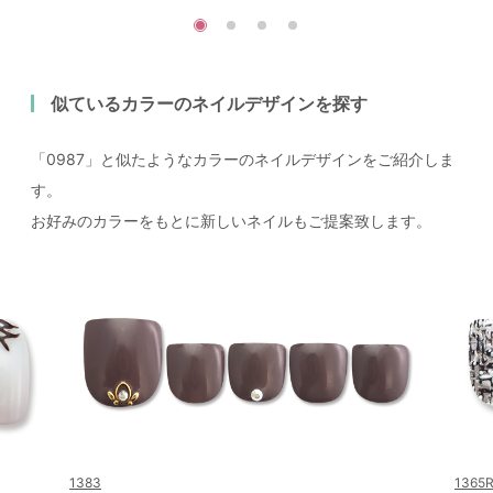
似ているカラーのネイルデザインを探す
「0987」と似たようなカラーのネイルデザインをご紹介しま
す。
お好みのカラーをもとに新しいネイルもご提案致します。
1383
1365