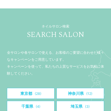
ネイルサロン検索
SEARCH SALON
全サロンや各サロンで使える、お客様のご要望に合わせた様々
なキャンペーンをご用意しています。
キャンペーンを使って、私たちの上質なサービスをお気軽に体
験してください。
東京都
神奈川県
(28)
(12)
千葉県
埼玉県
(4)
(3)