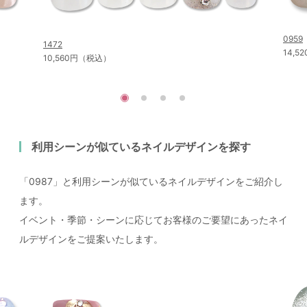
0959
1472
14,
10,560円（税込）
利用シーンが似ているネイルデザインを探す
「0987」と利用シーンが似ているネイルデザインをご紹介し
ます。
イベント・季節・シーンに応じてお客様のご要望にあったネイ
ルデザインをご提案いたします。