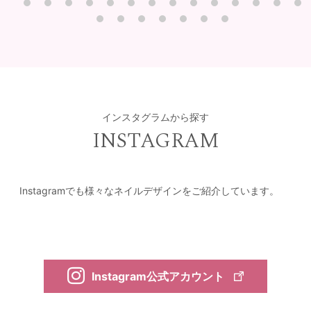
インスタグラムから探す
INSTAGRAM
Instagramでも様々なネイルデザインをご紹介しています。
Instagram公式アカウント