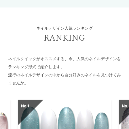
ネイルデザイン人気ランキング
RANKING
ネイルクイックがオススメする、今、人気のネイルデザインを
ランキング形式で紹介します。
流行のネイルデザインの中から自分好みのネイルを見つけてみ
ませんか。