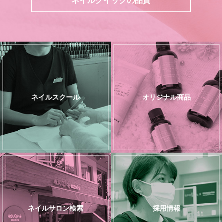
ネイルスクール
オリジナル商品
ネイルサロン検索
採用情報