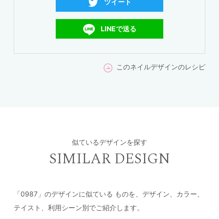
ツイート
LINEで送る
このネイルデザインのレシピ
似ているデザインを探す
SIMILAR DESIGN
「0987」のデザインに似ている
ものを、デザイン、カラー、
テイスト、利用シーン別でご紹介します。