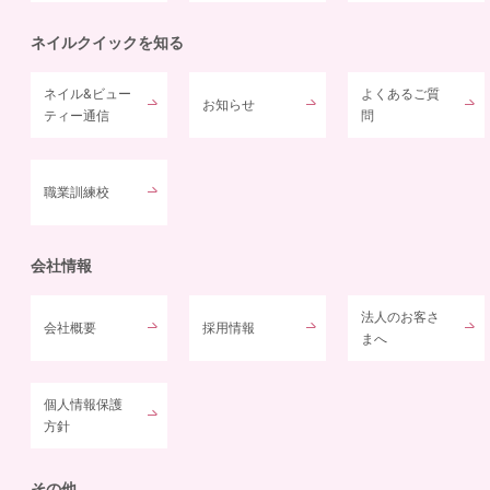
ネイルクイックを知る
ネイル&ビュー
よくあるご質
お知らせ
ティー通信
問
職業訓練校
会社情報
法人のお客さ
会社概要
採用情報
まへ
個人情報保護
方針
その他