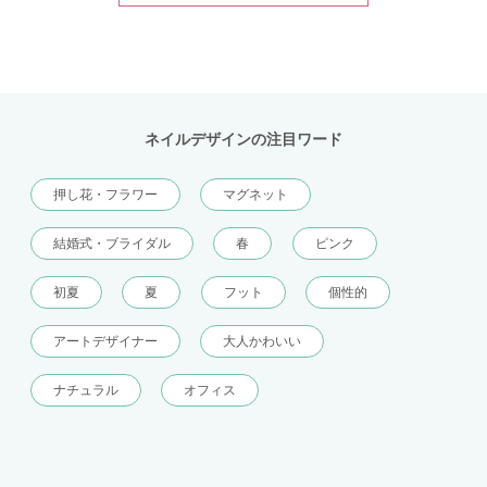
ネイルデザインの注目ワード
押し花・フラワー
マグネット
結婚式・ブライダル
春
ピンク
初夏
夏
フット
個性的
アートデザイナー
大人かわいい
ナチュラル
オフィス