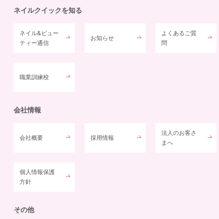
ネイルクイックを知る
ネイル&ビュー
よくあるご質
お知らせ
ティー通信
問
職業訓練校
会社情報
法人のお客さ
会社概要
採用情報
まへ
個人情報保護
方針
その他