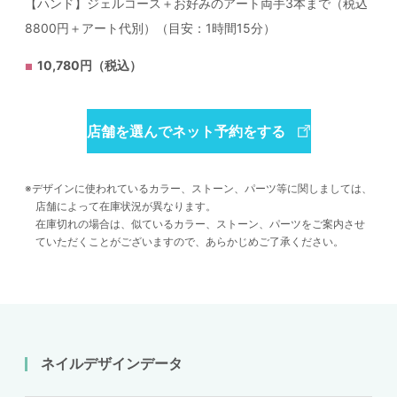
【ハンド】ジェルコース＋お好みのアート両手3本まで（税込
8800円＋アート代別）（目安：1時間15分）
10,780円（税込）
店舗を選んでネット予約をする
デザインに使われているカラー、ストーン、パーツ等に関しましては、
店舗によって在庫状況が異なります。
在庫切れの場合は、似ているカラー、ストーン、パーツをご案内させ
ていただくことがございますので、あらかじめご了承ください。
ネイルデザインデータ