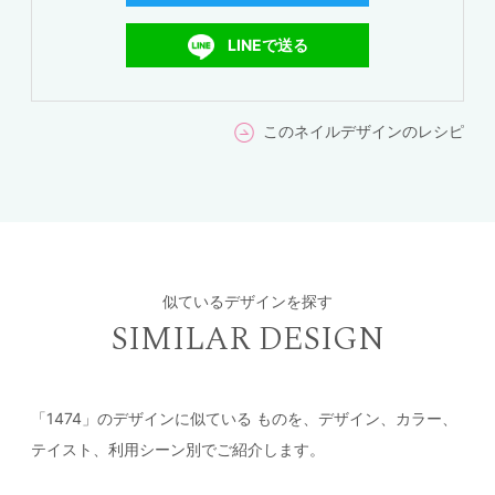
LINEで送る
このネイルデザインのレシピ
似ているデザインを探す
SIMILAR DESIGN
「1474」のデザインに似ている
ものを、デザイン、カラー、
テイスト、利用シーン別でご紹介します。