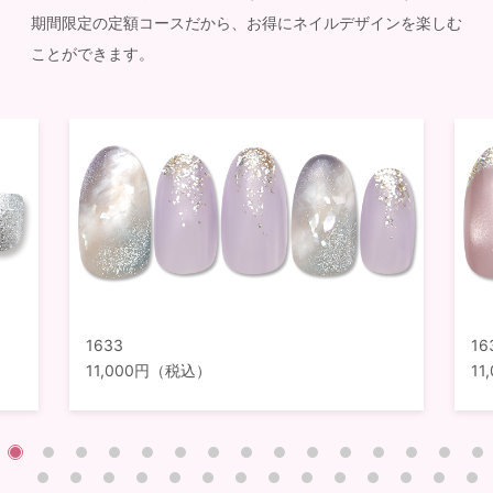
期間限定の定額コースだから、お得にネイルデザインを楽しむ
ことができます。
1633
16
11,000円（税込）
1