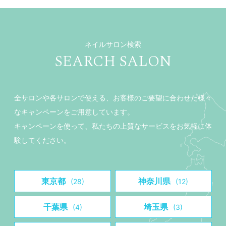
ネイルサロン検索
SEARCH SALON
全サロンや各サロンで使える、お客様のご要望に合わせた様々
なキャンペーンをご用意しています。
キャンペーンを使って、私たちの上質なサービスをお気軽に体
験してください。
東京都
神奈川県
(28)
(12)
千葉県
埼玉県
(4)
(3)