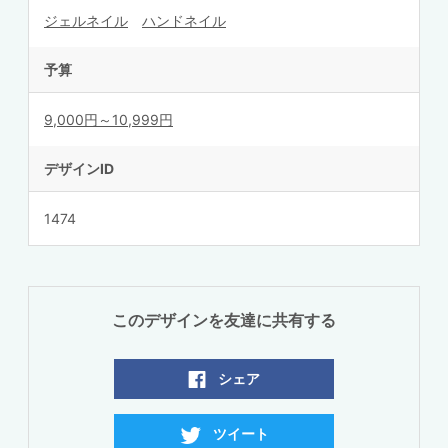
ジェルネイル
ハンドネイル
予算
9,000円～10,999円
デザインID
1474
このデザインを友達に共有する
シェア
ツイート