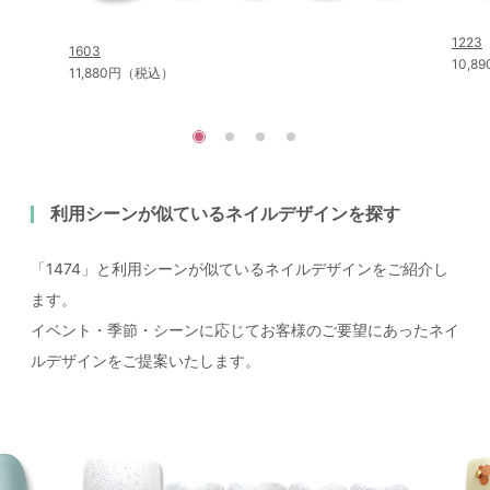
1223
1603
10,
11,880円（税込）
利用シーンが似ているネイルデザインを探す
「1474」と利用シーンが似ているネイルデザインをご紹介し
ます。
イベント・季節・シーンに応じてお客様のご要望にあったネイ
ルデザインをご提案いたします。