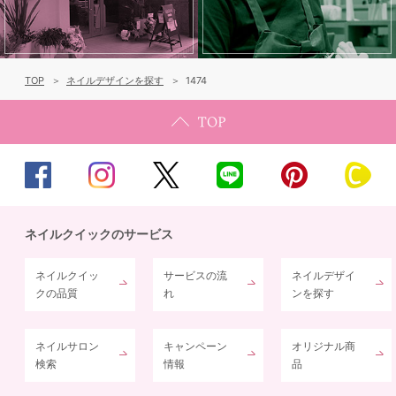
TOP
ネイルデザインを探す
1474
ネイルクイックのサービス
ネイルクイッ
サービスの流
ネイルデザイ
クの品質
れ
ンを探す
ネイルサロン
キャンペーン
オリジナル商
検索
情報
品