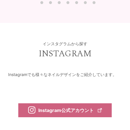
インスタグラムから探す
INSTAGRAM
Instagramでも様々なネイルデザインをご紹介しています。
Instagram公式アカウント