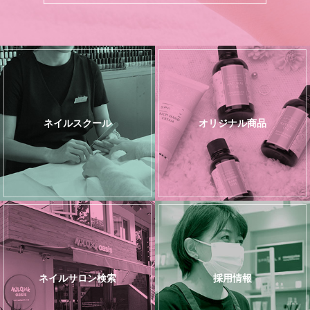
ネイルスクール
オリジナル商品
ネイルサロン検索
採用情報