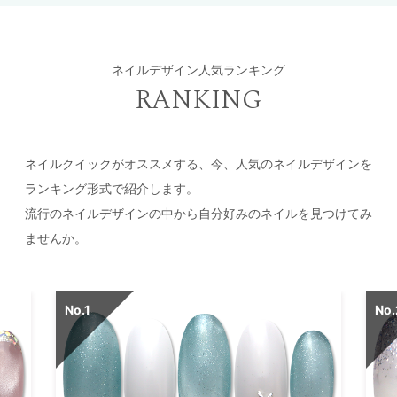
ネイルデザイン人気ランキング
RANKING
ネイルクイックがオススメする、今、人気のネイルデザインを
ランキング形式で紹介します。
流行のネイルデザインの中から自分好みのネイルを見つけてみ
ませんか。