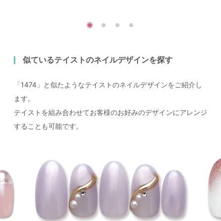
似ているテイストのネイルデザインを探す
「1474」と似たようなテイストのネイルデザインをご紹介し
ます。
テイストを組み合わせてお客様のお好みのデザインにアレンジ
することも可能です。