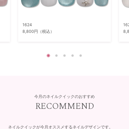
1624
16
8,800円（税込）
8
今月のネイルクイックのおすすめ
RECOMMEND
ネイルクイックが今月オススメするネイルデザインです。