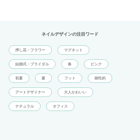
ネイルデザインの注目ワード
押し花・フラワー
マグネット
結婚式・ブライダル
春
ピンク
初夏
夏
フット
個性的
アートデザイナー
大人かわいい
ナチュラル
オフィス