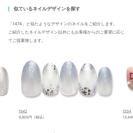
似ているネイルデザインを探す
「1474」と似たようなデザインのネイルをご紹介します。
ご紹介したネイルデザイン以外にもお客様からのご要望に応じ
てご提案致します。
1542
1534
9,900円（税込）
13,