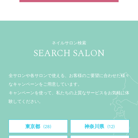
ネイルサロン検索
SEARCH SALON
全サロンや各サロンで使える、お客様のご要望に合わせた様々
なキャンペーンをご用意しています。
キャンペーンを使って、私たちの上質なサービスをお気軽に体
験してください。
東京都
神奈川県
(28)
(12)