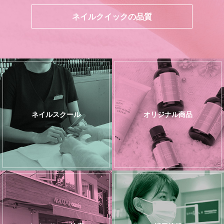
ネイルクイックの品質
ネイルスクール
オリジナル商品