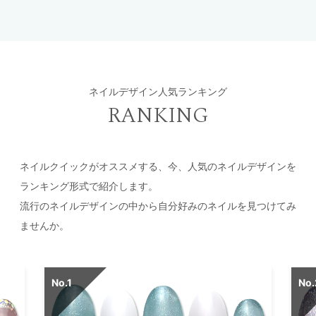
ネイルデザイン人気ランキング
RANKING
ネイルクイックがオススメする、今、人気のネイルデザインを
ランキング形式で紹介します。
流行のネイルデザインの中から自分好みのネイルを見つけてみ
ませんか。