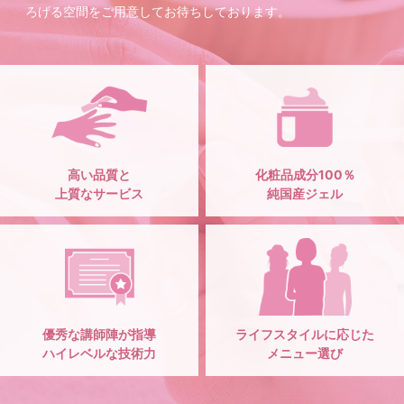
ろげる空間をご用意してお待ちしております。
高い品質と
化粧品成分100％
上質なサービス
純国産ジェル
優秀な講師陣が指導
ライフスタイルに応じた
ハイレベルな技術力
メニュー選び