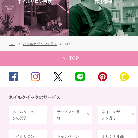
ネイルサロン検索
採用情報
TOP
ネイルデザインを探す
1439
ネイルクイックのサービス
ネイルクイッ
サービスの流
ネイルデザイ
クの品質
れ
ンを探す
ネイルサロン
キャンペーン
オリジナル商