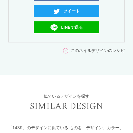
ツイート
LINEで送る
このネイルデザインのレシピ
似ているデザインを探す
SIMILAR DESIGN
「1439」のデザインに似ている
ものを、デザイン、カラー、