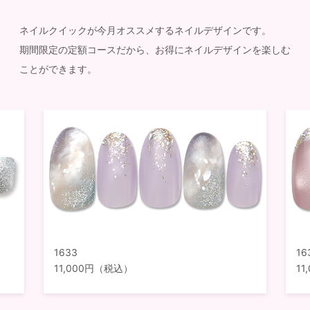
ネイルクイックが今月オススメするネイルデザインです。
期間限定の定額コースだから、お得にネイルデザインを楽しむ
ことができます。
1633
16
11,000円（税込）
1