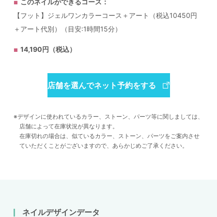
このネイルができるコース：
【フット】ジェルワンカラーコース＋アート（税込10450円
＋アート代別）（目安:1時間15分）
14,190円（税込）
店舗を選んでネット予約をする
デザインに使われているカラー、ストーン、パーツ等に関しましては、
店舗によって在庫状況が異なります。
在庫切れの場合は、似ているカラー、ストーン、パーツをご案内させ
ていただくことがございますので、あらかじめご了承ください。
ネイルデザインデータ