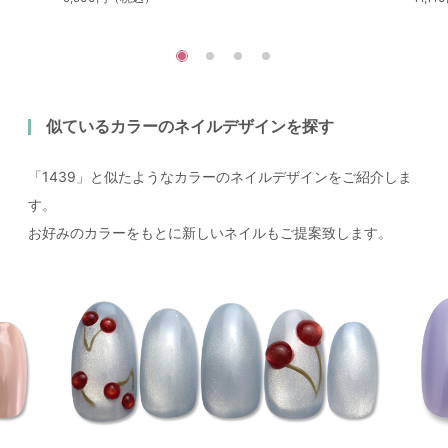
似ているカラーのネイルデザインを探す
「1439」と似たようなカラーのネイルデザインをご紹介しま
す。
お好みのカラーをもとに新しいネイルもご提案致します。