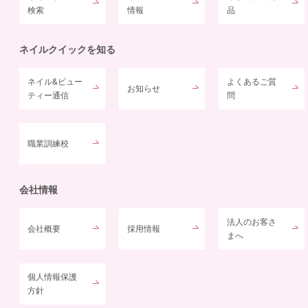
検索
情報
品
ネイルクイックを知る
ネイル&ビュー
よくあるご質
お知らせ
ティー通信
問
職業訓練校
会社情報
法人のお客さ
会社概要
採用情報
まへ
個人情報保護
方針