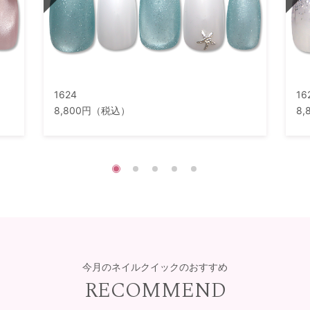
1624
16
8,800円（税込）
8
今月のネイルクイックのおすすめ
RECOMMEND