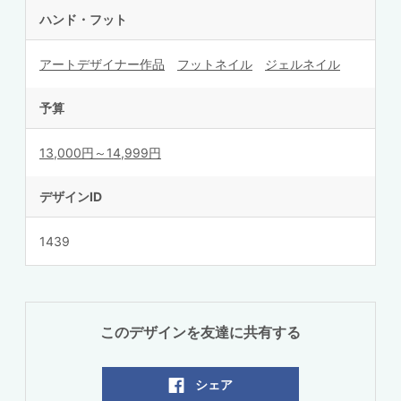
ハンド・フット
アートデザイナー作品
フットネイル
ジェルネイル
予算
13,000円～14,999円
デザインID
1439
このデザインを友達に共有する
シェア