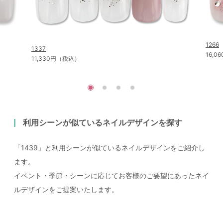
1266
1337
16,
11,330円（税込）
利用シーンが似ているネイルデザインを探す
「1439」と利用シーンが似ているネイルデザインをご紹介し
ます。
イベント・季節・シーンに応じてお客様のご要望にあったネイ
ルデザインをご提案いたします。