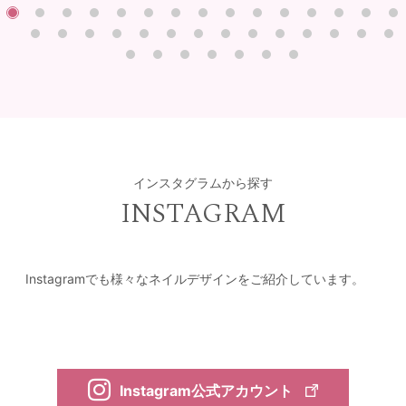
インスタグラムから探す
INSTAGRAM
Instagramでも様々なネイルデザインをご紹介しています。
Instagram公式アカウント