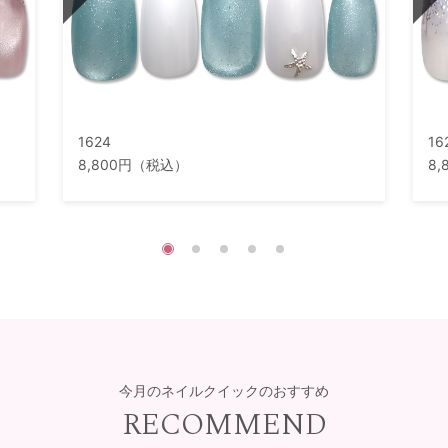
1624
16
8,800円（税込）
8
今月のネイルクイックのおすすめ
RECOMMEND