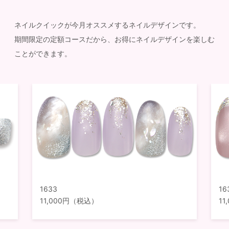
ネイルクイックが今月オススメするネイルデザインです。
期間限定の定額コースだから、お得にネイルデザインを楽しむ
ことができます。
1633
16
11,000円（税込）
1