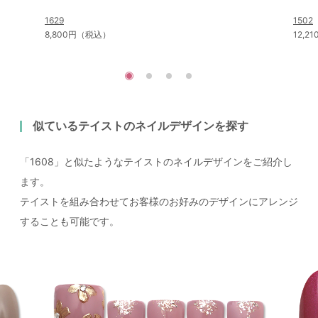
1629
1502
8,800円（税込）
12,
似ているテイストのネイルデザインを探す
「1608」と似たようなテイストのネイルデザインをご紹介し
ます。
テイストを組み合わせてお客様のお好みのデザインにアレンジ
することも可能です。