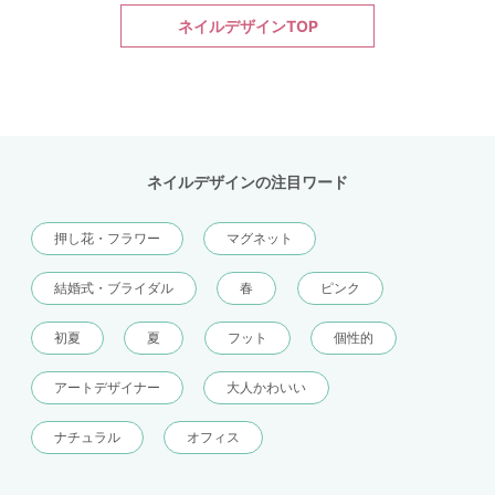
ネイルデザインTOP
ネイルデザインの注目ワード
押し花・フラワー
マグネット
結婚式・ブライダル
春
ピンク
初夏
夏
フット
個性的
アートデザイナー
大人かわいい
ナチュラル
オフィス