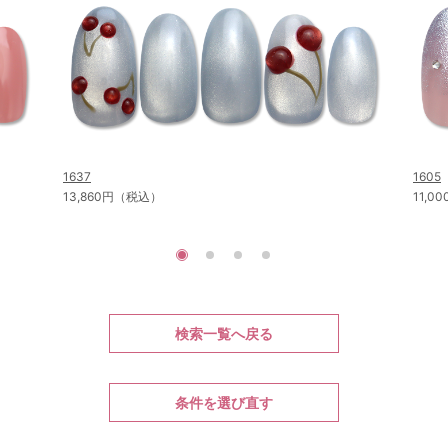
1637
1605
13,860円（税込）
11,
検索一覧へ戻る
条件を選び直す