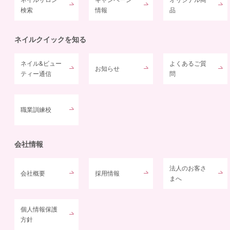
検索
情報
品
ネイルクイックを知る
ネイル&ビュー
よくあるご質
お知らせ
ティー通信
問
職業訓練校
会社情報
法人のお客さ
会社概要
採用情報
まへ
個人情報保護
方針