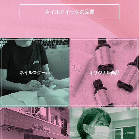
ネイルクイックの品質
ネイルスクール
オリジナル商品