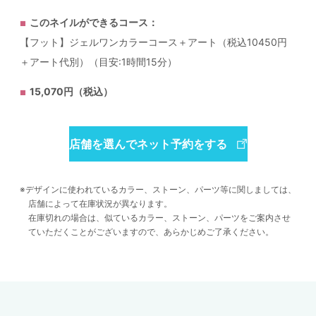
このネイルができるコース：
【フット】ジェルワンカラーコース＋アート（税込10450円
＋アート代別）（目安:1時間15分）
15,070円（税込）
店舗を選んでネット予約をする
デザインに使われているカラー、ストーン、パーツ等に関しましては、
店舗によって在庫状況が異なります。
在庫切れの場合は、似ているカラー、ストーン、パーツをご案内させ
ていただくことがございますので、あらかじめご了承ください。