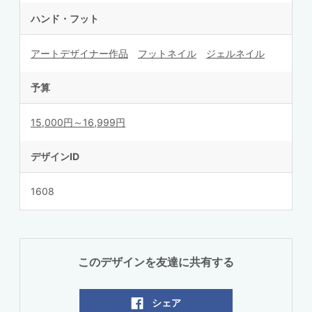
ハンド・フット
アートデザイナー作品
フットネイル
ジェルネイル
予算
15,000円～16,999円
デザインID
1608
このデザインを友達に共有する
シェア