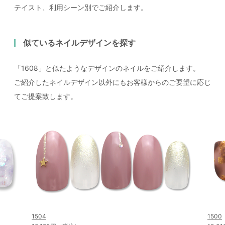
テイスト、利用シーン別でご紹介します。
似ているネイルデザインを探す
「1608」と似たようなデザインのネイルをご紹介します。
ご紹介したネイルデザイン以外にもお客様からのご要望に応じ
てご提案致します。
1504
1500