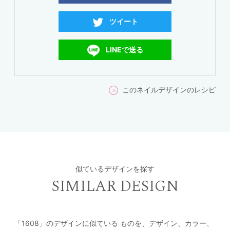
ツイート
LINEで送る
このネイルデザインのレシピ
似ているデザインを探す
SIMILAR DESIGN
「1608」のデザインに似ている
ものを、デザイン、カラー、