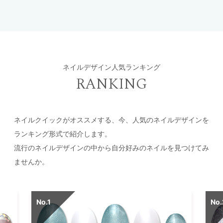
ネイルデザイン人気ランキング
RANKING
ネイルクイックがオススメする、今、人気のネイルデザインを
ランキング形式で紹介します。
流行のネイルデザインの中から自分好みのネイルを見つけてみ
ませんか。