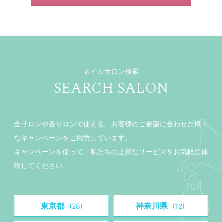
ネイルサロン検索
SEARCH SALON
全サロンや各サロンで使える、お客様のご要望に合わせた様々
なキャンペーンをご用意しています。
キャンペーンを使って、私たちの上質なサービスをお気軽に体
験してください。
東京都
神奈川県
(28)
(12)