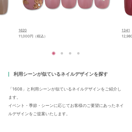
1620
1341
11,000円（税込）
12,
利用シーンが似ているネイルデザインを探す
「1608」と利用シーンが似ているネイルデザインをご紹介し
ます。
イベント・季節・シーンに応じてお客様のご要望にあったネイ
ルデザインをご提案いたします。