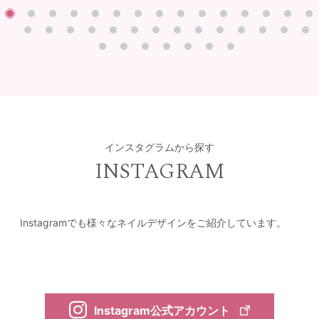
インスタグラムから探す
INSTAGRAM
Instagramでも様々なネイルデザインをご紹介しています。
Instagram公式アカウント