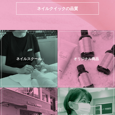
ネイルクイックの品質
ネイルスクール
オリジナル商品