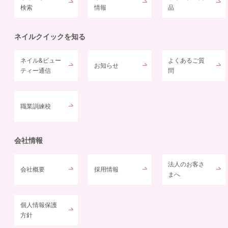
検索
情報
品
ネイルクイックを知る
ネイル&ビュー
よくあるご質
お知らせ
ティー通信
問
職業訓練校
会社情報
法人のお客さ
会社概要
採用情報
まへ
個人情報保護
方針