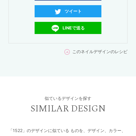
ツイート
LINEで送る
このネイルデザインのレシピ
似ているデザインを探す
SIMILAR DESIGN
「1522」のデザインに似ている
ものを、デザイン、カラー、