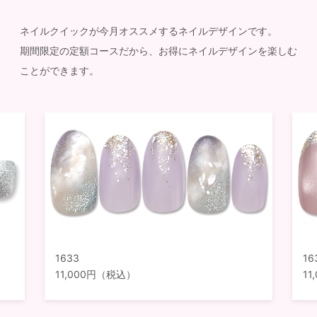
ネイルクイックが今月オススメするネイルデザインです。
期間限定の定額コースだから、お得にネイルデザインを楽しむ
ことができます。
1633
16
11,000円（税込）
1