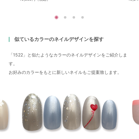
似ているカラーのネイルデザインを探す
「1522」と似たようなカラーのネイルデザインをご紹介しま
す。
お好みのカラーをもとに新しいネイルもご提案致します。