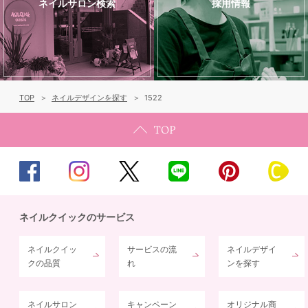
ネイルサロン検索
採用情報
TOP
ネイルデザインを探す
1522
ネイルクイックのサービス
ネイルクイッ
サービスの流
ネイルデザイ
クの品質
れ
ンを探す
ネイルサロン
キャンペーン
オリジナル商