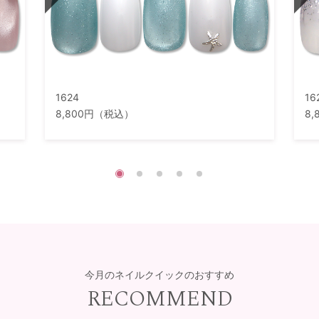
1624
16
8,800円（税込）
8
今月のネイルクイックのおすすめ
RECOMMEND