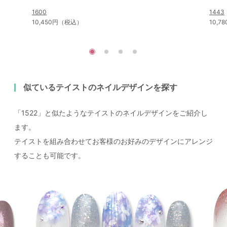
1600
1443
10,450円（税込）
10,
似ているテイストのネイルデザインを探す
「1522」と似たようなテイストのネイルデザインをご紹介し
ます。
テイストを組み合わせてお客様のお好みのデザインにアレンジ
することも可能です。