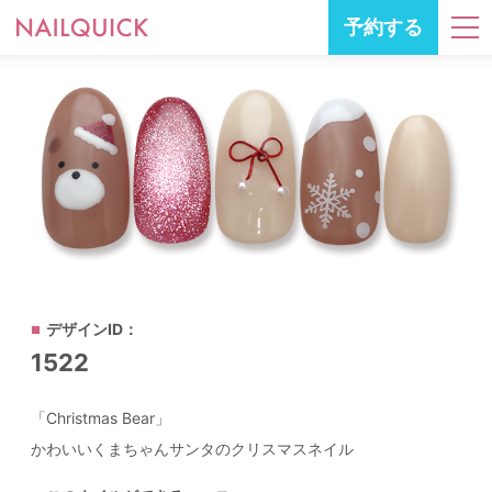
予約する
デザインID：
1522
「Christmas Bear」
かわいいくまちゃんサンタのクリスマスネイル