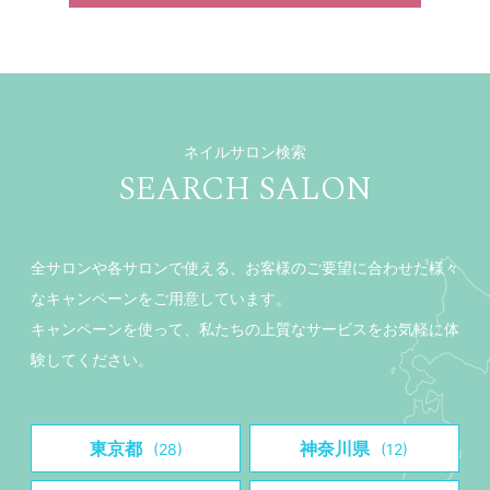
ネイルサロン検索
SEARCH SALON
全サロンや各サロンで使える、お客様のご要望に合わせた様々
なキャンペーンをご用意しています。
キャンペーンを使って、私たちの上質なサービスをお気軽に体
験してください。
東京都
神奈川県
(28)
(12)