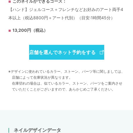
このネイルができるコース：
【ハンド】ジェルコース＋フレンチなどお好みのアート両手4
本以上（税込8800円＋アート代別）（目安:1時間45分）
13,200円（税込）
店舗を選んでネット予約をする
デザインに使われているカラー、ストーン、パーツ等に関しましては、
店舗によって在庫状況が異なります。
在庫切れの場合は、似ているカラー、ストーン、パーツをご案内させ
ていただくことがございますので、あらかじめご了承ください。
ネイルデザインデータ