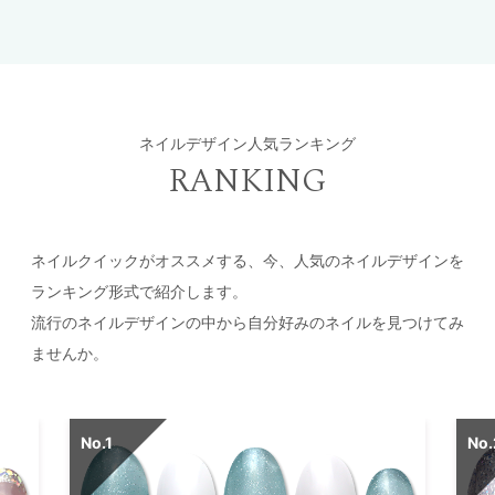
ネイルデザイン人気ランキング
RANKING
ネイルクイックがオススメする、今、人気のネイルデザインを
ランキング形式で紹介します。
流行のネイルデザインの中から自分好みのネイルを見つけてみ
ませんか。