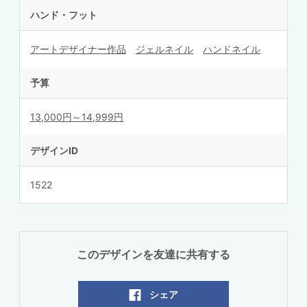
ハンド・フット
アートデザイナー作品
ジェルネイル
ハンドネイル
予算
13,000円～14,999円
デザインID
1522
このデザインを友達に共有する
シェア