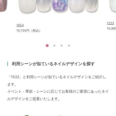
1223
1604
10,
15,730円（税込）
利用シーンが似ているネイルデザインを探す
「1522」と利用シーンが似ているネイルデザインをご紹介し
ます。
イベント・季節・シーンに応じてお客様のご要望にあったネイ
ルデザインをご提案いたします。