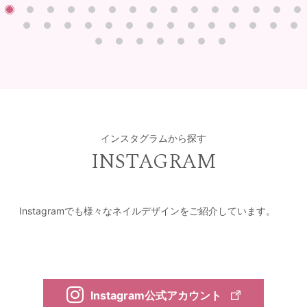
インスタグラムから探す
INSTAGRAM
Instagramでも様々なネイルデザインをご紹介しています。
Instagram公式アカウント