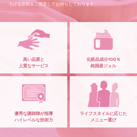
ろげる空間をご用意してお待ちしております。
高い品質と
化粧品成分100％
上質なサービス
純国産ジェル
優秀な講師陣が指導
ライフスタイルに応じた
ハイレベルな技術力
メニュー選び