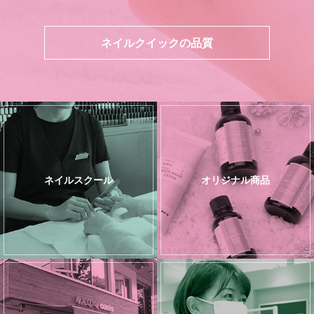
ネイルクイックの品質
ネイルスクール
オリジナル商品