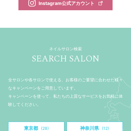
Instagram公式アカウント
ネイルサロン検索
SEARCH SALON
全サロンや各サロンで使える、お客様のご要望に合わせた様々
なキャンペーンをご用意しています。
キャンペーンを使って、私たちの上質なサービスをお気軽に体
験してください。
東京都
神奈川県
(28)
(12)