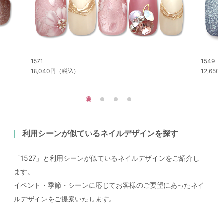
1571
1549
18,040円（税込）
12,
利用シーンが似ているネイルデザインを探す
「1527」と利用シーンが似ているネイルデザインをご紹介し
ます。
イベント・季節・シーンに応じてお客様のご要望にあったネイ
ルデザインをご提案いたします。