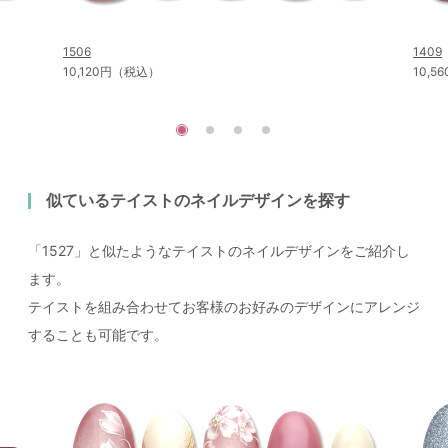
1506
1409
10,120円（税込）
10,
似ているテイストのネイルデザインを探す
「1527」と似たようなテイストのネイルデザインをご紹介し
ます。
テイストを組み合わせてお客様のお好みのデザインにアレンジ
することも可能です。