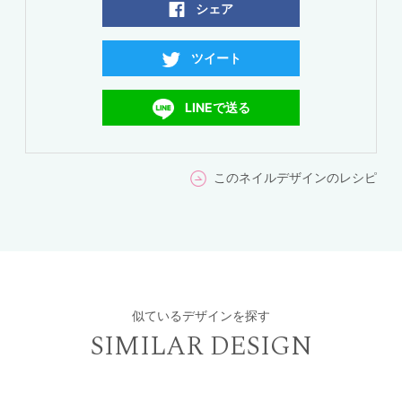
シェア
ツイート
LINEで送る
このネイルデザインのレシピ
似ているデザインを探す
SIMILAR DESIGN