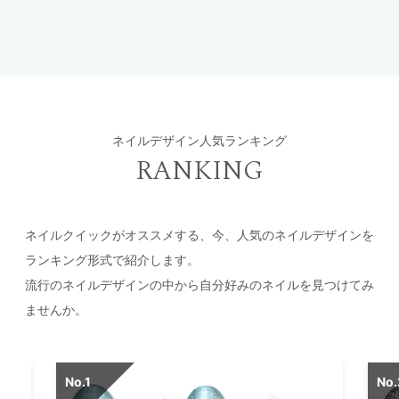
ネイルデザイン人気ランキング
RANKING
ネイルクイックがオススメする、今、人気のネイルデザインを
ランキング形式で紹介します。
流行のネイルデザインの中から自分好みのネイルを見つけてみ
ませんか。