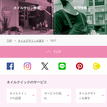
ネイルサロン検索
採用情報
TOP
ネイルデザインを探す
1527
ネイルクイックのサービス
ネイルクイッ
サービスの流
ネイルデザイ
クの品質
れ
ンを探す