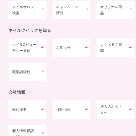
ネイルサロン
キャンペーン
オリジナル商
検索
情報
品
ネイルクイックを知る
ネイル&ビュー
よくあるご質
お知らせ
ティー通信
問
職業訓練校
会社情報
法人のお客さ
会社概要
採用情報
まへ
個人情報保護