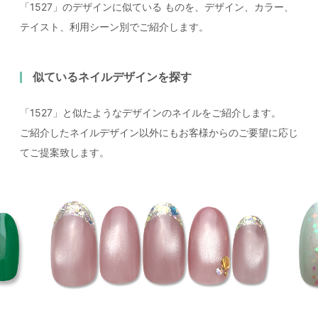
「1527」のデザインに似ている
ものを、デザイン、カラー、
テイスト、利用シーン別でご紹介します。
似ているネイルデザインを探す
「1527」と似たようなデザインのネイルをご紹介します。
ご紹介したネイルデザイン以外にもお客様からのご要望に応じ
てご提案致します。