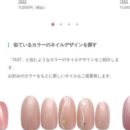
1632
1563
11,000円（税込）
11,
似ているカラーのネイルデザインを探す
「1527」と似たようなカラーのネイルデザインをご紹介しま
す。
お好みのカラーをもとに新しいネイルもご提案致します。