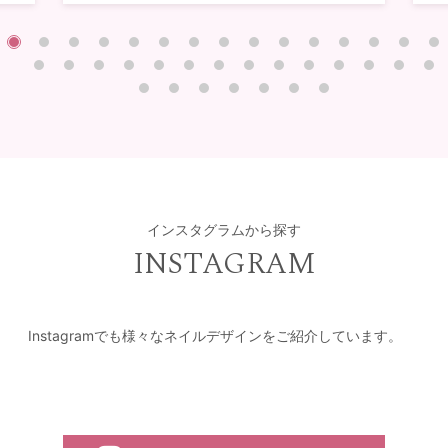
インスタグラムから探す
INSTAGRAM
Instagramでも様々なネイルデザインをご紹介しています。