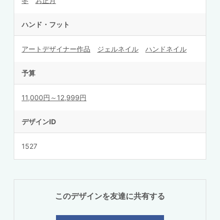
冬
お正月
ハンド・フット
アートデザイナー作品
ジェルネイル
ハンドネイル
予算
11,000円～12,999円
デザインID
1527
このデザインを友達に共有する