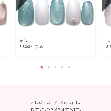
1624
16
8,800円（税込）
8
今月のネイルクイックのおすすめ