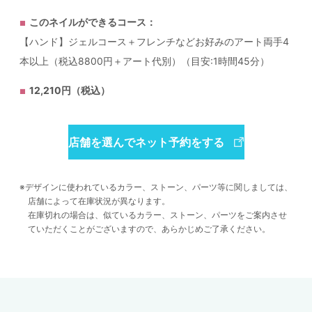
このネイルができるコース：
【ハンド】ジェルコース＋フレンチなどお好みのアート両手4
本以上（税込8800円＋アート代別）（目安:1時間45分）
12,210円（税込）
店舗を選んでネット予約をする
デザインに使われているカラー、ストーン、パーツ等に関しましては、
店舗によって在庫状況が異なります。
在庫切れの場合は、似ているカラー、ストーン、パーツをご案内させ
ていただくことがございますので、あらかじめご了承ください。