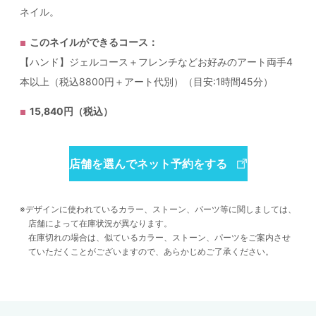
ネイル。
このネイルができるコース：
【ハンド】ジェルコース＋フレンチなどお好みのアート両手4
本以上（税込8800円＋アート代別）（目安:1時間45分）
15,840円（税込）
店舗を選んでネット予約をする
デザインに使われているカラー、ストーン、パーツ等に関しましては、
店舗によって在庫状況が異なります。
在庫切れの場合は、似ているカラー、ストーン、パーツをご案内させ
ていただくことがございますので、あらかじめご了承ください。