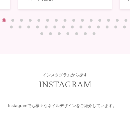
インスタグラムから探す
INSTAGRAM
Instagramでも様々なネイルデザインをご紹介しています。