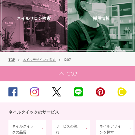
ネイルサロン検索
採用情報
TOP
ネイルデザインを探す
1207
ネイルクイックのサービス
ネイルクイッ
サービスの流
ネイルデザイ
クの品質
れ
ンを探す