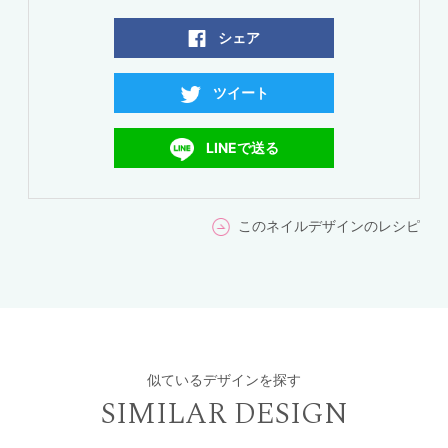
シェア
ツイート
LINEで送る
このネイルデザインのレシピ
似ているデザインを探す
SIMILAR DESIGN