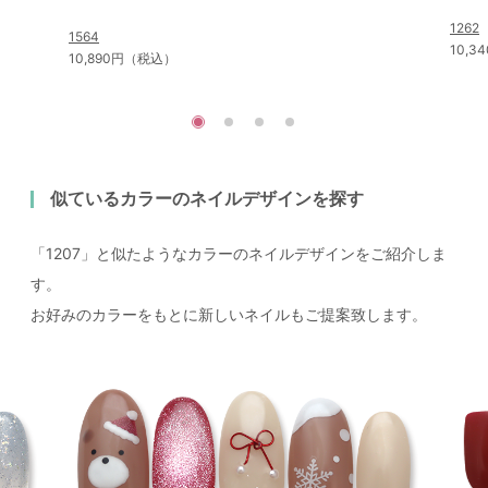
1262
1564
10,
10,890円（税込）
似ているカラーのネイルデザインを探す
「1207」と似たようなカラーのネイルデザインをご紹介しま
す。
お好みのカラーをもとに新しいネイルもご提案致します。