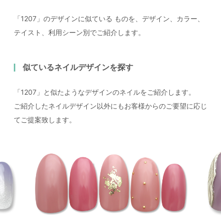
「1207」のデザインに似ている
ものを、デザイン、カラー、
テイスト、利用シーン別でご紹介します。
似ているネイルデザインを探す
「1207」と似たようなデザインのネイルをご紹介します。
ご紹介したネイルデザイン以外にもお客様からのご要望に応じ
てご提案致します。