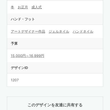
冬
お正月
成人式
ハンド・フット
アートデザイナー作品
ジェルネイル
ハンドネイル
予算
15,000円～16,999円
デザインID
1207
このデザインを友達に共有する