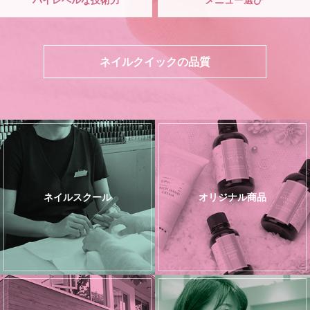
ネイルクイックの品質
ネイルスクール
オリジナル商品