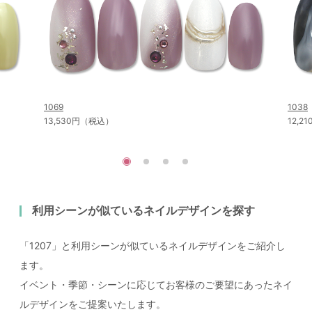
1069
1038
13,530円（税込）
12,
利用シーンが似ているネイルデザインを探す
「1207」と利用シーンが似ているネイルデザインをご紹介し
ます。
イベント・季節・シーンに応じてお客様のご要望にあったネイ
ルデザインをご提案いたします。