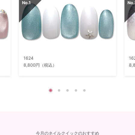
1624
16
8,800円（税込）
8
今月のネイルクイックのおすすめ