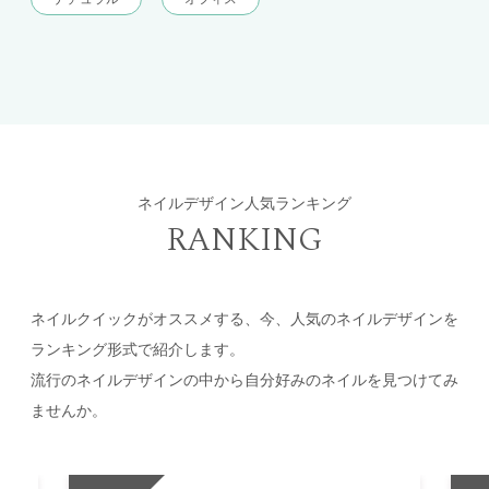
ネイルデザイン人気ランキング
RANKING
ネイルクイックがオススメする、今、人気のネイルデザインを
ランキング形式で紹介します。
流行のネイルデザインの中から自分好みのネイルを見つけてみ
ませんか。