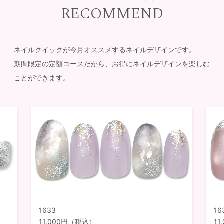
RECOMMEND
ネイルクイックが今月オススメするネイルデザインです。
期間限定の定額コースだから、お得にネイルデザインを楽しむ
ことができます。
1633
16
11,000円（税込）
1