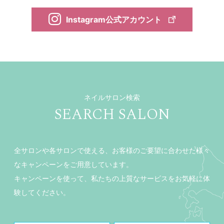
Instagram公式アカウント
ネイルサロン検索
SEARCH SALON
全サロンや各サロンで使える、お客様のご要望に合わせた様々
なキャンペーンをご用意しています。
キャンペーンを使って、私たちの上質なサービスをお気軽に体
験してください。