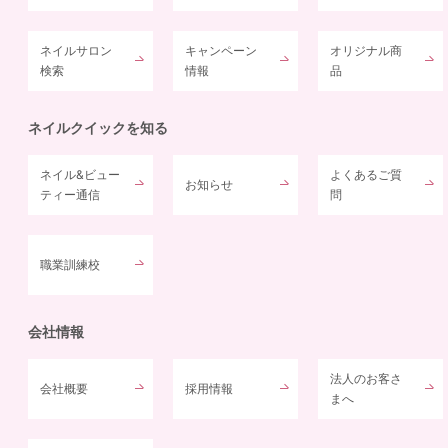
ネイルサロン
キャンペーン
オリジナル商
検索
情報
品
ネイルクイックを知る
ネイル&ビュー
よくあるご質
お知らせ
ティー通信
問
職業訓練校
会社情報
法人のお客さ
会社概要
採用情報
まへ