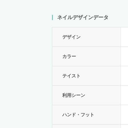
ネイルデザインデータ
デザイン
カラー
テイスト
利用シーン
ハンド・フット