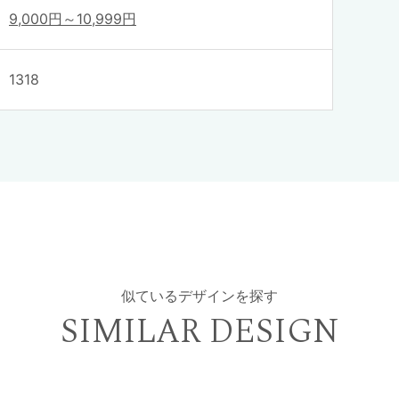
9,000円～10,999円
1318
似ているデザインを探す
SIMILAR DESIGN