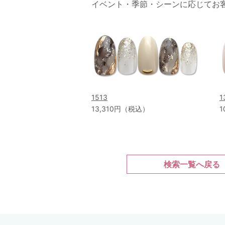
イベント・季節・シーンに応じてお
1513
1
13,310円（税込）
1
検索一覧へ戻る