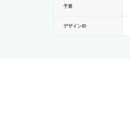
予算
デザインID