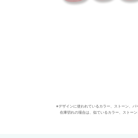
デザインに使われているカラー、ストーン、パ
在庫切れの場合は、似ているカラー、ストーン