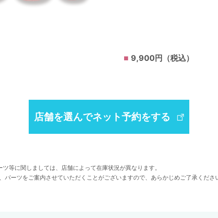
9,900円（税込）
店舗を選んでネット予約をする
ーツ等に関しましては、店舗によって在庫状況が異なります。
、パーツをご案内させていただくことがございますので、あらかじめご了承くださ