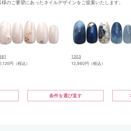
客様のご要望にあったネイルデザインをご提案いたします。
381
1203
0,120円（税込）
12,980円（税込）
条件を選び直す