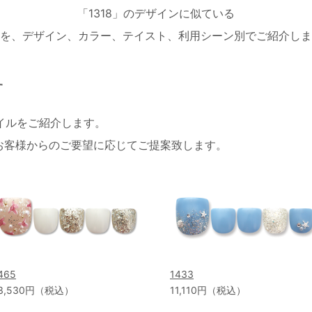
「1318」のデザインに似ている
を、デザイン、カラー、テイスト、利用シーン別でご紹介しま
す
ネイルをご紹介します。
お客様からのご要望に応じてご提案致します。
465
1433
3,530円（税込）
11,110円（税込）