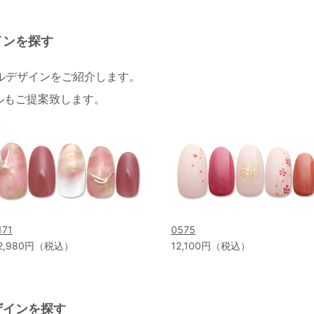
インを探す
イルデザインをご紹介します。
ルもご提案致します。
171
0575
2,980円（税込）
12,100円（税込）
ザインを探す