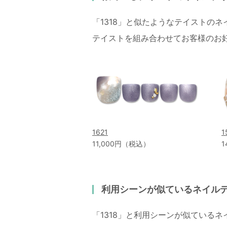
「1318」と似たようなテイストの
テイストを組み合わせてお客様のお
1621
1
11,000円（税込）
1
利用シーンが似ているネイル
「1318」と利用シーンが似ている