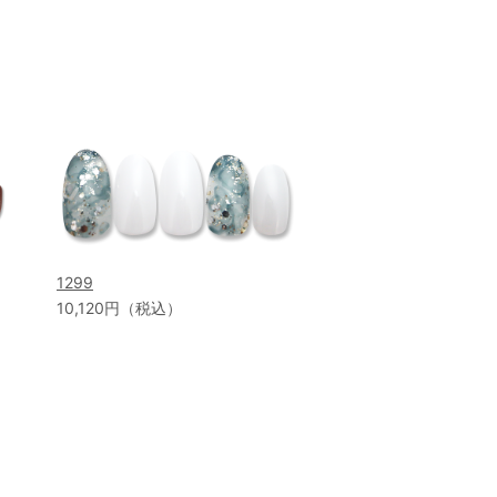
1299
10,120円（税込）