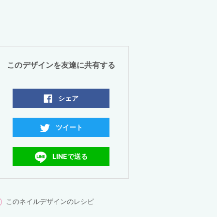
このデザインを友達に共有する
シェア
ツイート
LINEで送る
このネイルデザインのレシピ