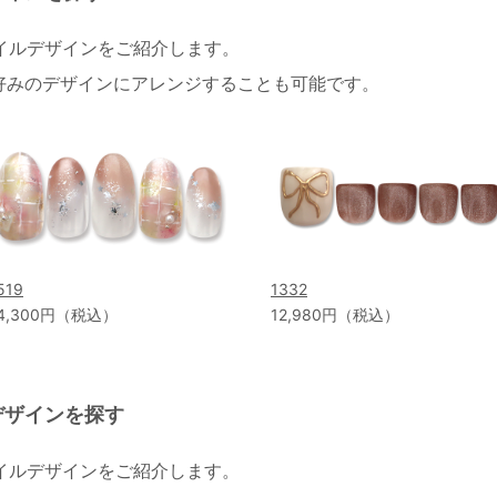
ネイルデザインをご紹介します。
好みのデザインにアレンジすることも可能です。
519
1332
4,300円（税込）
12,980円（税込）
デザインを探す
ネイルデザインをご紹介します。