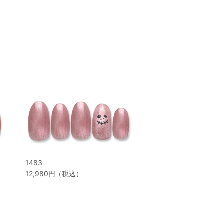
1483
12,980円（税込）