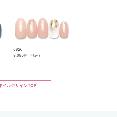
0826
9,680円（税込）
ネイルデザインTOP