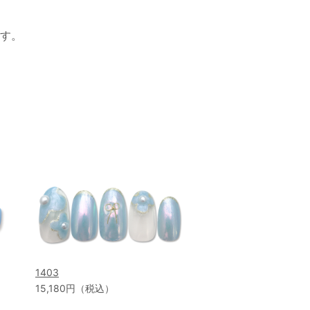
す。
1403
15,180円（税込）