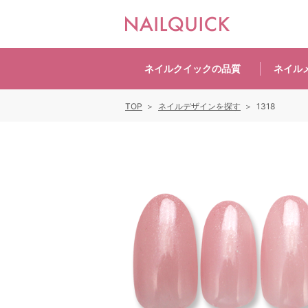
ネイルクイックの
品質
ネイル
TOP
ネイルデザインを探す
1318