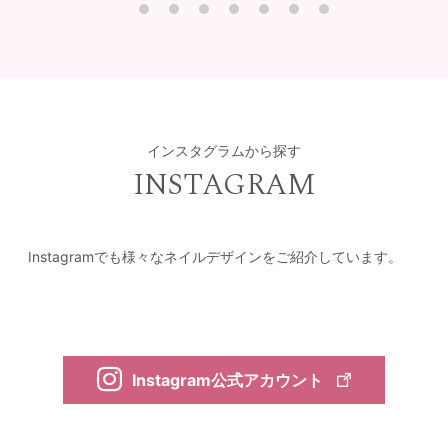
インスタグラムから探す
INSTAGRAM
Instagramでも様々なネイルデザインをご紹介しています。
Instagram公式アカウント