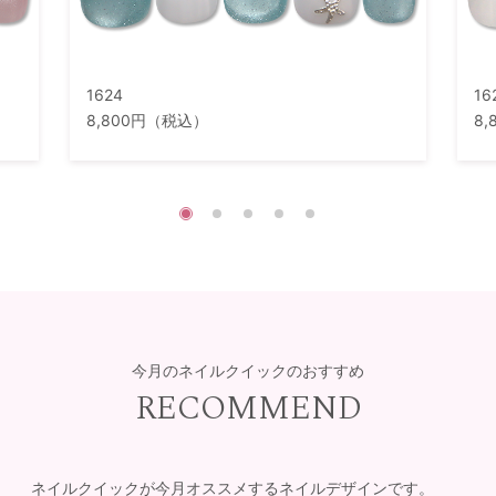
1624
16
8,800円（税込）
8
今月のネイルクイックのおすすめ
RECOMMEND
ネイルクイックが今月オススメするネイルデザインです。