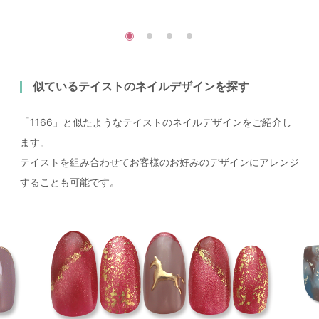
似ているテイストのネイルデザインを探す
「1166」と似たようなテイストのネイルデザインをご紹介し
ます。
テイストを組み合わせてお客様のお好みのデザインにアレンジ
することも可能です。