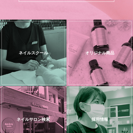
ネイルスクール
オリジナル商品
ネイルサロン検索
採用情報