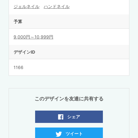
ジェルネイル
ハンドネイル
予算
9,000円～10,999円
デザインID
1166
このデザインを友達に共有する
シェア
ツイート