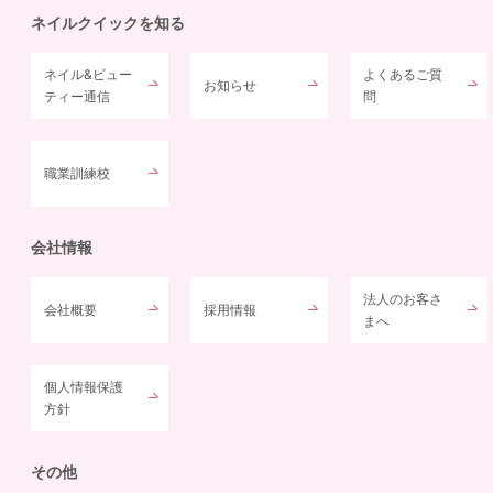
ネイルクイックを知る
ネイル&ビュー
よくあるご質
お知らせ
ティー通信
問
職業訓練校
会社情報
法人のお客さ
会社概要
採用情報
まへ
個人情報保護
方針
その他