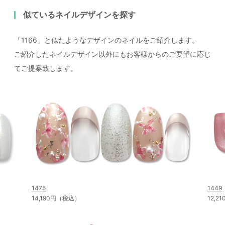
似ているネイルデザインを探す
「1166」と似たようなデザインのネイルをご紹介します。
ご紹介したネイルデザイン以外にもお客様からのご要望に応じ
てご提案致します。
1475
1449
14,190円（税込）
12,