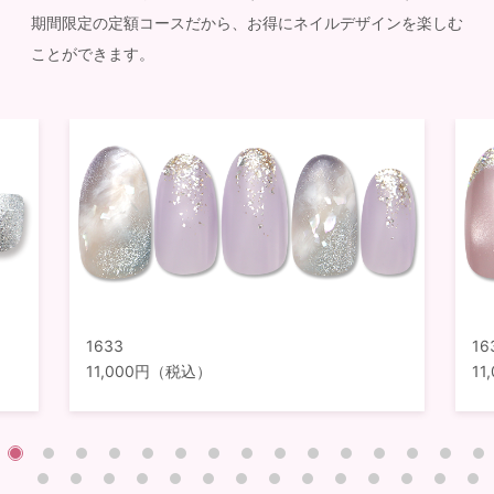
期間限定の定額コースだから、お得にネイルデザインを楽しむ
ことができます。
1633
16
11,000円（税込）
1