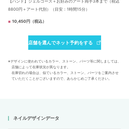
【ハンド】ジェルコース＋お好みのアート両手3本まで（税込
8800円＋アート代別）（目安：1時間15分）
10,450円（税込）
店舗を選んでネット予約をする
デザインに使われているカラー、ストーン、パーツ等に関しましては、
店舗によって在庫状況が異なります。
在庫切れの場合は、似ているカラー、ストーン、パーツをご案内させ
ていただくことがございますので、あらかじめご了承ください。
ネイルデザインデータ