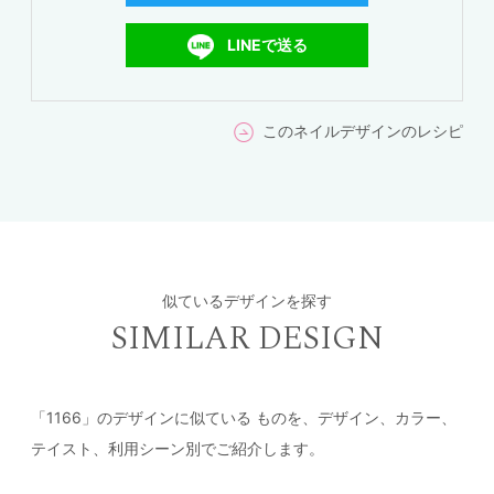
LINEで送る
このネイルデザインのレシピ
似ているデザインを探す
SIMILAR DESIGN
「1166」のデザインに似ている
ものを、デザイン、カラー、
テイスト、利用シーン別でご紹介します。