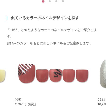
似ているカラーのネイルデザインを探す
「1166」と似たようなカラーのネイルデザインをご紹介しま
す。
お好みのカラーをもとに新しいネイルもご提案致します。
1057
0633
11,990円（税込）
10,