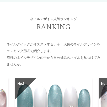
ネイルデザイン人気ランキング
RANKING
ネイルクイックがオススメする、今、人気のネイルデザインを
ランキング形式で紹介します。
流行のネイルデザインの中から自分好みのネイルを見つけてみ
ませんか。