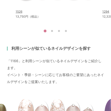
1526
1294
13,750円（税込）
12,
利用シーンが似ているネイルデザインを探す
「1166」と利用シーンが似ているネイルデザインをご紹介し
ます。
イベント・季節・シーンに応じてお客様のご要望にあったネイ
ルデザインをご提案いたします。