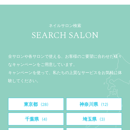
ネイルサロン検索
SEARCH SALON
全サロンや各サロンで使える、お客様のご要望に合わせた様々
なキャンペーンをご用意しています。
キャンペーンを使って、私たちの上質なサービスをお気軽に体
験してください。
東京都
神奈川県
(28)
(12)
千葉県
埼玉県
(4)
(3)