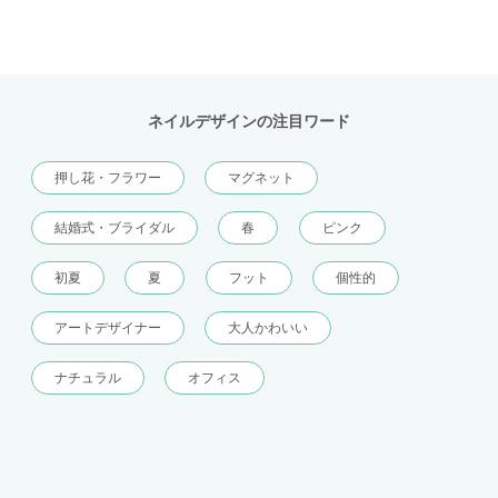
ネイルデザインの注目ワード
押し花・フラワー
マグネット
結婚式・ブライダル
春
ピンク
初夏
夏
フット
個性的
アートデザイナー
大人かわいい
ナチュラル
オフィス