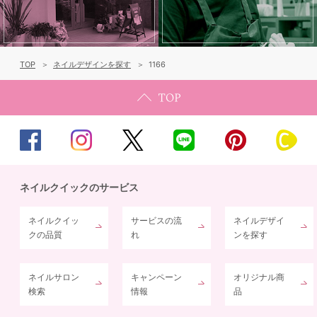
TOP
ネイルデザインを探す
1166
ネイルクイックのサービス
ネイルクイッ
サービスの流
ネイルデザイ
クの品質
れ
ンを探す
ネイルサロン
キャンペーン
オリジナル商
検索
情報
品