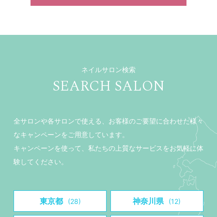
ネイルサロン検索
SEARCH SALON
全サロンや各サロンで使える、お客様のご要望に合わせた様々
なキャンペーンをご用意しています。
キャンペーンを使って、私たちの上質なサービスをお気軽に体
験してください。
東京都
神奈川県
(28)
(12)