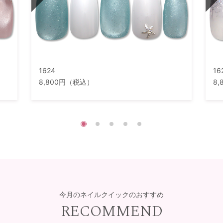
1624
16
8,800円（税込）
8
今月のネイルクイックのおすすめ
RECOMMEND