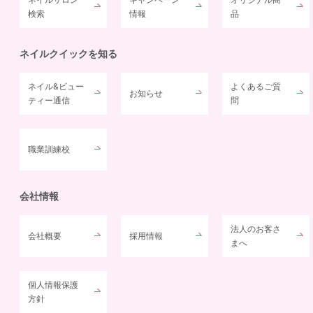
検索
情報
品
ネイルクイックを知る
ネイル&ビュー
よくあるご質
お知らせ
ティー通信
問
職業訓練校
会社情報
法人のお客さ
会社概要
採用情報
まへ
個人情報保護
方針