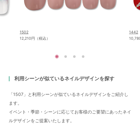
1502
1442
12,210円（税込）
10,
利用シーンが似ているネイルデザインを探す
「1507」と利用シーンが似ているネイルデザインをご紹介し
ます。
イベント・季節・シーンに応じてお客様のご要望にあったネイ
ルデザインをご提案いたします。