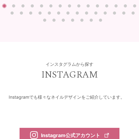
インスタグラムから探す
INSTAGRAM
Instagramでも様々なネイルデザインをご紹介しています。
Instagram公式アカウント