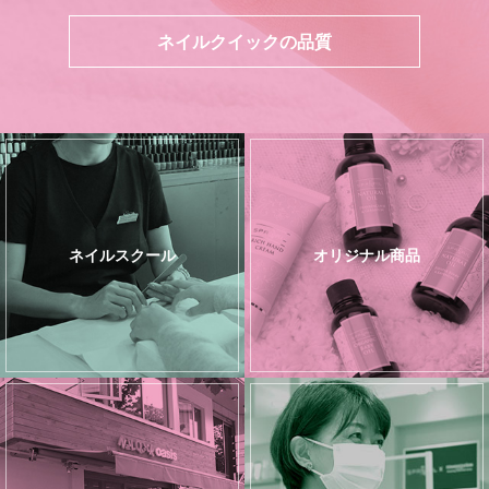
ネイルクイックの品質
ネイルスクール
オリジナル商品