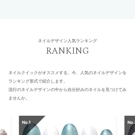
ネイルデザイン人気ランキング
RANKING
ネイルクイックがオススメする、今、人気のネイルデザインを
ランキング形式で紹介します。
流行のネイルデザインの中から自分好みのネイルを見つけてみ
ませんか。