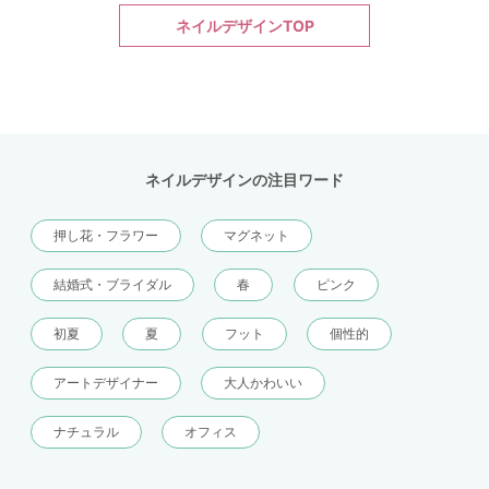
ネイルデザインTOP
ネイルデザインの注目ワード
押し花・フラワー
マグネット
結婚式・ブライダル
春
ピンク
初夏
夏
フット
個性的
アートデザイナー
大人かわいい
ナチュラル
オフィス