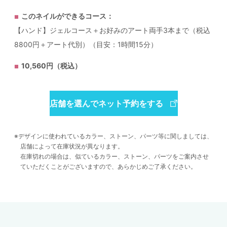
このネイルができるコース：
【ハンド】ジェルコース＋お好みのアート両手3本まで（税込
8800円＋アート代別）（目安：1時間15分）
10,560円（税込）
店舗を選んでネット予約をする
デザインに使われているカラー、ストーン、パーツ等に関しましては、
店舗によって在庫状況が異なります。
在庫切れの場合は、似ているカラー、ストーン、パーツをご案内させ
ていただくことがございますので、あらかじめご了承ください。