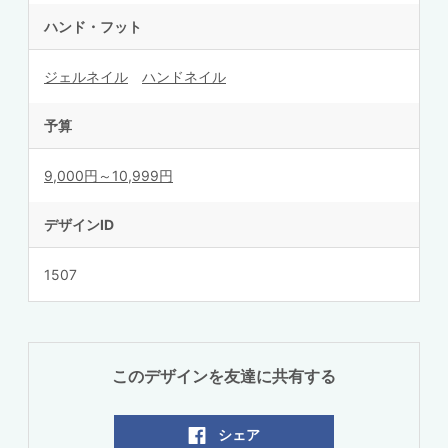
ハンド・フット
ジェルネイル
ハンドネイル
予算
9,000円～10,999円
デザインID
1507
このデザインを友達に共有する
シェア