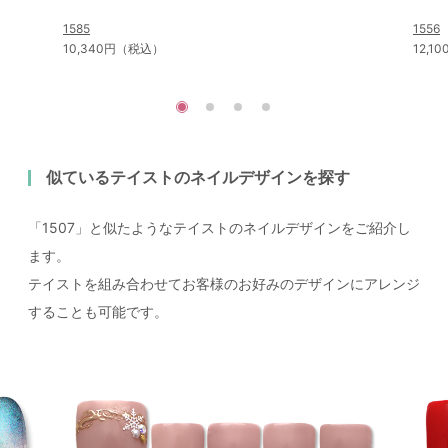
1585
1556
10,340円（税込）
12,
似ているテイストのネイルデザインを探す
「1507」と似たようなテイストのネイルデザインをご紹介し
ます。
テイストを組み合わせてお客様のお好みのデザインにアレンジ
することも可能です。