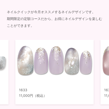
ネイルクイックが今月オススメするネイルデザインです。
期間限定の定額コースだから、お得にネイルデザインを楽しむ
ことができます。
1633
16
11,000円（税込）
1