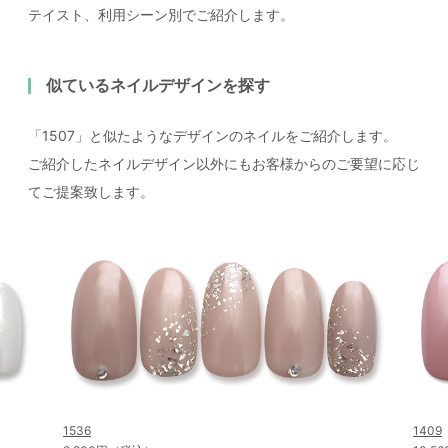
テイスト、利用シーン別でご紹介します。
似ているネイルデザインを探す
「1507」と似たようなデザインのネイルをご紹介します。
ご紹介したネイルデザイン以外にもお客様からのご要望に応じ
てご提案致します。
1536
1409