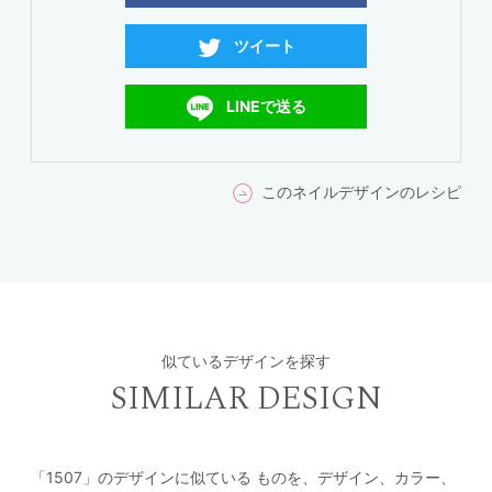
ツイート
LINEで送る
このネイルデザインのレシピ
似ているデザインを探す
SIMILAR DESIGN
「1507」のデザインに似ている
ものを、デザイン、カラー、