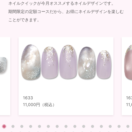
ネイルクイックが今月オススメするネイルデザインです。
期間限定の定額コースだから、お得にネイルデザインを楽しむ
ことができます。
1633
16
11,000円（税込）
1