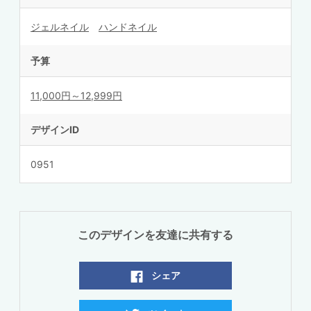
ジェルネイル
ハンドネイル
予算
11,000円～12,999円
デザインID
0951
このデザインを友達に共有する
シェア