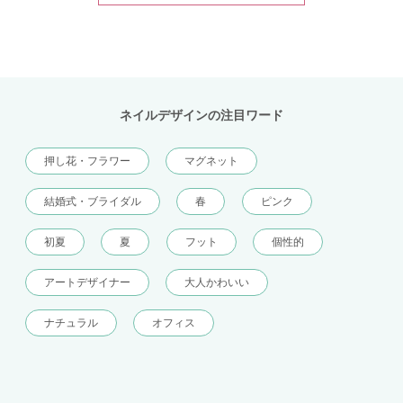
ネイルデザインの注目ワード
押し花・フラワー
マグネット
結婚式・ブライダル
春
ピンク
初夏
夏
フット
個性的
アートデザイナー
大人かわいい
ナチュラル
オフィス