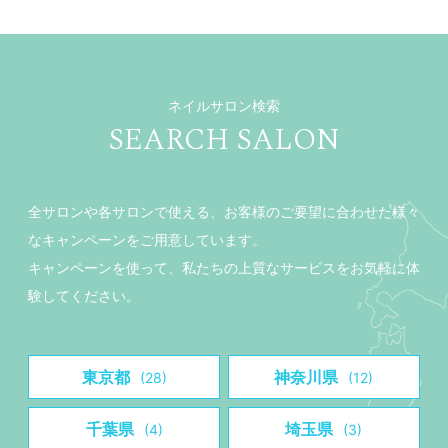
ネイルサロン検索
SEARCH SALON
全サロンや各サロンで使える、お客様のご要望に合わせた様々
なキャンペーンをご用意しています。
キャンペーンを使って、私たちの上質なサービスをお気軽に体
験してください。
東京都
神奈川県
(28)
(12)
千葉県
埼玉県
(4)
(3)