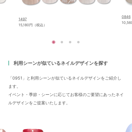
0846
1497
10,
15,180円（税込）
利用シーンが似ているネイルデザインを探す
「0951」と利用シーンが似ているネイルデザインをご紹介し
ます。
イベント・季節・シーンに応じてお客様のご要望にあったネイ
ルデザインをご提案いたします。