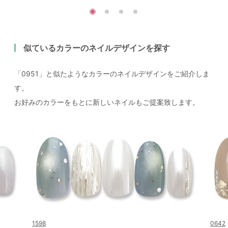
似ているカラーのネイルデザインを探す
「0951」と似たようなカラーのネイルデザインをご紹介しま
す。
お好みのカラーをもとに新しいネイルもご提案致します。
1598
0642