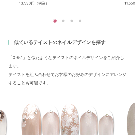
13,530円（税込）
11,5
似ているテイストのネイルデザインを探す
「0951」と似たようなテイストのネイルデザインをご紹介し
ます。
テイストを組み合わせてお客様のお好みのデザインにアレンジ
することも可能です。