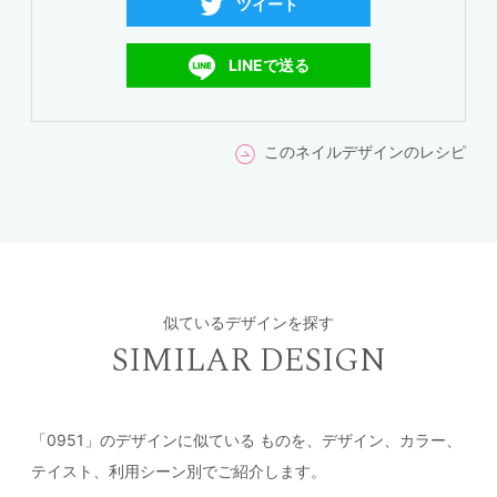
ツイート
LINEで送る
このネイルデザインのレシピ
似ているデザインを探す
SIMILAR DESIGN
「0951」のデザインに似ている
ものを、デザイン、カラー、
テイスト、利用シーン別でご紹介します。