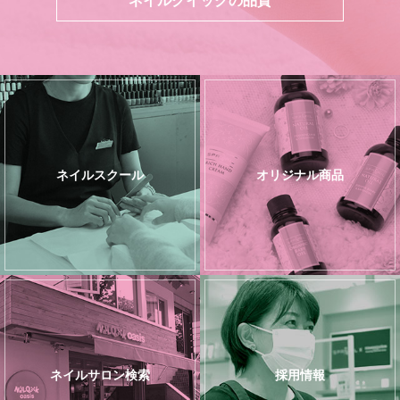
ネイルスクール
オリジナル商品
ネイルサロン検索
採用情報