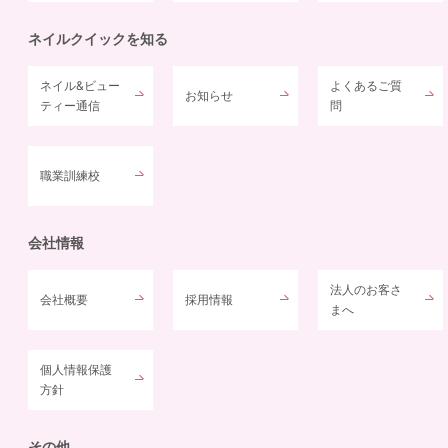
ネイルクイックを知る
ネイル&ビュー
よくあるご質
お知らせ
ティー通信
問
職業訓練校
会社情報
法人のお客さ
会社概要
採用情報
まへ
個人情報保護
方針
その他