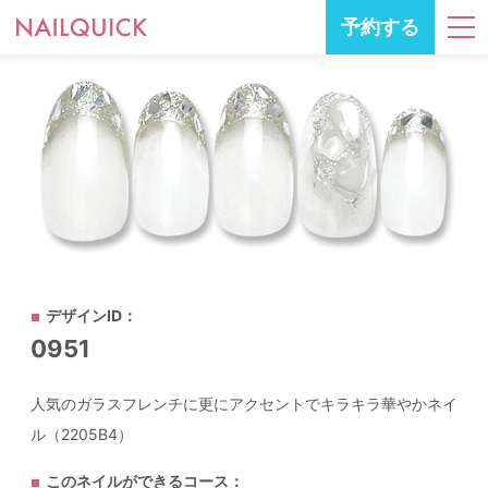
予約する
デザインID：
0951
人気のガラスフレンチに更にアクセントでキラキラ華やかネイ
ル（2205B4）
このネイルができるコース：