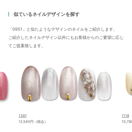
似ているネイルデザインを探す
「0951」と似たようなデザインのネイルをご紹介します。
ご紹介したネイルデザイン以外にもお客様からのご要望に応じ
てご提案致します。
1397
1118
12,540円（税込）
10,