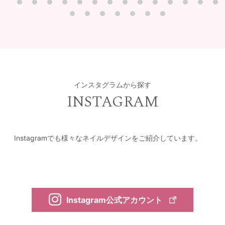
インスタグラムから探す
INSTAGRAM
Instagramでも様々なネイルデザインをご紹介しています。
Instagram公式アカウント