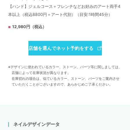
【ハンド】ジェルコース＋フレンチなどお好みのアート両手4
本以上（税込8800円＋アート代別）（目安:1時間45分）
12,980円（税込）
店舗を選んでネット予約をする
デザインに使われているカラー、ストーン、パーツ等に関しましては、
店舗によって在庫状況が異なります。
在庫切れの場合は、似ているカラー、ストーン、パーツをご案内させ
ていただくことがございますので、あらかじめご了承ください。
ネイルデザインデータ