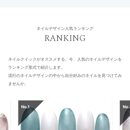
ネイルデザイン人気ランキング
RANKING
ネイルクイックがオススメする、今、人気のネイルデザインを
ランキング形式で紹介します。
流行のネイルデザインの中から自分好みのネイルを見つけてみ
ませんか。