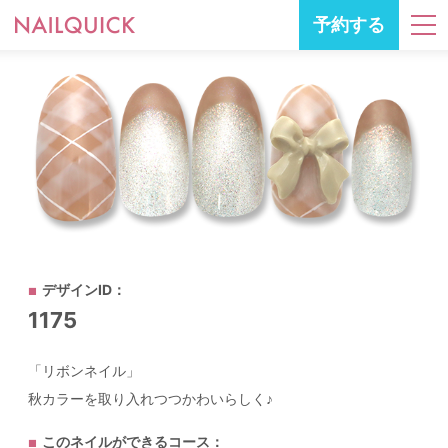
予約する
デザインID：
1175
「リボンネイル」
秋カラーを取り入れつつかわいらしく♪
このネイルができるコース：