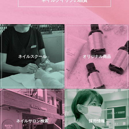
ネイルスクール
オリジナル商品
ネイルサロン検索
採用情報