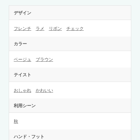
デザイン
フレンチ
ラメ
リボン
チェック
カラー
ベージュ
ブラウン
テイスト
おしゃれ
かわいい
利用シーン
秋
ハンド・フット