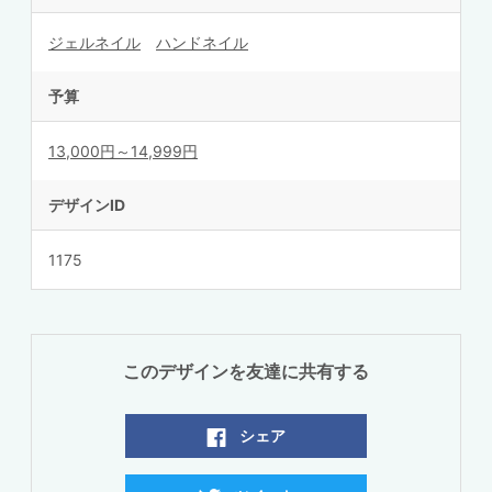
ジェルネイル
ハンドネイル
予算
13,000円～14,999円
デザインID
1175
このデザインを友達に共有する
シェア