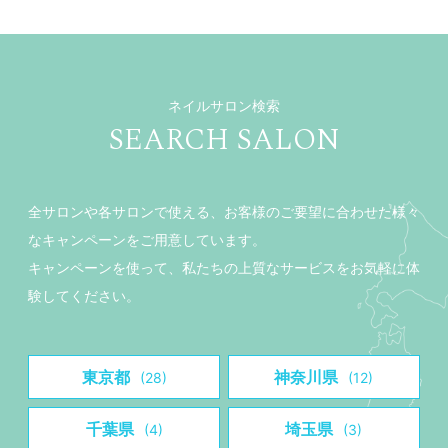
ネイルサロン検索
SEARCH SALON
全サロンや各サロンで使える、お客様のご要望に合わせた様々
なキャンペーンをご用意しています。
キャンペーンを使って、私たちの上質なサービスをお気軽に体
験してください。
東京都
神奈川県
(28)
(12)
千葉県
埼玉県
(4)
(3)