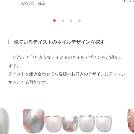
13,
13,530円（税込）
似ているテイストのネイルデザインを探す
「1175」と似たようなテイストのネイルデザインをご紹介し
ます。
テイストを組み合わせてお客様のお好みのデザインにアレンジ
することも可能です。