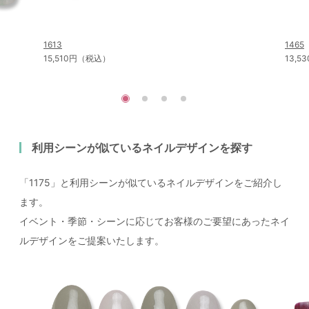
1613
1465
15,510円（税込）
13,
利用シーンが似ているネイルデザインを探す
「1175」と利用シーンが似ているネイルデザインをご紹介し
ます。
イベント・季節・シーンに応じてお客様のご要望にあったネイ
ルデザインをご提案いたします。