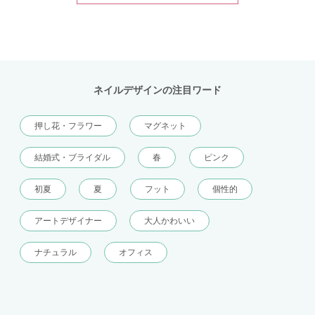
ネイルデザインの注目ワード
押し花・フラワー
マグネット
結婚式・ブライダル
春
ピンク
初夏
夏
フット
個性的
アートデザイナー
大人かわいい
ナチュラル
オフィス