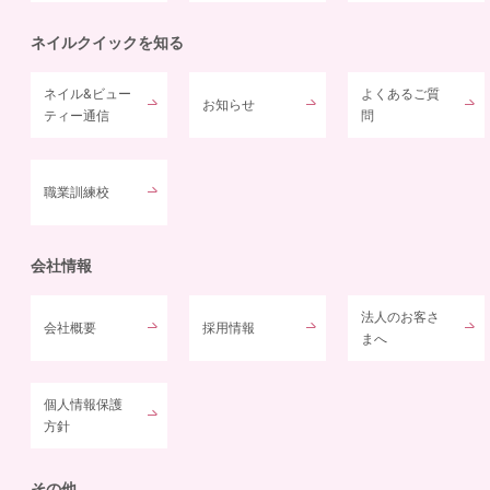
ネイルクイックを知る
ネイル&ビュー
よくあるご質
お知らせ
ティー通信
問
職業訓練校
会社情報
法人のお客さ
会社概要
採用情報
まへ
個人情報保護
方針
その他