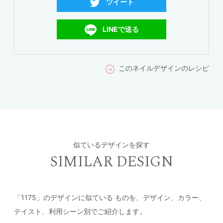
ツイート
LINEで送る
このネイルデザインのレシピ
似ているデザインを探す
SIMILAR DESIGN
「1175」のデザインに似ている
ものを、デザイン、カラー、
テイスト、利用シーン別でご紹介します。