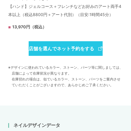
【ハンド】ジェルコース＋フレンチなどお好みのアート両手4
本以上（税込8800円＋アート代別）（目安:1時間45分）
13,970円（税込）
店舗を選んでネット予約をする
デザインに使われているカラー、ストーン、パーツ等に関しましては、
店舗によって在庫状況が異なります。
在庫切れの場合は、似ているカラー、ストーン、パーツをご案内させ
ていただくことがございますので、あらかじめご了承ください。
ネイルデザインデータ