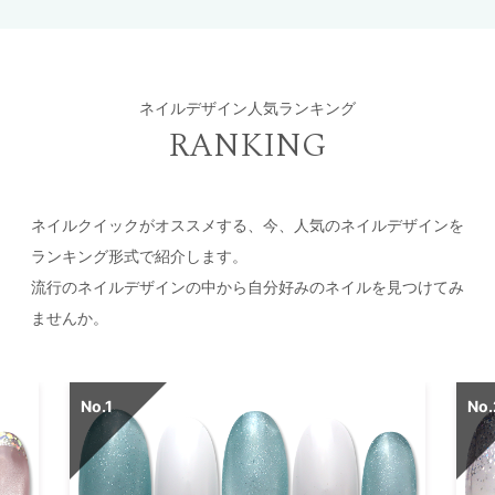
ネイルデザイン人気ランキング
RANKING
ネイルクイックがオススメする、今、人気のネイルデザインを
ランキング形式で紹介します。
流行のネイルデザインの中から自分好みのネイルを見つけてみ
ませんか。