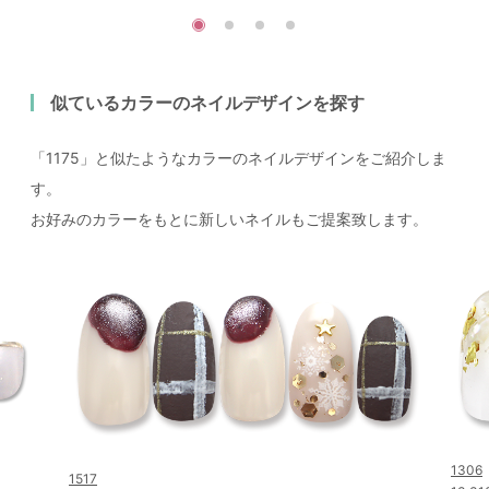
似ているカラーのネイルデザインを探す
「1175」と似たようなカラーのネイルデザインをご紹介しま
す。
お好みのカラーをもとに新しいネイルもご提案致します。
1306
1517