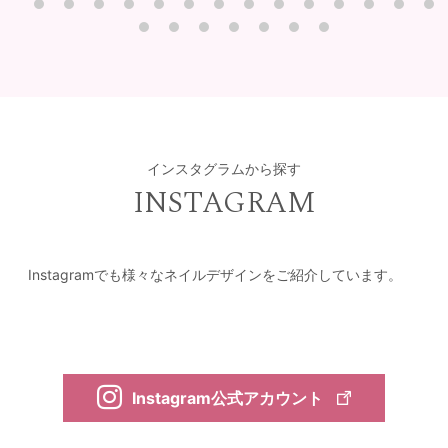
インスタグラムから探す
INSTAGRAM
Instagramでも様々なネイルデザインをご紹介しています。
Instagram公式アカウント