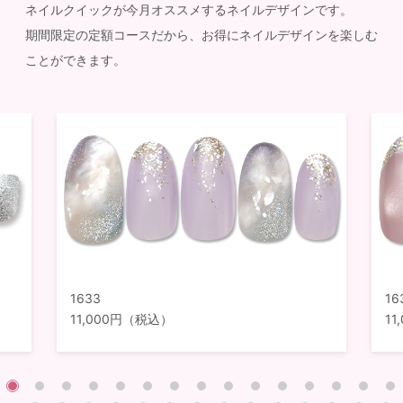
ネイルクイックが今月オススメするネイルデザインです。
期間限定の定額コースだから、お得にネイルデザインを楽しむ
ことができます。
1633
16
11,000円（税込）
1