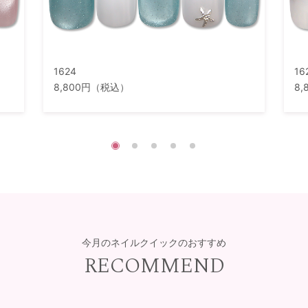
1624
16
8,800円（税込）
8
今月のネイルクイックのおすすめ
RECOMMEND