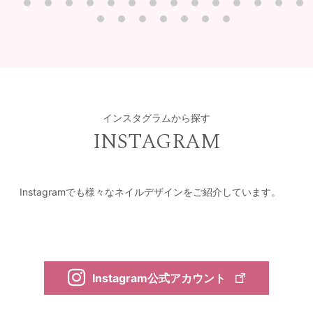
インスタグラムから探す
INSTAGRAM
Instagramでも様々なネイルデザインをご紹介しています。
Instagram公式アカウント