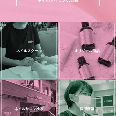
ネイルスクール
オリジナル商品
ネイルサロン検索
採用情報