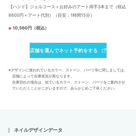
【ハンド】ジェルコース＋お好みのアート両手3本まで（税込
8800円＋アート代別）（目安：1時間15分）
10,560円（税込）
店舗を選んでネット予約をする
デザインに使われているカラー、ストーン、パーツ等に関しましては、
店舗によって在庫状況が異なります。
在庫切れの場合は、似ているカラー、ストーン、パーツをご案内させ
ていただくことがございますので、あらかじめご了承ください。
ネイルデザインデータ