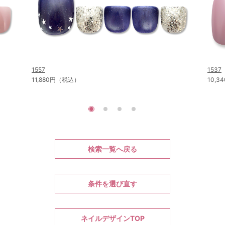
1557
1537
11,880円（税込）
10,
検索一覧へ戻る
条件を選び直す
ネイルデザインTOP