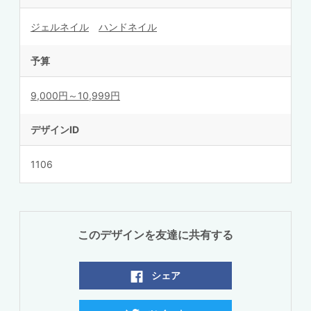
ジェルネイル
ハンドネイル
予算
9,000円～10,999円
デザインID
1106
このデザインを友達に共有する
シェア