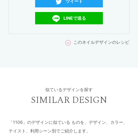
ツイート
LINEで送る
このネイルデザインのレシピ
似ているデザインを探す
SIMILAR DESIGN
「1106」のデザインに似ている
ものを、デザイン、カラー、
テイスト、利用シーン別でご紹介します。