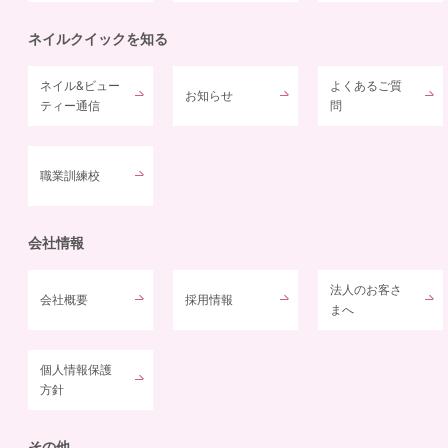
ネイルクイックを知る
ネイル&ビュー
よくあるご質
お知らせ
ティー通信
問
職業訓練校
会社情報
法人のお客さ
会社概要
採用情報
まへ
個人情報保護
方針
その他