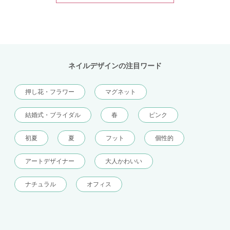
ネイルデザインの注目ワード
押し花・フラワー
マグネット
結婚式・ブライダル
春
ピンク
初夏
夏
フット
個性的
アートデザイナー
大人かわいい
ナチュラル
オフィス