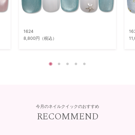
1624
16
8,800円（税込）
1
今月のネイルクイックのおすすめ
RECOMMEND