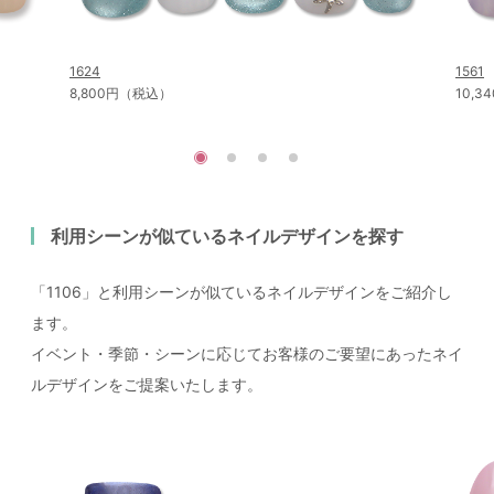
1624
1561
8,800円（税込）
10,
利用シーンが似ているネイルデザインを探す
「1106」と利用シーンが似ているネイルデザインをご紹介し
ます。
イベント・季節・シーンに応じてお客様のご要望にあったネイ
ルデザインをご提案いたします。