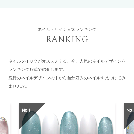
ネイルデザイン人気ランキング
RANKING
ネイルクイックがオススメする、今、人気のネイルデザインを
ランキング形式で紹介します。
流行のネイルデザインの中から自分好みのネイルを見つけてみ
ませんか。