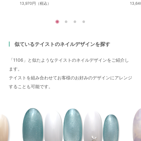
13,970円（税込）
13,
似ているテイストのネイルデザインを探す
「1106」と似たようなテイストのネイルデザインをご紹介し
ます。
テイストを組み合わせてお客様のお好みのデザインにアレンジ
することも可能です。