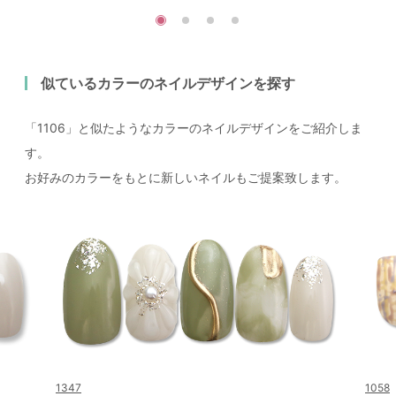
似ているカラーのネイルデザインを探す
「1106」と似たようなカラーのネイルデザインをご紹介しま
す。
お好みのカラーをもとに新しいネイルもご提案致します。
1347
1058