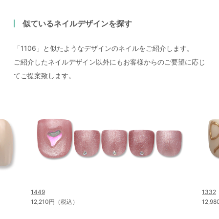
似ているネイルデザインを探す
「1106」と似たようなデザインのネイルをご紹介します。
ご紹介したネイルデザイン以外にもお客様からのご要望に応じ
てご提案致します。
1449
1332
12,210円（税込）
12,