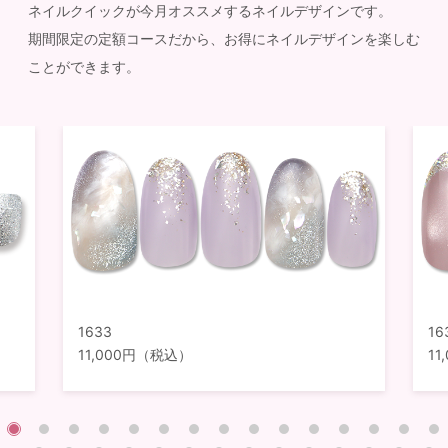
ネイルクイックが今月オススメするネイルデザインです。
期間限定の定額コースだから、お得にネイルデザインを楽しむ
ことができます。
1633
16
11,000円（税込）
1