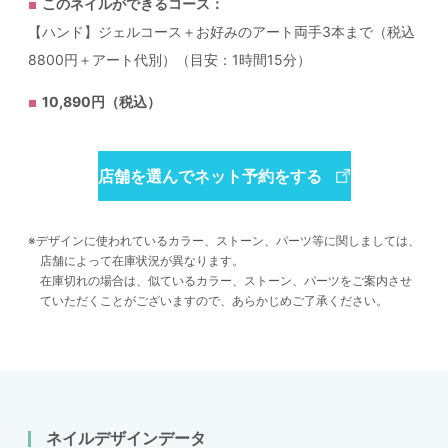
このネイルができるコース：
【ハンド】ジェルコース＋お好みのアート両手3本まで（税込
8800円＋アート代別）（目安：1時間15分）
10,890円（税込）
店舗を選んでネット予約をする
デザインに使われているカラー、ストーン、パーツ等に関しましては、
店舗によって在庫状況が異なります。
在庫切れの場合は、似ているカラー、ストーン、パーツをご案内させ
ていただくことがございますので、あらかじめご了承ください。
ネイルデザインデータ