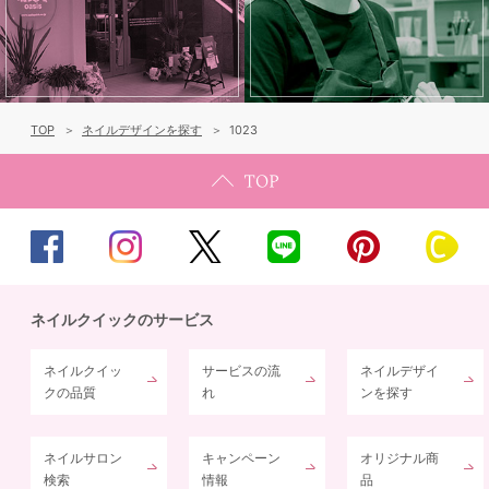
TOP
ネイルデザインを探す
1023
ネイルクイックのサービス
ネイルクイッ
サービスの流
ネイルデザイ
クの品質
れ
ンを探す
ネイルサロン
キャンペーン
オリジナル商
検索
情報
品