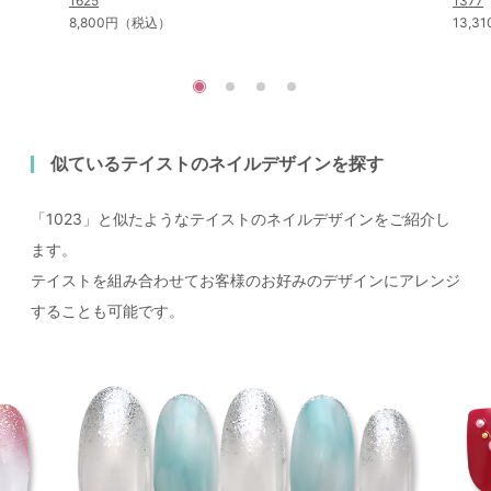
1625
1377
8,800円（税込）
13,
似ているテイストのネイルデザインを探す
「1023」と似たようなテイストのネイルデザインをご紹介し
ます。
テイストを組み合わせてお客様のお好みのデザインにアレンジ
することも可能です。