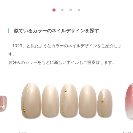
似ているカラーのネイルデザインを探す
「1023」と似たようなカラーのネイルデザインをご紹介しま
す。
お好みのカラーをもとに新しいネイルもご提案致します。