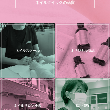
ネイルクイックの品質
ネイルスクール
オリジナル商品
ネイルサロン検索
採用情報