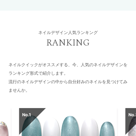
ネイルデザイン人気ランキング
RANKING
ネイルクイックがオススメする、今、人気のネイルデザインを
ランキング形式で紹介します。
流行のネイルデザインの中から自分好みのネイルを見つけてみ
ませんか。