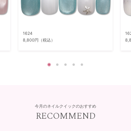
1624
16
8,800円（税込）
8
今月のネイルクイックのおすすめ
RECOMMEND