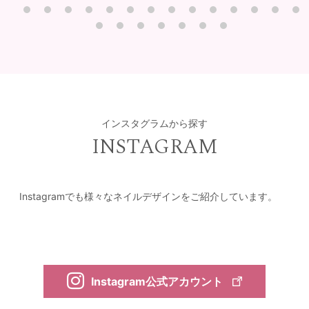
インスタグラムから探す
INSTAGRAM
Instagramでも様々なネイルデザインをご紹介しています。
Instagram公式アカウント