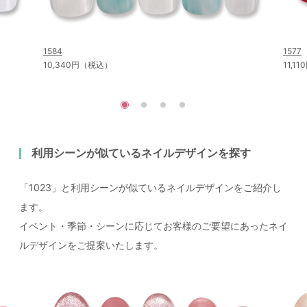
1584
1577
10,340円（税込）
11,1
利用シーンが似ているネイルデザインを探す
「1023」と利用シーンが似ているネイルデザインをご紹介し
ます。
イベント・季節・シーンに応じてお客様のご要望にあったネイ
ルデザインをご提案いたします。