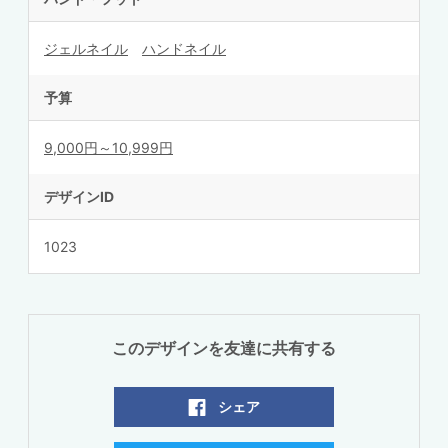
ジェルネイル
ハンドネイル
予算
9,000円～10,999円
デザインID
1023
このデザインを友達に共有する
シェア