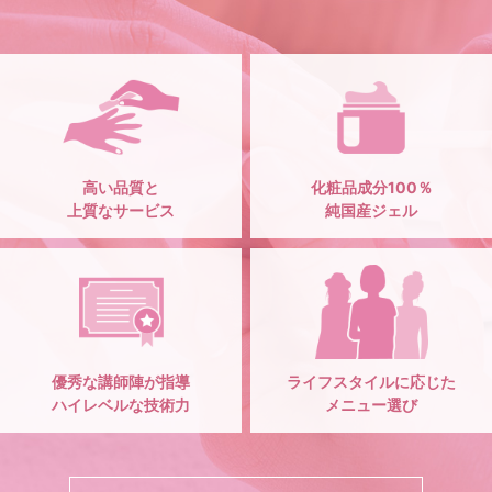
高い品質と
化粧品成分100％
上質なサービス
純国産ジェル
優秀な講師陣が指導
ライフスタイルに応じた
ハイレベルな技術力
メニュー選び