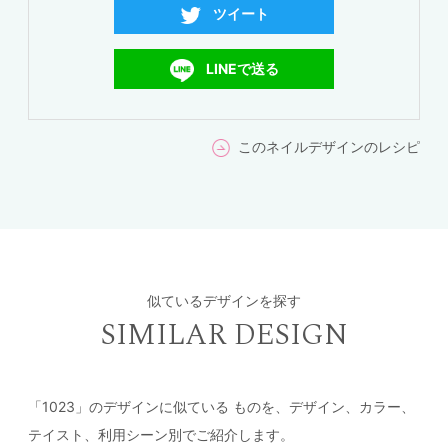
ツイート
LINEで送る
このネイルデザインのレシピ
似ているデザインを探す
SIMILAR DESIGN
「1023」のデザインに似ている
ものを、デザイン、カラー、
テイスト、利用シーン別でご紹介します。