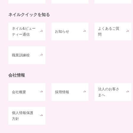
ネイルクイックを知る
ネイル&ビュー
よくあるご質
お知らせ
ティー通信
問
職業訓練校
会社情報
法人のお客さ
会社概要
採用情報
まへ
個人情報保護
方針