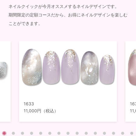
ネイルクイックが今月オススメするネイルデザインです。
期間限定の定額コースだから、お得にネイルデザインを楽しむ
ことができます。
1633
16
11,000円（税込）
1