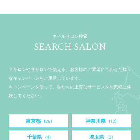
ネイルサロン検索
SEARCH SALON
全サロンや各サロンで使える、お客様のご要望に合わせた様々
なキャンペーンをご用意しています。
キャンペーンを使って、私たちの上質なサービスをお気軽に体
験してください。
東京都
神奈川県
(28)
(12)
千葉県
埼玉県
(4)
(3)