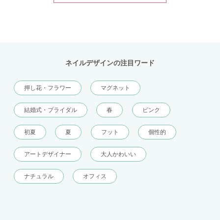
ネイルデザインの注目ワード
押し花・フラワー
マグネット
結婚式・ブライダル
春
ピンク
初夏
夏
フット
個性的
アートデザイナー
大人かわいい
ナチュラル
オフィス