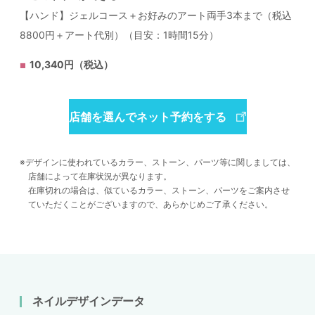
【ハンド】ジェルコース＋お好みのアート両手3本まで（税込
8800円＋アート代別）（目安：1時間15分）
10,340円（税込）
店舗を選んでネット予約をする
デザインに使われているカラー、ストーン、パーツ等に関しましては、
店舗によって在庫状況が異なります。
在庫切れの場合は、似ているカラー、ストーン、パーツをご案内させ
ていただくことがございますので、あらかじめご了承ください。
ネイルデザインデータ