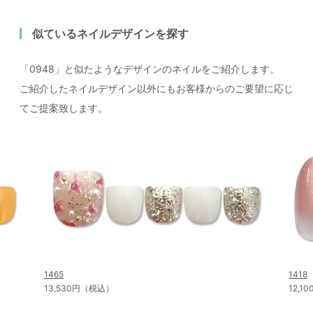
似ているネイルデザインを探す
「0948」と似たようなデザインのネイルをご紹介します。
ご紹介したネイルデザイン以外にもお客様からのご要望に応じ
てご提案致します。
1465
1418
13,530円（税込）
12,