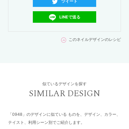
ツイート
LINEで送る
このネイルデザインのレシピ
似ているデザインを探す
SIMILAR DESIGN
「0948」のデザインに似ている
ものを、デザイン、カラー、
テイスト、利用シーン別でご紹介します。