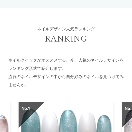
ネイルデザイン人気ランキング
RANKING
ネイルクイックがオススメする、今、人気のネイルデザインを
ランキング形式で紹介します。
流行のネイルデザインの中から自分好みのネイルを見つけてみ
ませんか。