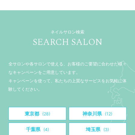
ネイルサロン検索
SEARCH SALON
全サロンや各サロンで使える、お客様のご要望に合わせた様々
なキャンペーンをご用意しています。
キャンペーンを使って、私たちの上質なサービスをお気軽に体
験してください。
東京都
神奈川県
(28)
(12)
千葉県
埼玉県
(4)
(3)