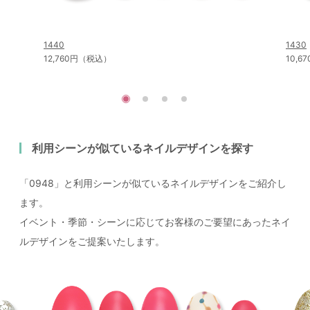
1440
1430
12,760円（税込）
10,
利用シーンが似ているネイルデザインを探す
「0948」と利用シーンが似ているネイルデザインをご紹介し
ます。
イベント・季節・シーンに応じてお客様のご要望にあったネイ
ルデザインをご提案いたします。