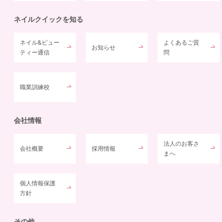
ネイルクイックを知る
ネイル&ビュー
よくあるご質
お知らせ
ティー通信
問
職業訓練校
会社情報
法人のお客さ
会社概要
採用情報
まへ
個人情報保護
方針
その他