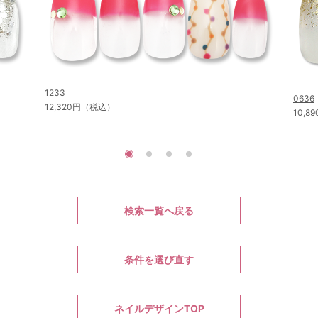
1233
0636
12,320円（税込）
10,
検索一覧へ戻る
条件を選び直す
ネイルデザインTOP