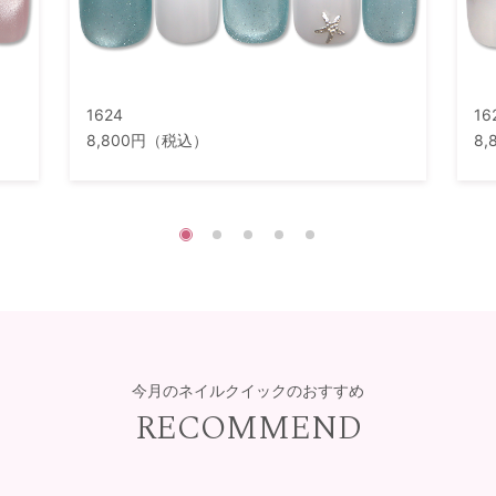
1624
16
8,800円（税込）
8
今月のネイルクイックのおすすめ
RECOMMEND