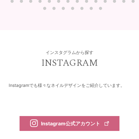
インスタグラムから探す
INSTAGRAM
Instagramでも様々なネイルデザインをご紹介しています。
Instagram公式アカウント