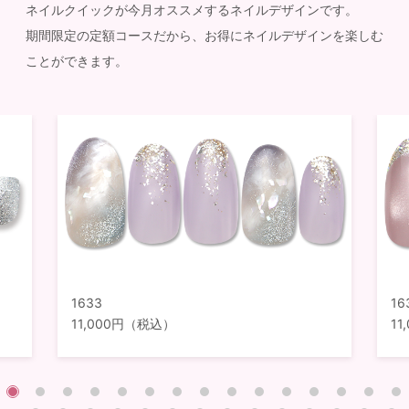
ネイルクイックが今月オススメするネイルデザインです。
期間限定の定額コースだから、お得にネイルデザインを楽しむ
ことができます。
1633
16
11,000円（税込）
1