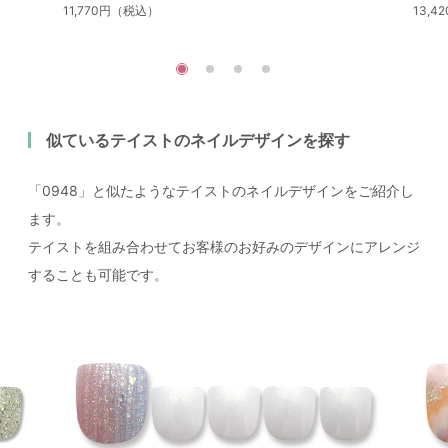
11,770円（税込）
13,
似ているテイストのネイルデザインを探す
「0948」と似たようなテイストのネイルデザインをご紹介し
ます。
テイストを組み合わせてお客様のお好みのデザインにアレンジ
することも可能です。