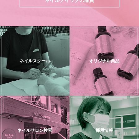
ネイルスクール
オリジナル商品
ネイルサロン検索
採用情報