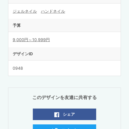
ジェルネイル
ハンドネイル
予算
9,000円～10,999円
デザインID
0948
このデザインを友達に共有する
シェア