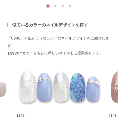
似ているカラーのネイルデザインを探す
「0948」と似たようなカラーのネイルデザインをご紹介しま
す。
お好みのカラーをもとに新しいネイルもご提案致します。
1346
1348