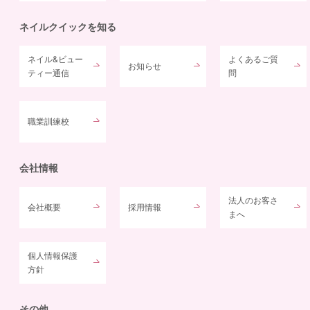
ネイルクイックを知る
ネイル&ビュー
よくあるご質
お知らせ
ティー通信
問
職業訓練校
会社情報
法人のお客さ
会社概要
採用情報
まへ
個人情報保護
方針
その他