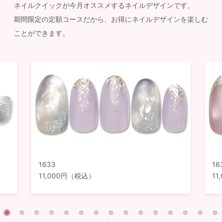
ネイルクイックが今月オススメするネイルデザインです。
期間限定の定額コースだから、お得にネイルデザインを楽しむ
ことができます。
1633
16
11,000円（税込）
1