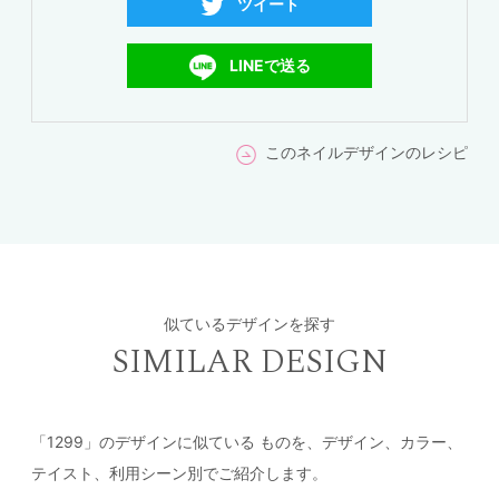
ツイート
LINEで送る
このネイルデザインのレシピ
似ているデザインを探す
SIMILAR DESIGN
「1299」のデザインに似ている
ものを、デザイン、カラー、
テイスト、利用シーン別でご紹介します。