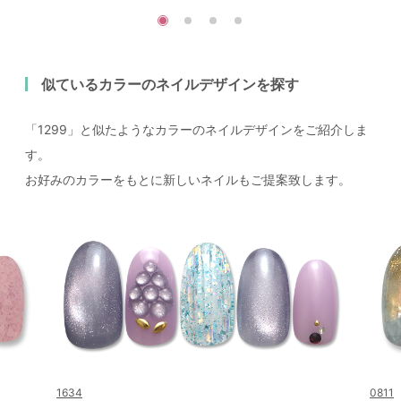
似ているカラーのネイルデザインを探す
「1299」と似たようなカラーのネイルデザインをご紹介しま
す。
お好みのカラーをもとに新しいネイルもご提案致します。
1634
0811