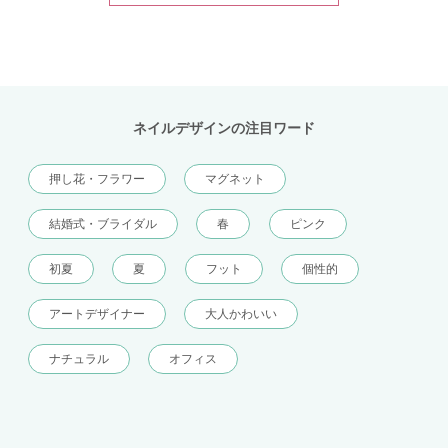
ネイルデザインの注目ワード
押し花・フラワー
マグネット
結婚式・ブライダル
春
ピンク
初夏
夏
フット
個性的
アートデザイナー
大人かわいい
ナチュラル
オフィス