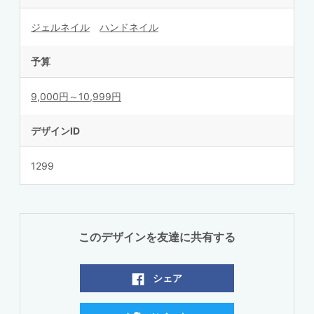
ジェルネイル
ハンドネイル
予算
9,000円～10,999円
デザインID
1299
このデザインを友達に共有する
シェア