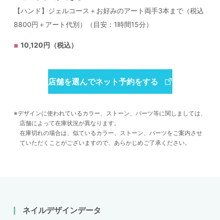
【ハンド】ジェルコース＋お好みのアート両手3本まで（税込
8800円＋アート代別）（目安：1時間15分）
10,120円（税込）
店舗を選んでネット予約をする
デザインに使われているカラー、ストーン、パーツ等に関しましては、
店舗によって在庫状況が異なります。
在庫切れの場合は、似ているカラー、ストーン、パーツをご案内させ
ていただくことがございますので、あらかじめご了承ください。
ネイルデザインデータ