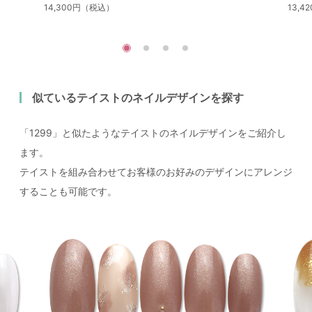
14,300円（税込）
13,
似ているテイストのネイルデザインを探す
「1299」と似たようなテイストのネイルデザインをご紹介し
ます。
テイストを組み合わせてお客様のお好みのデザインにアレンジ
することも可能です。