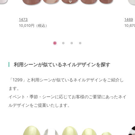
1473
1469
10,010円（税込）
10,
利用シーンが似ているネイルデザインを探す
「1299」と利用シーンが似ているネイルデザインをご紹介し
ます。
イベント・季節・シーンに応じてお客様のご要望にあったネイ
ルデザインをご提案いたします。