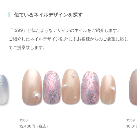
似ているネイルデザインを探す
「1299」と似たようなデザインのネイルをご紹介します。
ご紹介したネイルデザイン以外にもお客様からのご要望に応じ
てご提案致します。
1568
1559
12,430円（税込）
10,