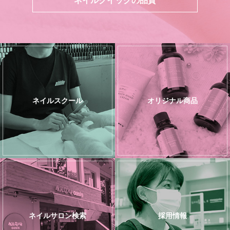
ネイルスクール
オリジナル商品
ネイルサロン検索
採用情報