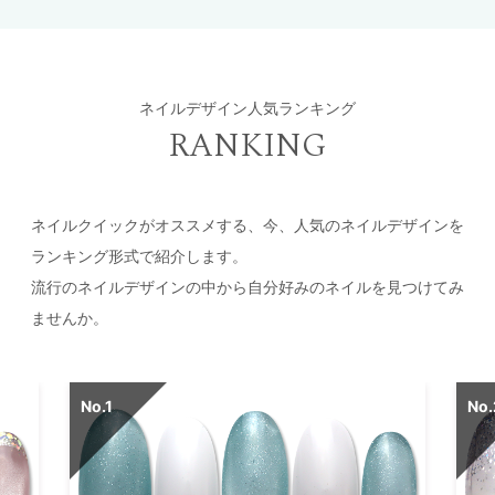
ネイルデザイン人気ランキング
RANKING
ネイルクイックがオススメする、今、人気のネイルデザインを
ランキング形式で紹介します。
流行のネイルデザインの中から自分好みのネイルを見つけてみ
ませんか。