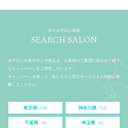
ネイルサロン検索
SEARCH SALON
全サロンや各サロンで使える、お客様のご要望に合わせた様々
なキャンペーンをご用意しています。
キャンペーンを使って、私たちの上質なサービスをお気軽に体
験してください。
東京都
神奈川県
(28)
(12)
千葉県
埼玉県
(4)
(3)