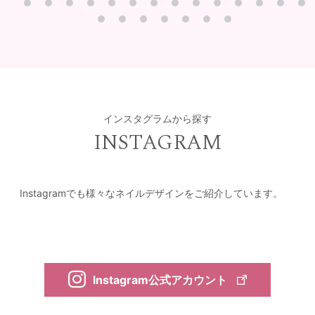
インスタグラムから探す
INSTAGRAM
Instagramでも様々なネイルデザインをご紹介しています。
Instagram公式アカウント