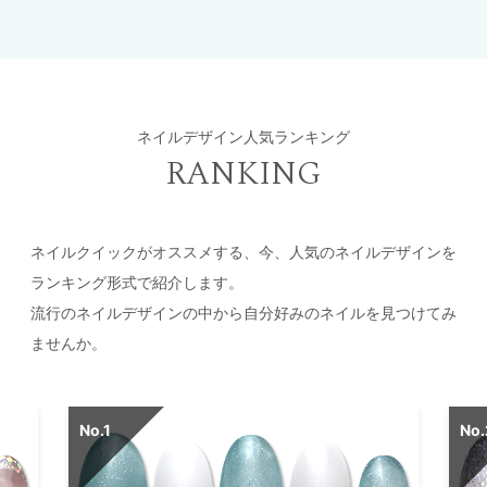
ネイルデザイン人気ランキング
RANKING
ネイルクイックがオススメする、今、人気のネイルデザインを
ランキング形式で紹介します。
流行のネイルデザインの中から自分好みのネイルを見つけてみ
ませんか。