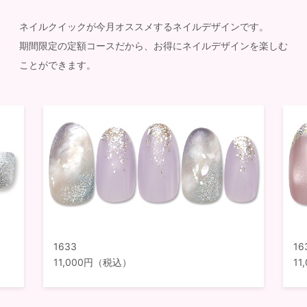
ネイルクイックが今月オススメするネイルデザインです。
期間限定の定額コースだから、お得にネイルデザインを楽しむ
ことができます。
1633
16
11,000円（税込）
1