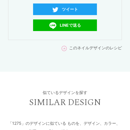
ツイート
LINEで送る
このネイルデザインのレシピ
似ているデザインを探す
SIMILAR DESIGN
「1275」のデザインに似ている
ものを、デザイン、カラー、