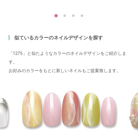
似ているカラーのネイルデザインを探す
「1275」と似たようなカラーのネイルデザインをご紹介しま
す。
お好みのカラーをもとに新しいネイルもご提案致します。