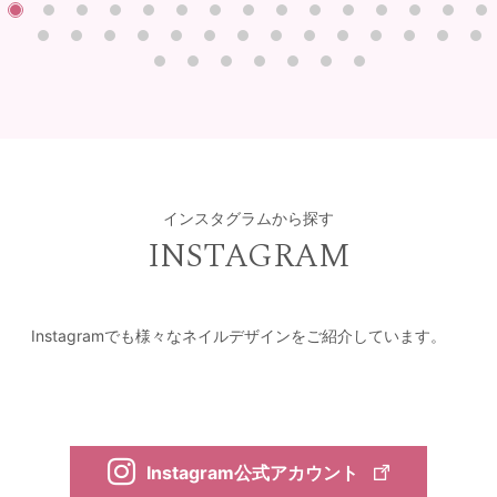
インスタグラムから探す
INSTAGRAM
Instagramでも様々なネイルデザインをご紹介しています。
Instagram公式アカウント