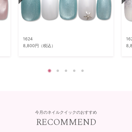
1624
16
8,800円（税込）
8
今月のネイルクイックのおすすめ
RECOMMEND