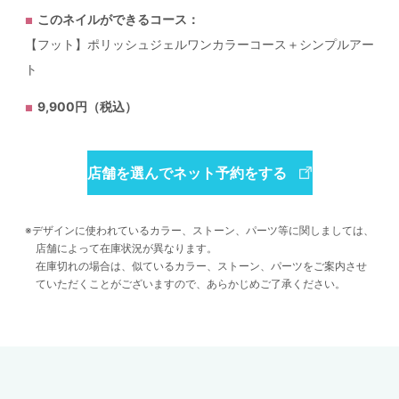
このネイルができるコース：
【フット】ポリッシュジェルワンカラーコース＋シンプルアー
ト
9,900円（税込）
店舗を選んでネット予約をする
デザインに使われているカラー、ストーン、パーツ等に関しましては、
店舗によって在庫状況が異なります。
在庫切れの場合は、似ているカラー、ストーン、パーツをご案内させ
ていただくことがございますので、あらかじめご了承ください。