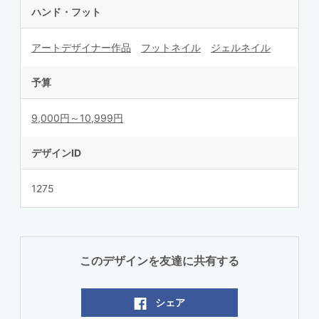
ハンド・フット
アートデザイナー作品
フットネイル
ジェルネイル
予算
9,000円～10,999円
デザインID
1275
このデザインを友達に共有する
シェア