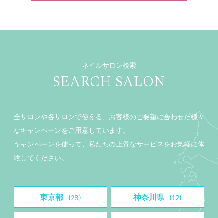
ネイルサロン検索
SEARCH SALON
全サロンや各サロンで使える、お客様のご要望に合わせた様々
なキャンペーンをご用意しています。
キャンペーンを使って、私たちの上質なサービスをお気軽に体
験してください。
東京都
神奈川県
(28)
(12)