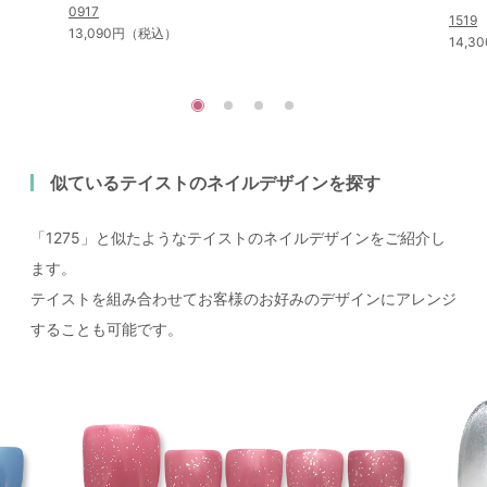
0917
1519
13,090円（税込）
14,
似ているテイストのネイルデザインを探す
「1275」と似たようなテイストのネイルデザインをご紹介し
ます。
テイストを組み合わせてお客様のお好みのデザインにアレンジ
することも可能です。