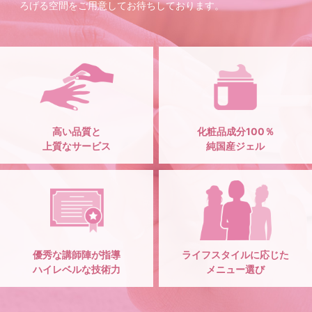
ろげる空間をご用意してお待ちしております。
高い品質と
化粧品成分100％
上質なサービス
純国産ジェル
優秀な講師陣が指導
ライフスタイルに応じた
ハイレベルな技術力
メニュー選び