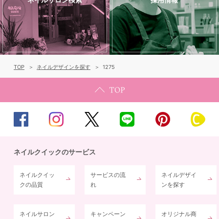
TOP
ネイルデザインを探す
1275
ネイルクイックのサービス
ネイルクイッ
サービスの流
ネイルデザイ
クの品質
れ
ンを探す
ネイルサロン
キャンペーン
オリジナル商