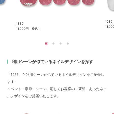
1239
1330
11,
11,000円（税込）
利用シーンが似ているネイルデザインを探す
「1275」と利用シーンが似ているネイルデザインをご紹介し
ます。
イベント・季節・シーンに応じてお客様のご要望にあったネイ
ルデザインをご提案いたします。