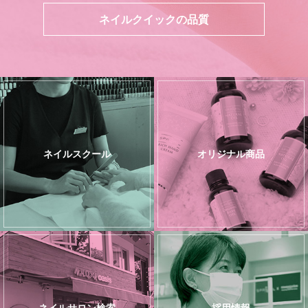
ネイルクイックの品質
ネイルスクール
オリジナル商品
ネイルサロン検索
採用情報