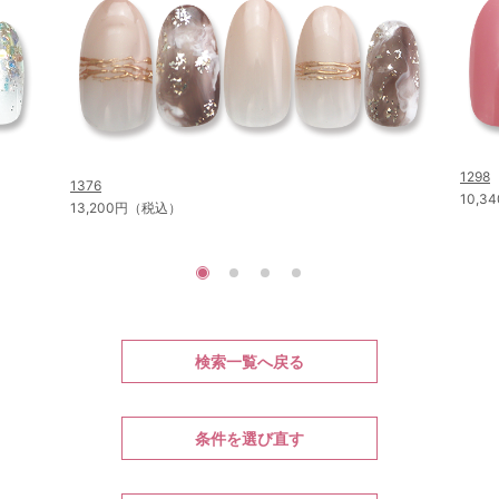
1298
1376
10,
13,200円（税込）
検索一覧へ戻る
条件を選び直す