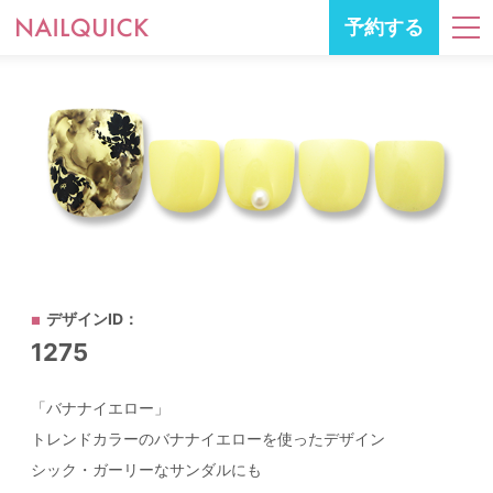
予約する
デザインID：
1275
「バナナイエロー」
トレンドカラーのバナナイエローを使ったデザイン
シック・ガーリーなサンダルにも