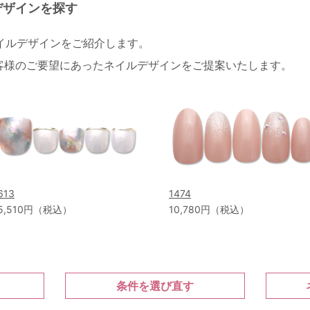
デザインを探す
ネイルデザインをご紹介します。
客様のご要望にあったネイルデザインをご提案いたします。
613
1474
5,510円（税込）
10,780円（税込）
条件を選び直す