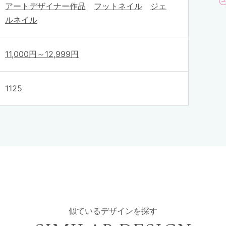
アートデザイナー作品
フットネイル
ジェ
ルネイル
11,000円～12,999円
1125
似ているデザインを探す