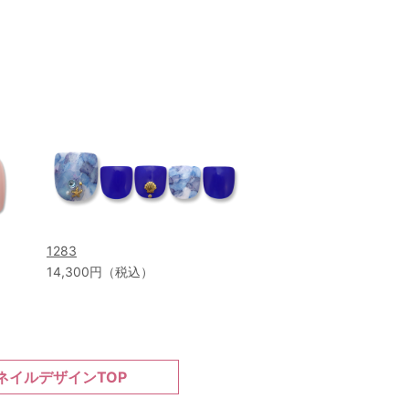
1283
14,300円（税込）
ネイルデザインTOP