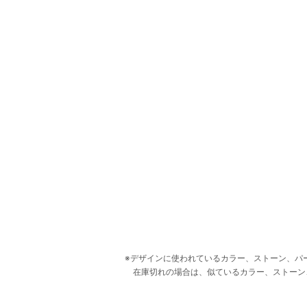
デザインに使われているカラー、ストーン、パ
在庫切れの場合は、似ているカラー、ストーン