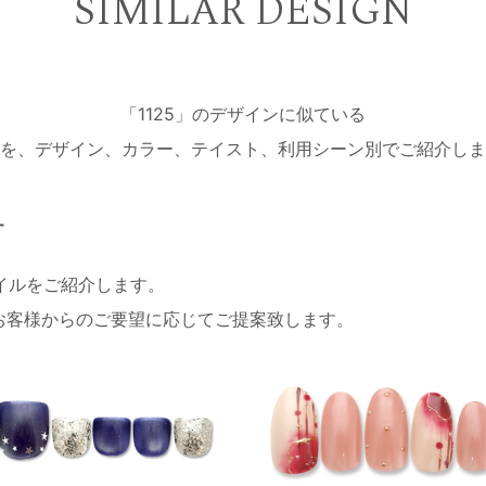
SIMILAR DESIGN
「1125」のデザインに似ている
を、デザイン、カラー、テイスト、利用シーン別でご紹介しま
す
ネイルをご紹介します。
お客様からのご要望に応じてご提案致します。