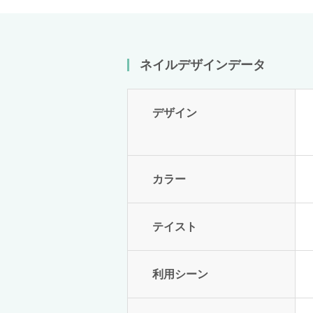
ネイルデザインデータ
デザイン
カラー
テイスト
利用シーン