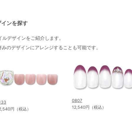
ザインを探す
ネイルデザインをご紹介します。
好みのデザインにアレンジすることも可能です。
0807
133
12,540円（税込）
2,540円（税込）