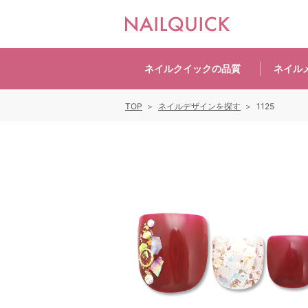
ネイルクイックの
品質
ネイル
TOP
ネイルデザインを探す
1125