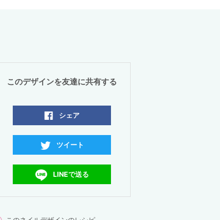
このデザインを友達に共有する
シェア
ツイート
LINEで送る
このネイルデザインのレシピ