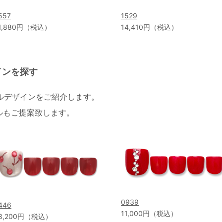
557
1529
1,880円（税込）
14,410円（税込）
インを探す
イルデザインをご紹介します。
ルもご提案致します。
0939
446
11,000円（税込）
3,200円（税込）