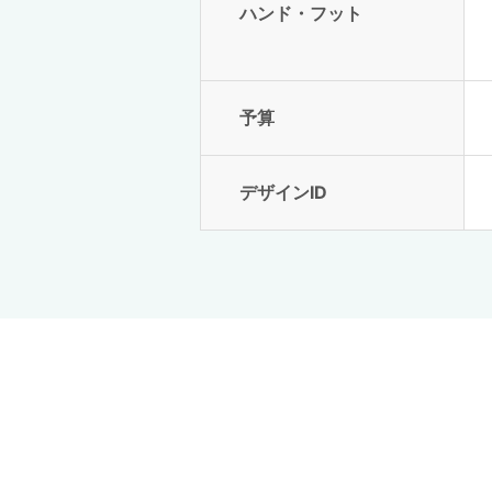
ハンド・フット
予算
デザインID