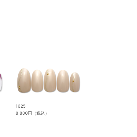
1625
8,800円（税込）