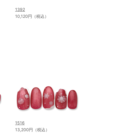
1392
10,120円（税込）
1516
13,200円（税込）