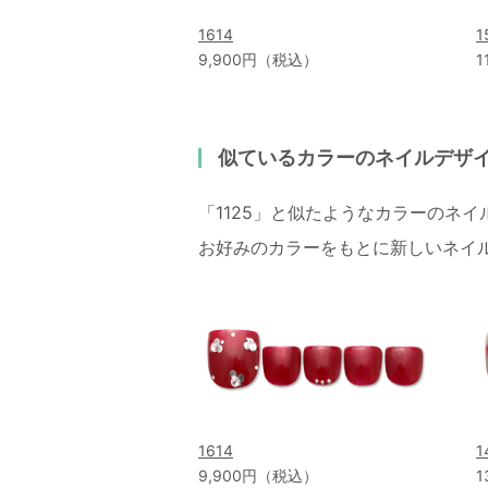
1614
1
9,900円（税込）
1
似ているカラーのネイルデザ
「1125」と似たようなカラーのネ
お好みのカラーをもとに新しいネイ
1614
1
9,900円（税込）
1