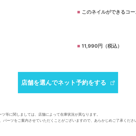
このネイルができるコー
11,990円（税込）
店舗を選んでネット予約をする
ーツ等に関しましては、店舗によって在庫状況が異なります。
、パーツをご案内させていただくことがございますので、あらかじめご了承くださ