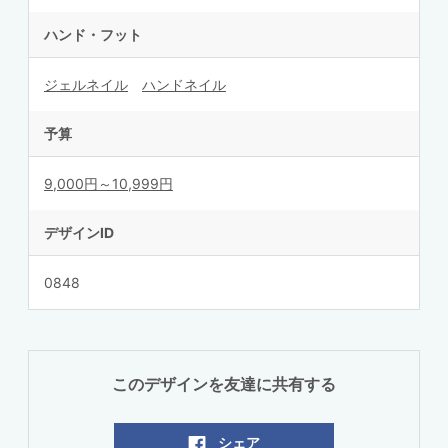
ハンド・フット
ジェルネイル
ハンドネイル
予算
9,000円～10,999円
デザインID
0848
このデザインを友達に共有する
シェア