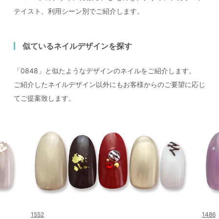
テイスト、利用シーン別でご紹介します。
似ているネイルデザインを探す
「0848」と似たようなデザインのネイルをご紹介します。
ご紹介したネイルデザイン以外にもお客様からのご要望に応じ
てご提案致します。
1552
1486