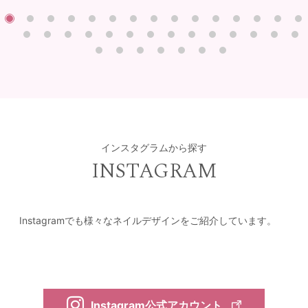
インスタグラムから探す
INSTAGRAM
Instagramでも様々なネイルデザインをご紹介しています。
Instagram公式アカウント