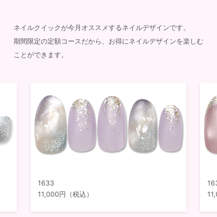
ネイルクイックが今月オススメするネイルデザインです。
期間限定の定額コースだから、お得にネイルデザインを楽しむ
ことができます。
1633
16
11,000円（税込）
1