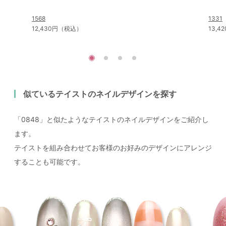
1568
1331
12,430円（税込）
13,
似ているテイストのネイルデザインを探す
「0848」と似たようなテイストのネイルデザインをご紹介し
ます。
テイストを組み合わせてお客様のお好みのデザインにアレンジ
することも可能です。