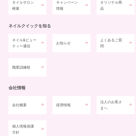
ネイルサロン
キャンペーン
オリジナル商
検索
情報
品
ネイルクイックを知る
ネイル&ビュー
よくあるご質
お知らせ
ティー通信
問
職業訓練校
会社情報
法人のお客さ
会社概要
採用情報
まへ
個人情報保護
方針