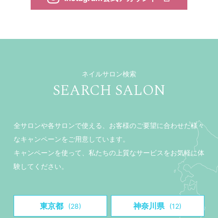
ネイルサロン検索
SEARCH SALON
全サロンや各サロンで使える、お客様のご要望に合わせた様々
なキャンペーンをご用意しています。
キャンペーンを使って、私たちの上質なサービスをお気軽に体
験してください。
東京都
神奈川県
(28)
(12)