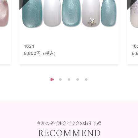
1624
16
8,800円（税込）
8
今月のネイルクイックのおすすめ
RECOMMEND