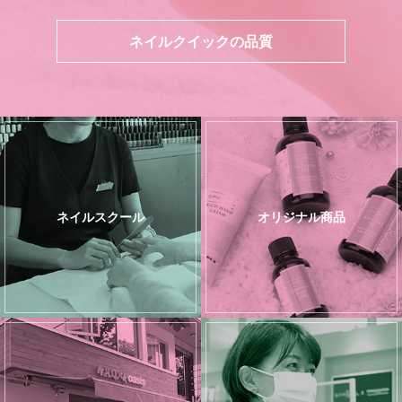
ネイルクイックの品質
ネイルスクール
オリジナル商品