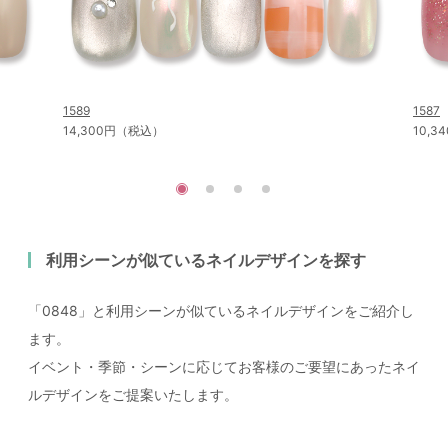
1589
1587
14,300円（税込）
10,
利用シーンが似ているネイルデザインを探す
「0848」と利用シーンが似ているネイルデザインをご紹介し
ます。
イベント・季節・シーンに応じてお客様のご要望にあったネイ
ルデザインをご提案いたします。