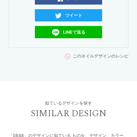
ツイート
LINEで送る
このネイルデザインのレシピ
似ているデザインを探す
SIMILAR DESIGN
「0848」のデザインに似ている
ものを、デザイン、カラー、