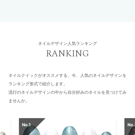
ネイルデザイン人気ランキング
RANKING
ネイルクイックがオススメする、今、人気のネイルデザインを
ランキング形式で紹介します。
流行のネイルデザインの中から自分好みのネイルを見つけてみ
ませんか。