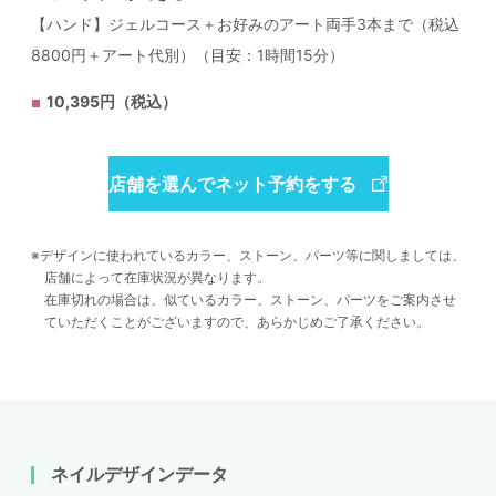
【ハンド】ジェルコース＋お好みのアート両手3本まで（税込
8800円＋アート代別）（目安：1時間15分）
10,395円（税込）
店舗を選んでネット予約をする
デザインに使われているカラー、ストーン、パーツ等に関しましては、
店舗によって在庫状況が異なります。
在庫切れの場合は、似ているカラー、ストーン、パーツをご案内させ
ていただくことがございますので、あらかじめご了承ください。
ネイルデザインデータ