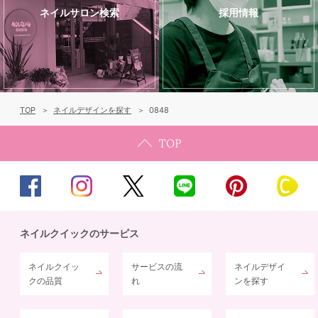
ネイルサロン検索
採用情報
TOP
ネイルデザインを探す
0848
ネイルクイックのサービス
ネイルクイッ
サービスの流
ネイルデザイ
クの品質
れ
ンを探す