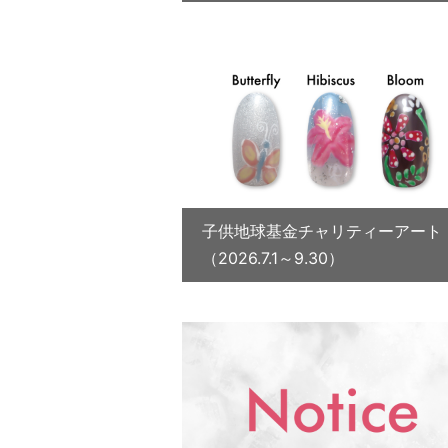
子供地球基金チャリティーアート
（2026.7.1～9.30）