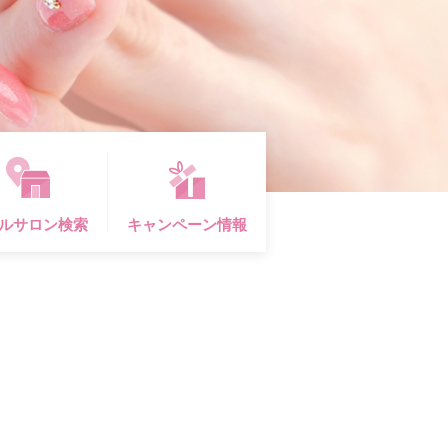
ルサロン検索
キャンペーン情報