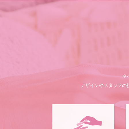
ネ
デザインやスタッフの