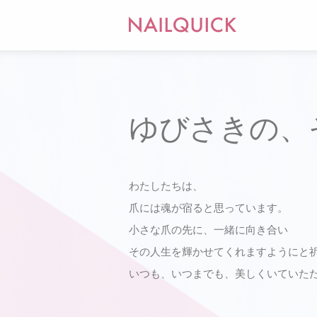
ゆびさきの、
わたしたちは、
⽖には魂が宿ると思っています。
⼩さな⽖の先に、⼀緒に向き合い
その⼈⽣を輝かせてくれますようにと
いつも、いつまでも、美しくいていた
ゆびさきのそのさきへ、