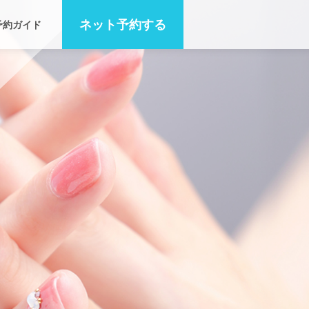
ネット
予約する
予約ガイド