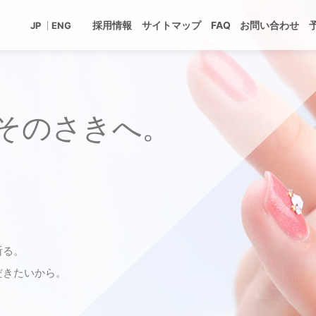
採用情報
サイトマップ
FAQ
お問い合わせ
JP
ENG
そのさきへ。
祈る。
だきたいから。