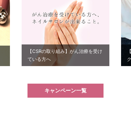
【CSRの取り組み】がん治療を受け
ている方へ
キャンペーン一覧