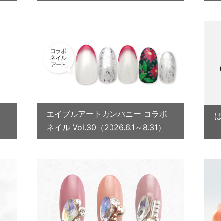
エイブルアートカンパニー コラボ
ネイル Vol.30（2026.6.1～8.31）