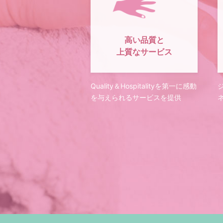
高い品質と
上質なサービス
Quality＆Hospitalityを第一に感動
を与えられるサービスを提供