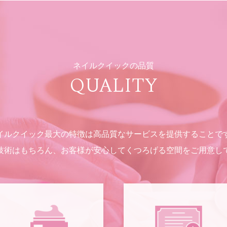
ネイルクイックの品質
QUALITY
イルクイック最大の特徴は高品質なサービスを提供することで
技術はもちろん、お客様が安心してくつろげる空間をご用意し