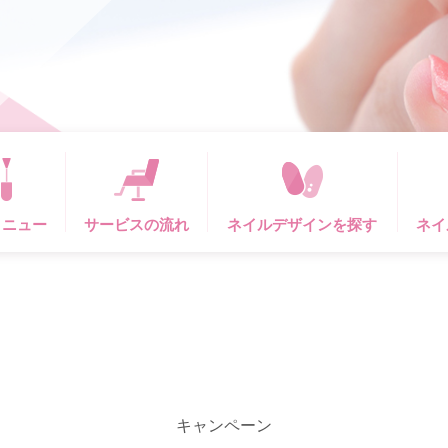
メニュー
サービスの流れ
ネイルデザインを探す
ネイ
キャンペーン