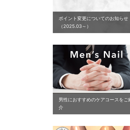
ポイント変更についてのお知らせ
（2025.03～）
男性におすすめのケアコースをご
介