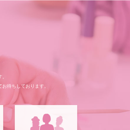
す。
てお待ちしております。