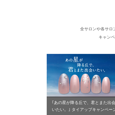
全サロンや各サロ
キャンペ
｢あの星が降る丘で、君とまた出
いたい。｣ タイアップキャンペー