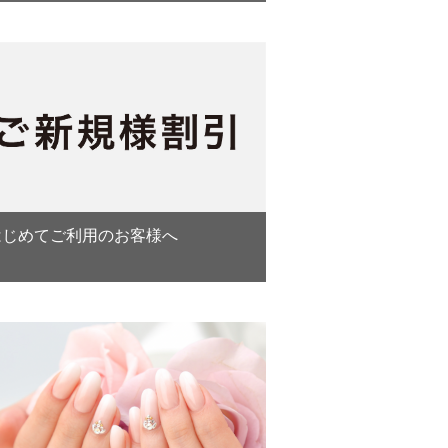
はじめてご利用のお客様へ