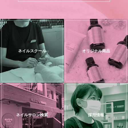
ネイルスクール
オリジナル商品
ネイルサロン検索
採用情報