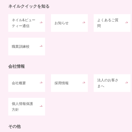
ネイルクイックを知る
ネイル&ビュー
よくあるご質
お知らせ
ティー通信
問
職業訓練校
会社情報
法人のお客さ
会社概要
採用情報
まへ
個人情報保護
方針
その他