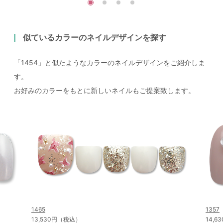
似ているカラーのネイルデザインを探す
「1454」と似たようなカラーのネイルデザインをご紹介しま
す。
お好みのカラーをもとに新しいネイルもご提案致します。
1465
1357
13,530円（税込）
14,