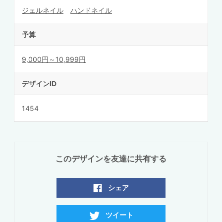
ジェルネイル
ハンドネイル
予算
9,000円～10,999円
デザインID
1454
このデザインを友達に共有する
シェア
ツイート