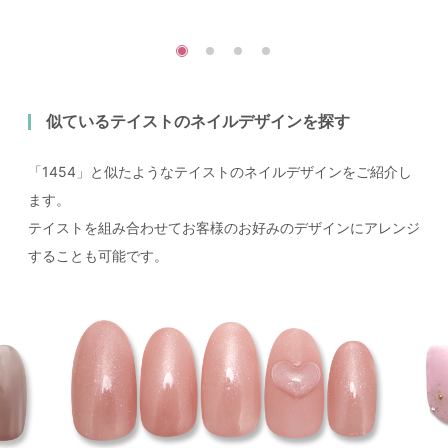
似ているテイストのネイルデザインを探す
「1454」と似たようなテイストのネイルデザインをご紹介し
ます。
テイストを組み合わせてお客様のお好みのデザインにアレンジ
することも可能です。