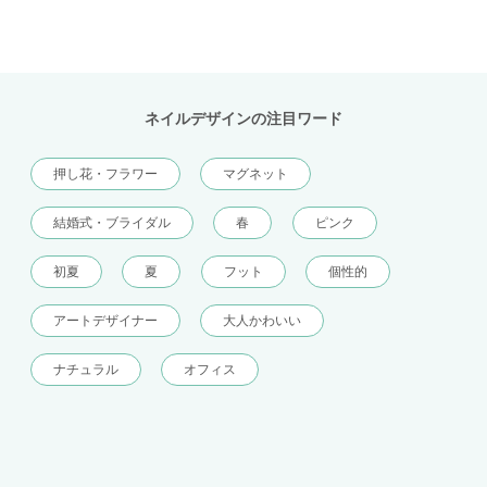
ネイルデザインの注目ワード
押し花・フラワー
マグネット
結婚式・ブライダル
春
ピンク
初夏
夏
フット
個性的
アートデザイナー
大人かわいい
ナチュラル
オフィス