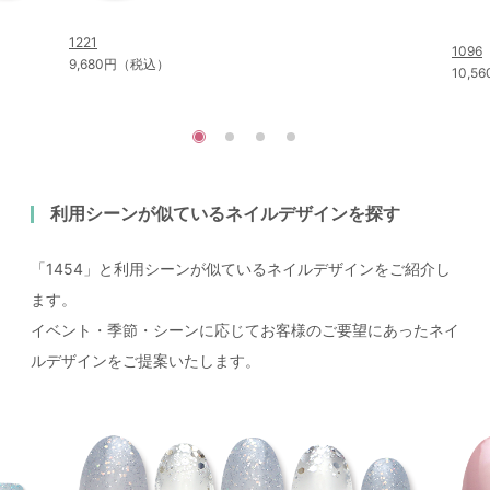
1221
1096
9,680円（税込）
10,
利用シーンが似ているネイルデザインを探す
「1454」と利用シーンが似ているネイルデザインをご紹介し
ます。
イベント・季節・シーンに応じてお客様のご要望にあったネイ
ルデザインをご提案いたします。