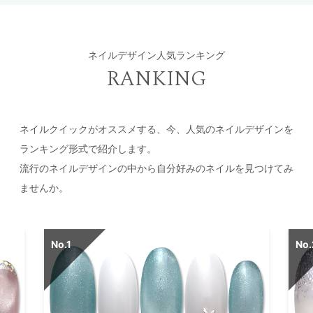
ネイルデザイン人気ランキング
RANKING
ネイルクイックがオススメする、今、人気のネイルデザインを
ランキング形式で紹介します。
流行のネイルデザインの中から自分好みのネイルを見つけてみ
ませんか。