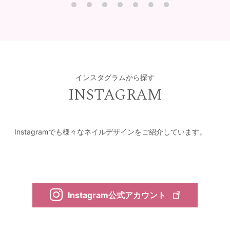
インスタグラムから探す
INSTAGRAM
Instagramでも様々なネイルデザインをご紹介しています。
Instagram公式アカウント