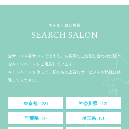
ネイルサロン検索
SEARCH SALON
全サロンや各サロンで使える、お客様のご要望に合わせた様々
なキャンペーンをご用意しています。
キャンペーンを使って、私たちの上質なサービスをお気軽に体
験してください。
東京都
神奈川県
(28)
(12)
千葉県
埼玉県
(4)
(3)