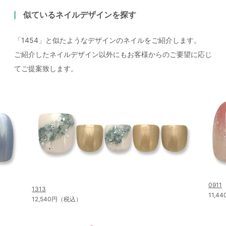
似ているネイルデザインを探す
「1454」と似たようなデザインのネイルをご紹介します。
ご紹介したネイルデザイン以外にもお客様からのご要望に応じ
てご提案致します。
0911
1313
11,
12,540円（税込）