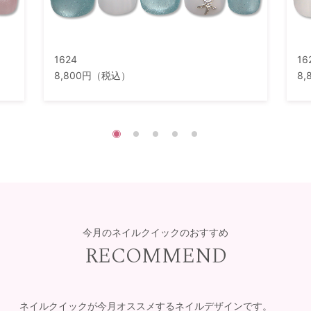
1624
16
8,800円（税込）
8
今月のネイルクイックのおすすめ
RECOMMEND
ネイルクイックが今月オススメするネイルデザインです。