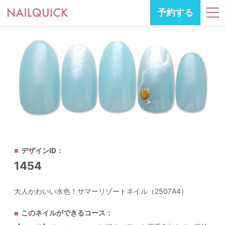
予約する
デザインID：
1454
大人かわいい水色！サマーリゾートネイル（2507A4）
このネイルができるコース：