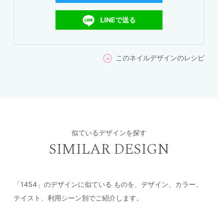
LINEで送る
このネイルデザインのレシピ
似ているデザインを探す
SIMILAR DESIGN
「1454」のデザインに似ている
ものを、デザイン、カラー、
テイスト、利用シーン別でご紹介します。