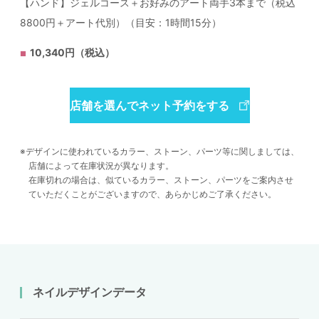
【ハンド】ジェルコース＋お好みのアート両手3本まで（税込
8800円＋アート代別）（目安：1時間15分）
10,340円（税込）
店舗を選んでネット予約をする
デザインに使われているカラー、ストーン、パーツ等に関しましては、
店舗によって在庫状況が異なります。
在庫切れの場合は、似ているカラー、ストーン、パーツをご案内させ
ていただくことがございますので、あらかじめご了承ください。
ネイルデザインデータ