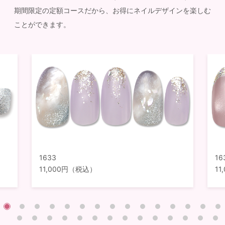
期間限定の定額コースだから、お得にネイルデザインを楽しむ
ことができます。
1633
16
11,000円（税込）
1