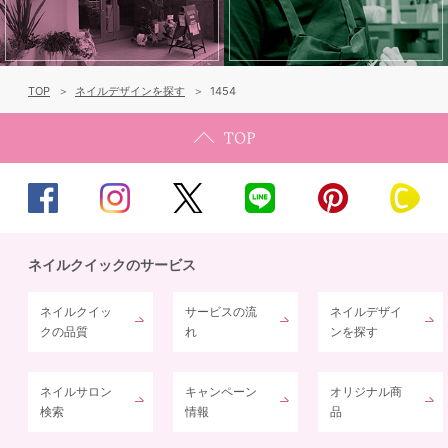
TOP
ネイルデザインを探す
1454
ネイルクイックのサービス
ネイルクイッ
サービスの流
ネイルデザイ
クの品質
れ
ンを探す
ネイルサロン
キャンペーン
オリジナル商
検索
情報
品