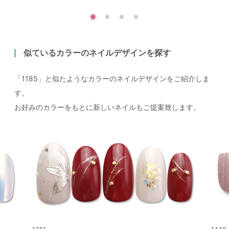
似ているカラーのネイルデザインを探す
「1185」と似たようなカラーのネイルデザインをご紹介しま
す。
お好みのカラーをもとに新しいネイルもご提案致します。