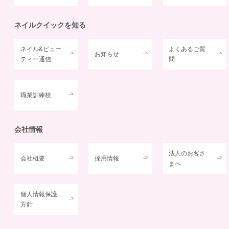
ネイルクイックを知る
ネイル&ビュー
よくあるご質
お知らせ
ティー通信
問
職業訓練校
会社情報
法人のお客さ
会社概要
採用情報
まへ
個人情報保護
方針