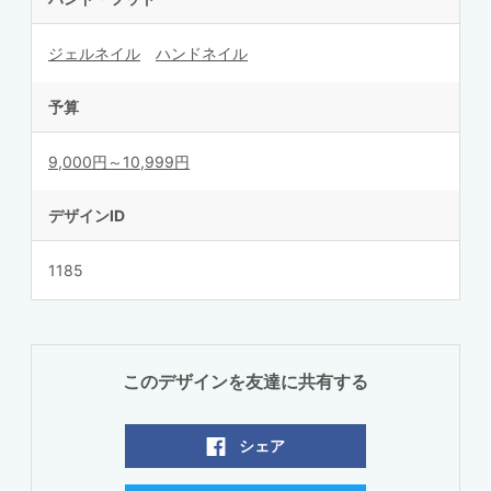
ジェルネイル
ハンドネイル
予算
9,000円～10,999円
デザインID
1185
このデザインを友達に共有する
シェア