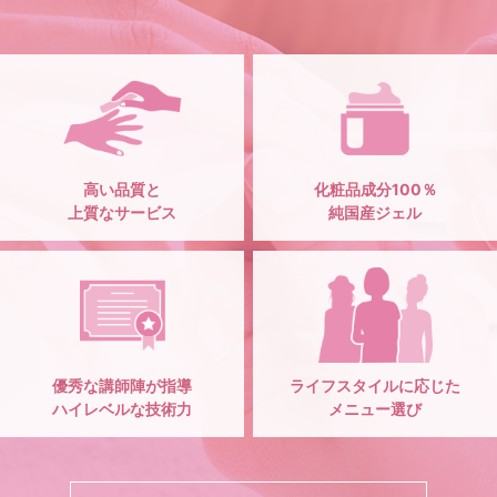
高い品質と
化粧品成分100％
上質なサービス
純国産ジェル
優秀な講師陣が指導
ライフスタイルに応じた
ハイレベルな技術力
メニュー選び