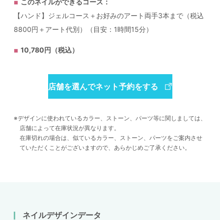
このネイルができるコース：
【ハンド】ジェルコース＋お好みのアート両手3本まで（税込
8800円＋アート代別）（目安：1時間15分）
10,780円（税込）
店舗を選んでネット予約をする
デザインに使われているカラー、ストーン、パーツ等に関しましては、
店舗によって在庫状況が異なります。
在庫切れの場合は、似ているカラー、ストーン、パーツをご案内させ
ていただくことがございますので、あらかじめご了承ください。
ネイルデザインデータ