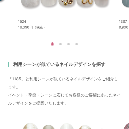
1524
1387
16,390円（税込）
9,9
利用シーンが似ているネイルデザインを探す
「1185」と利用シーンが似ているネイルデザインをご紹介し
ます。
イベント・季節・シーンに応じてお客様のご要望にあったネイ
ルデザインをご提案いたします。