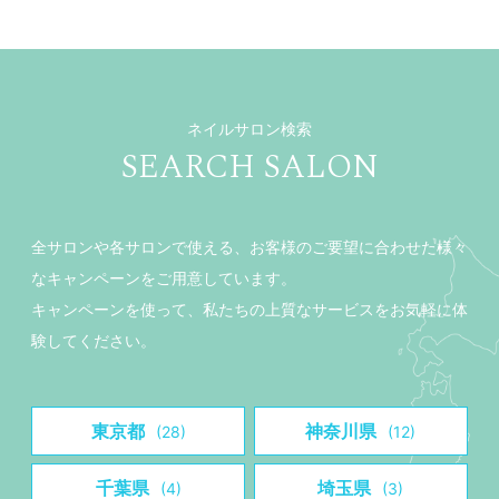
ネイルサロン検索
SEARCH SALON
全サロンや各サロンで使える、お客様のご要望に合わせた様々
なキャンペーンをご用意しています。
キャンペーンを使って、私たちの上質なサービスをお気軽に体
験してください。
東京都
神奈川県
(28)
(12)
千葉県
埼玉県
(4)
(3)