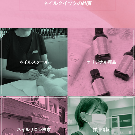
ネイルクイックの品質
ネイルスクール
オリジナル商品
ネイルサロン検索
採用情報