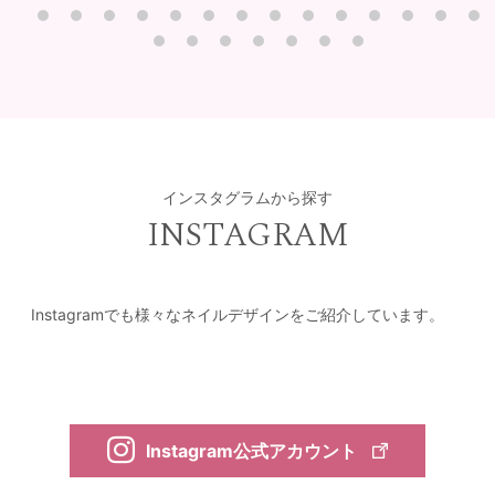
インスタグラムから探す
INSTAGRAM
Instagramでも様々なネイルデザインをご紹介しています。
Instagram公式アカウント