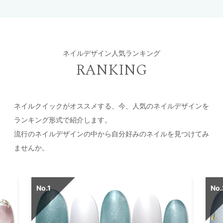
ネイルデザイン人気ランキング
RANKING
ネイルクイックがオススメする、今、人気のネイルデザインを
ランキング形式で紹介します。
流行のネイルデザインの中から自分好みのネイルを見つけてみ
ませんか。