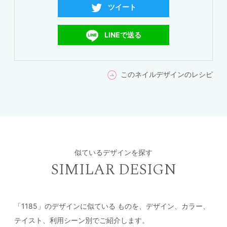
ツイート
LINEで送る
このネイルデザインのレシピ
似ているデザインを探す
SIMILAR DESIGN
「1185」のデザインに似ている
ものを、デザイン、カラー、
テイスト、利用シーン別でご紹介します。