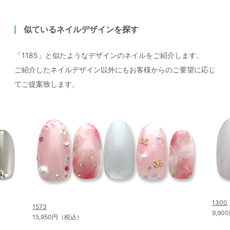
似ているネイルデザインを探す
「1185」と似たようなデザインのネイルをご紹介します。
ご紹介したネイルデザイン以外にもお客様からのご要望に応じ
てご提案致します。
1300
1573
9,9
15,950円（税込）