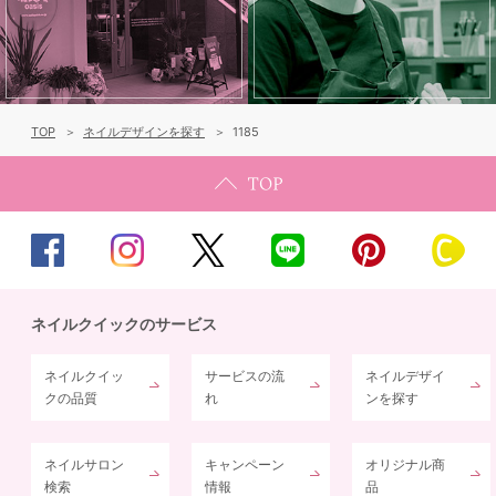
TOP
ネイルデザインを探す
1185
ネイルクイックのサービス
ネイルクイッ
サービスの流
ネイルデザイ
クの品質
れ
ンを探す
ネイルサロン
キャンペーン
オリジナル商
検索
情報
品