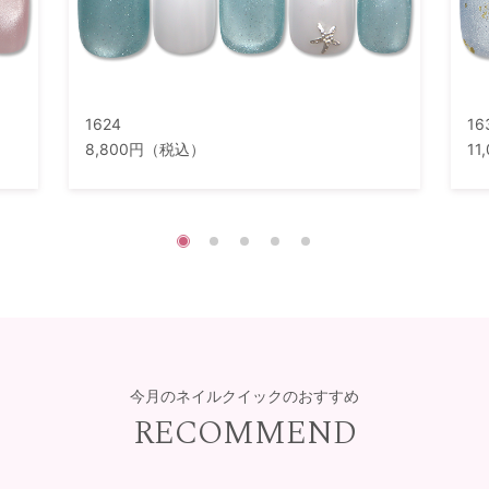
1624
16
8,800円（税込）
1
今月のネイルクイックのおすすめ
RECOMMEND