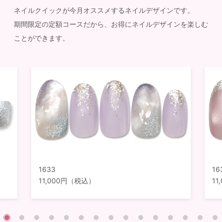
ネイルクイックが今月オススメするネイルデザインです。
期間限定の定額コースだから、お得にネイルデザインを楽しむ
ことができます。
1633
16
11,000円（税込）
1