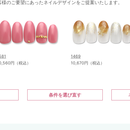
客様のご要望にあったネイルデザインをご提案いたします。
581
1469
0,560円（税込）
10,670円（税込）
条件を選び直す