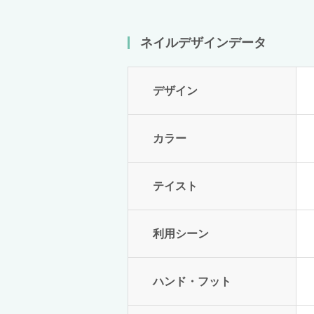
ネイルデザインデータ
デザイン
カラー
テイスト
利用シーン
ハンド・フット