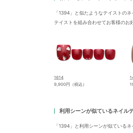
「1394」と似たようなテイストの
テイストを組み合わせてお客様のお
1614
1
9,900円（税込）
1
利用シーンが似ているネイル
「1394」と利用シーンが似ている