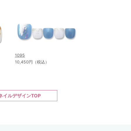
1095
10,450円（税込）
ネイルデザインTOP