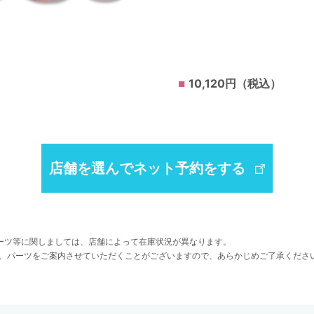
10,120円（税込）
店舗を選んでネット予約をする
ーツ等に関しましては、店舗によって在庫状況が異なります。
、パーツをご案内させていただくことがございますので、あらかじめご了承くださ