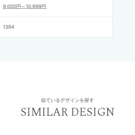
9,000円～10,999円
1394
似ているデザインを探す
SIMILAR DESIGN