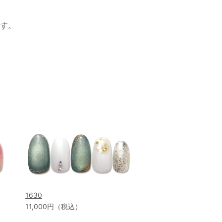
す。
1630
11,000円（税込）