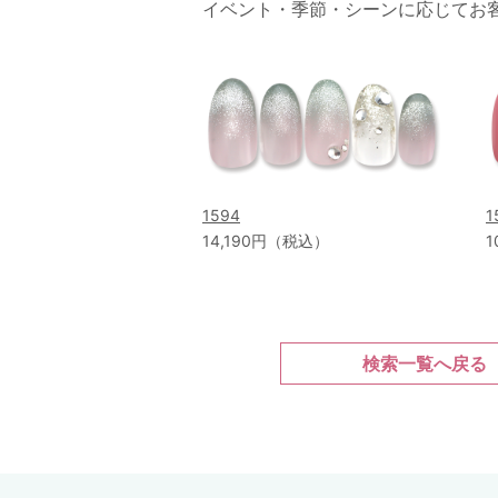
イベント・季節・シーンに応じてお
1594
1
14,190円（税込）
1
検索一覧へ戻る