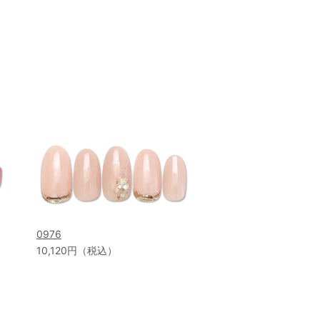
0976
10,120円（税込）