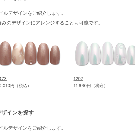
ネイルデザインをご紹介します。
好みのデザインにアレンジすることも可能です。
473
1297
0,010円（税込）
11,660円（税込）
デザインを探す
ネイルデザインをご紹介します。