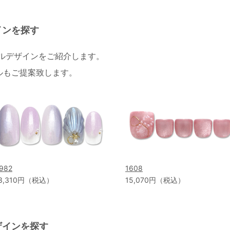
インを探す
イルデザインをご紹介します。
ルもご提案致します。
982
1608
3,310円（税込）
15,070円（税込）
ザインを探す