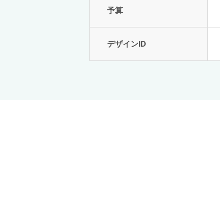
予算
デザインID