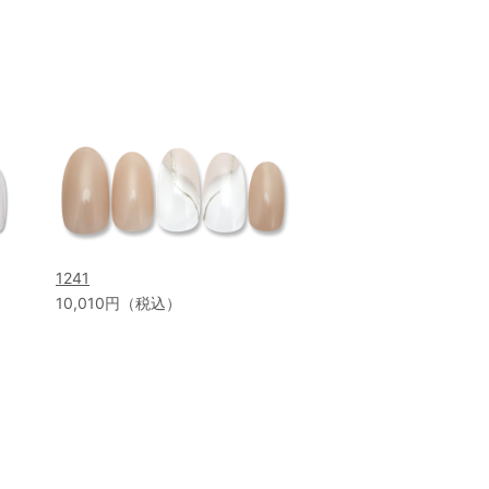
1241
10,010円（税込）