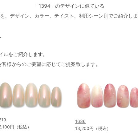
「1394」のデザインに似ている
を、デザイン、カラー、テイスト、利用シーン別でご紹介しま
す
ネイルをご紹介します。
お客様からのご要望に応じてご提案致します。
219
1636
2,100円（税込）
13,200円（税込）