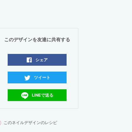
このデザインを友達に共有する
シェア
ツイート
LINEで送る
このネイルデザインのレシピ