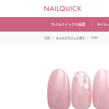
ネイルクイックの
品質
ネイル
TOP
ネイルデザインを探す
1394