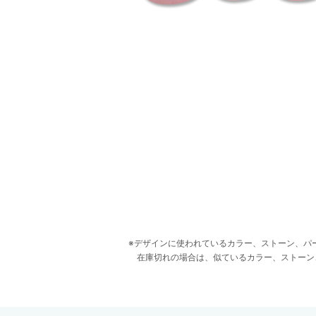
デザインに使われているカラー、ストーン、パ
在庫切れの場合は、似ているカラー、ストーン